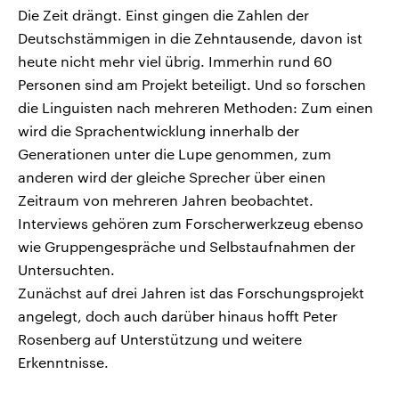
Die Zeit drängt. Einst gingen die Zahlen der
Deutschstämmigen in die Zehntausende, davon ist
heute nicht mehr viel übrig. Immerhin rund 60
Personen sind am Projekt beteiligt. Und so forschen
die Linguisten nach mehreren Methoden: Zum einen
wird die Sprachentwicklung innerhalb der
Generationen unter die Lupe genommen, zum
anderen wird der gleiche Sprecher über einen
Zeitraum von mehreren Jahren beobachtet.
Interviews gehören zum Forscherwerkzeug ebenso
wie Gruppengespräche und Selbstaufnahmen der
Untersuchten.
Zunächst auf drei Jahren ist das Forschungsprojekt
angelegt, doch auch darüber hinaus hofft Peter
Rosenberg auf Unterstützung und weitere
Erkenntnisse.