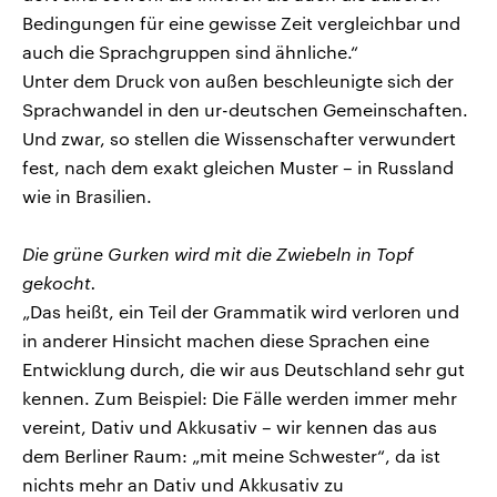
Bedingungen für eine gewisse Zeit vergleichbar und
auch die Sprachgruppen sind ähnliche.“
Unter dem Druck von außen beschleunigte sich der
Sprachwandel in den ur-deutschen Gemeinschaften.
Und zwar, so stellen die Wissenschafter verwundert
fest, nach dem exakt gleichen Muster – in Russland
wie in Brasilien.
Die grüne Gurken wird mit die Zwiebeln in Topf
gekocht.
„Das heißt, ein Teil der Grammatik wird verloren und
in anderer Hinsicht machen diese Sprachen eine
Entwicklung durch, die wir aus Deutschland sehr gut
kennen. Zum Beispiel: Die Fälle werden immer mehr
vereint, Dativ und Akkusativ – wir kennen das aus
dem Berliner Raum: „mit meine Schwester“, da ist
nichts mehr an Dativ und Akkusativ zu