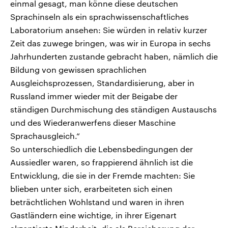
einmal gesagt, man könne diese deutschen
Sprachinseln als ein sprachwissenschaftliches
Laboratorium ansehen: Sie würden in relativ kurzer
Zeit das zuwege bringen, was wir in Europa in sechs
Jahrhunderten zustande gebracht haben, nämlich die
Bildung von gewissen sprachlichen
Ausgleichsprozessen, Standardisierung, aber in
Russland immer wieder mit der Beigabe der
ständigen Durchmischung des ständigen Austauschs
und des Wiederanwerfens dieser Maschine
Sprachausgleich.“
So unterschiedlich die Lebensbedingungen der
Aussiedler waren, so frappierend ähnlich ist die
Entwicklung, die sie in der Fremde machten: Sie
blieben unter sich, erarbeiteten sich einen
beträchtlichen Wohlstand und waren in ihren
Gastländern eine wichtige, in ihrer Eigenart