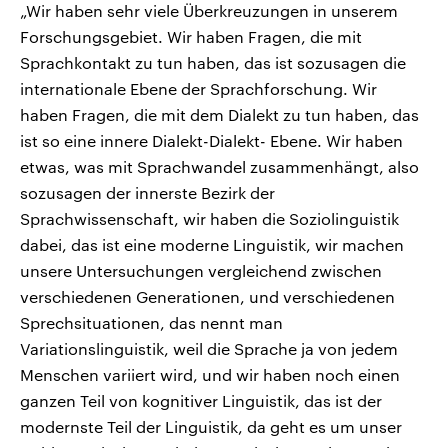
„Wir haben sehr viele Überkreuzungen in unserem
Forschungsgebiet. Wir haben Fragen, die mit
Sprachkontakt zu tun haben, das ist sozusagen die
internationale Ebene der Sprachforschung. Wir
haben Fragen, die mit dem Dialekt zu tun haben, das
ist so eine innere Dialekt-Dialekt- Ebene. Wir haben
etwas, was mit Sprachwandel zusammenhängt, also
sozusagen der innerste Bezirk der
Sprachwissenschaft, wir haben die Soziolinguistik
dabei, das ist eine moderne Linguistik, wir machen
unsere Untersuchungen vergleichend zwischen
verschiedenen Generationen, und verschiedenen
Sprechsituationen, das nennt man
Variationslinguistik, weil die Sprache ja von jedem
Menschen variiert wird, und wir haben noch einen
ganzen Teil von kognitiver Linguistik, das ist der
modernste Teil der Linguistik, da geht es um unser