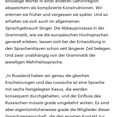
einsilbige Wörter in einer anderen Gehirnregion
abspeichern als komplizierte Konstruktionen. Wir
erlernen sie früher und vergessen sie später. Und so
erhalten sie sich auch im allgemeinen
Sprachgebrauch länger. Die Abbauprozesse in der
Grammatik, wie sie die europäischen Hochsprachen
generell erleben, lassen sich bei der Entwicklung in
den Sprachenklaven schon seit längerer Zeit belegen.
Und zwar unabhängig von der Grammatik der
jeweiligen Mehrheitssprache.
„In Russland haben wir genau die gleichen
Erscheinungen und das russische ist eine Sprache
mit sechs festgelegten Kasus, die werden
konsequent durchgehalten, und der Einfluss des
Russischen müsste grade umgekehrt wirken. Es sind
aber eigentümlicherweise grade die Mitglieder dieser
Sprachgemeinschaft, die den engsten Kontakt zur