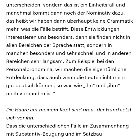
unterscheiden, sondern das ist ein Einheitsfall und
manchmal kommt dann noch der Nominativ dazu,
das heißt wir haben dann überhaupt keine Grammatik
mehr, was die Fälle betrifft. Diese Entwicklungen
interessieren uns besonders, denn sie finden nicht in
allen Bereichen der Sprache statt, sondern in
manchen besonders und sehr schnell und in anderen
Bereichen sehr langsam. Zum Beispiel bei den
Personalpronomina, wir machen die eigentümliche
Entdeckung, dass auch wenn die Leute nicht mehr
gut deutsch können, so was wie „ihn“ und „ihm“
noch vorhanden ist.“
Die Haare auf meinem Kopf sind grau- der Hund setzt
sich vor ihn.
Dass die unterschiedlichen Fälle im Zusammenhang
mit Substantiv-Beugung und im Satzbau