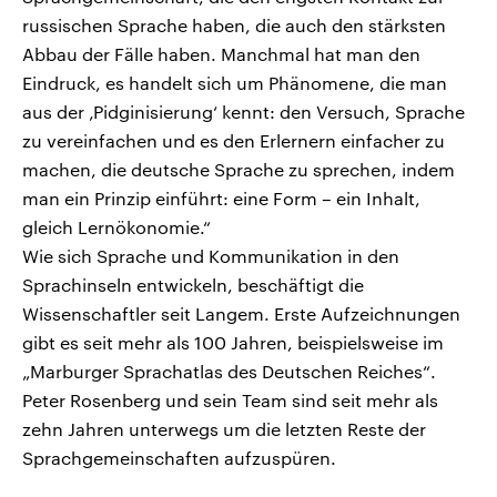
russischen Sprache haben, die auch den stärksten
Abbau der Fälle haben. Manchmal hat man den
Eindruck, es handelt sich um Phänomene, die man
aus der ‚Pidginisierung‘ kennt: den Versuch, Sprache
zu vereinfachen und es den Erlernern einfacher zu
machen, die deutsche Sprache zu sprechen, indem
man ein Prinzip einführt: eine Form – ein Inhalt,
gleich Lernökonomie.“
Wie sich Sprache und Kommunikation in den
Sprachinseln entwickeln, beschäftigt die
Wissenschaftler seit Langem. Erste Aufzeichnungen
gibt es seit mehr als 100 Jahren, beispielsweise im
„Marburger Sprachatlas des Deutschen Reiches“.
Peter Rosenberg und sein Team sind seit mehr als
zehn Jahren unterwegs um die letzten Reste der
Sprachgemeinschaften aufzuspüren.