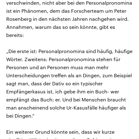
verschwinden, nicht aber bei den Personalpronomina
ist ein Phänomen, dem das Forscherteam um Peter
Rosenberg in den nächsten Jahren nachgehen wird.
Annahmen, warum das so sein könnte, gibt es
bereits:
„Die erste ist: Personalpronomina sind häufig, häufige
Wörter. Zweitens: Personalpronomina stehen für
Personen und an Personen muss man mehr
Unterscheidungen treffen als an Dingen, zum Beispiel
sagt man, dass der Dativ so ein typischer
Empfängerkasus ist, ich gebe ihm ein Buch- wer
empfängt das Buch: er. Und bei Menschen braucht
man anscheinend solche Ur-Kasusfälle häufiger als
bei Dingen.“
Ein weiterer Grund könnte sein, dass wir kurze