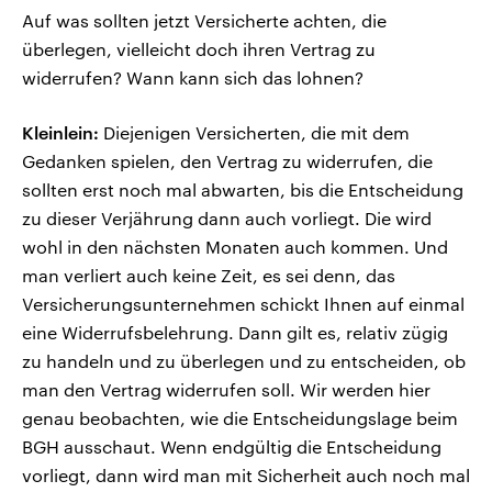
Auf was sollten jetzt Versicherte achten, die
überlegen, vielleicht doch ihren Vertrag zu
widerrufen? Wann kann sich das lohnen?
Kleinlein:
Diejenigen Versicherten, die mit dem
Gedanken spielen, den Vertrag zu widerrufen, die
sollten erst noch mal abwarten, bis die Entscheidung
zu dieser Verjährung dann auch vorliegt. Die wird
wohl in den nächsten Monaten auch kommen. Und
man verliert auch keine Zeit, es sei denn, das
Versicherungsunternehmen schickt Ihnen auf einmal
eine Widerrufsbelehrung. Dann gilt es, relativ zügig
zu handeln und zu überlegen und zu entscheiden, ob
man den Vertrag widerrufen soll. Wir werden hier
genau beobachten, wie die Entscheidungslage beim
BGH ausschaut. Wenn endgültig die Entscheidung
vorliegt, dann wird man mit Sicherheit auch noch mal