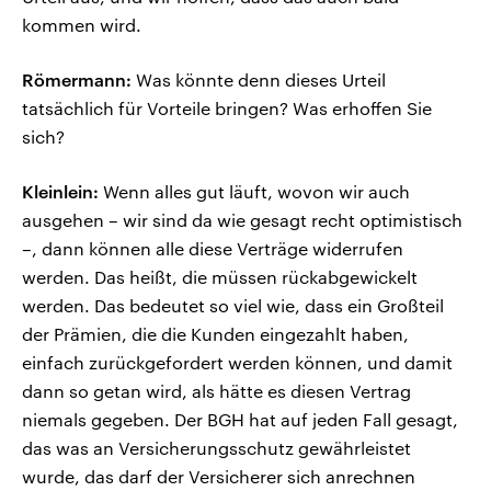
kommen wird.
Römermann:
Was könnte denn dieses Urteil
tatsächlich für Vorteile bringen? Was erhoffen Sie
sich?
Kleinlein:
Wenn alles gut läuft, wovon wir auch
ausgehen – wir sind da wie gesagt recht optimistisch
–, dann können alle diese Verträge widerrufen
werden. Das heißt, die müssen rückabgewickelt
werden. Das bedeutet so viel wie, dass ein Großteil
der Prämien, die die Kunden eingezahlt haben,
einfach zurückgefordert werden können, und damit
dann so getan wird, als hätte es diesen Vertrag
niemals gegeben. Der BGH hat auf jeden Fall gesagt,
das was an Versicherungsschutz gewährleistet
wurde, das darf der Versicherer sich anrechnen