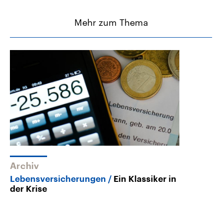
Mehr zum Thema
Archiv
Lebensversicherungen
Ein Klassiker in
der Krise