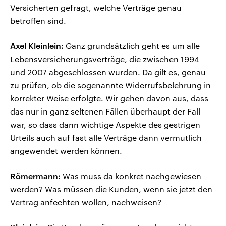
Versicherten gefragt, welche Verträge genau
betroffen sind.
Axel Kleinlein:
Ganz grundsätzlich geht es um alle
Lebensversicherungsverträge, die zwischen 1994
und 2007 abgeschlossen wurden. Da gilt es, genau
zu prüfen, ob die sogenannte Widerrufsbelehrung in
korrekter Weise erfolgte. Wir gehen davon aus, dass
das nur in ganz seltenen Fällen überhaupt der Fall
war, so dass dann wichtige Aspekte des gestrigen
Urteils auch auf fast alle Verträge dann vermutlich
angewendet werden können.
Römermann:
Was muss da konkret nachgewiesen
werden? Was müssen die Kunden, wenn sie jetzt den
Vertrag anfechten wollen, nachweisen?