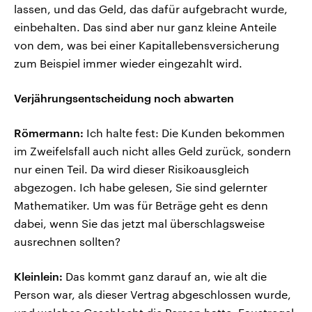
lassen, und das Geld, das dafür aufgebracht wurde,
einbehalten. Das sind aber nur ganz kleine Anteile
von dem, was bei einer Kapitallebensversicherung
zum Beispiel immer wieder eingezahlt wird.
Verjährungsentscheidung noch abwarten
Römermann:
Ich halte fest: Die Kunden bekommen
im Zweifelsfall auch nicht alles Geld zurück, sondern
nur einen Teil. Da wird dieser Risikoausgleich
abgezogen. Ich habe gelesen, Sie sind gelernter
Mathematiker. Um was für Beträge geht es denn
dabei, wenn Sie das jetzt mal überschlagsweise
ausrechnen sollten?
Kleinlein:
Das kommt ganz darauf an, wie alt die
Person war, als dieser Vertrag abgeschlossen wurde,