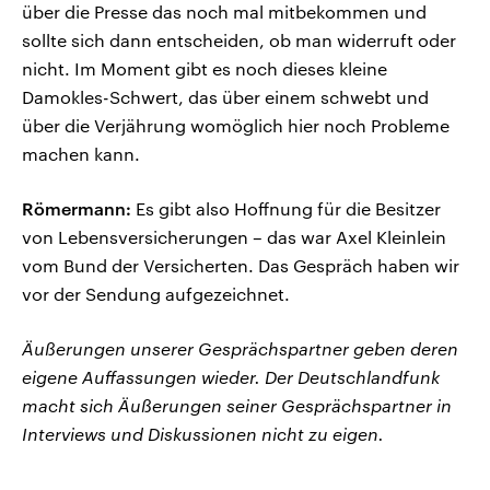
über die Presse das noch mal mitbekommen und
sollte sich dann entscheiden, ob man widerruft oder
nicht. Im Moment gibt es noch dieses kleine
Damokles-Schwert, das über einem schwebt und
über die Verjährung womöglich hier noch Probleme
machen kann.
Römermann:
Es gibt also Hoffnung für die Besitzer
von Lebensversicherungen – das war Axel Kleinlein
vom Bund der Versicherten. Das Gespräch haben wir
vor der Sendung aufgezeichnet.
Äußerungen unserer Gesprächspartner geben deren
eigene Auffassungen wieder. Der Deutschlandfunk
macht sich Äußerungen seiner Gesprächspartner in
Interviews und Diskussionen nicht zu eigen.