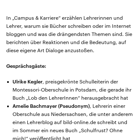
In „Campus & Karriere“ erzählen Lehrerinnen und
Lehrer, warum sie Bücher schreiben oder im Internet
bloggen und was die drängendsten Themen sind. Sie
berichten über Reaktionen und die Bedeutung, auf
diese eigene Art Dialoge anzustoßen.
Gesprächsgäste:
Ulrike Kegler
, preisgekrönte Schulleiterin der
Montessori-Oberschule in Potsdam, die gerade ihr
Buch „Lob den LehrerInnen“ herausgebracht hat
Amelie Bachmayer (Pseudonym)
, Lehrerin einer
Oberschule aus Niedersachsen, die unter anderem
einen Lehrerblog auf bild-online.de schreibt und
im Sommer ein neues Buch „Schulfrust? Ohne
mich!“ veröffentlicht hat