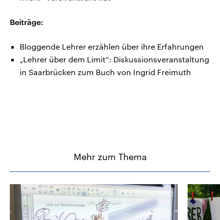
Beiträge:
Bloggende Lehrer erzählen über ihre Erfahrungen
„Lehrer über dem Limit“: Diskussionsveranstaltung
in Saarbrücken zum Buch von Ingrid Freimuth
Mehr zum Thema