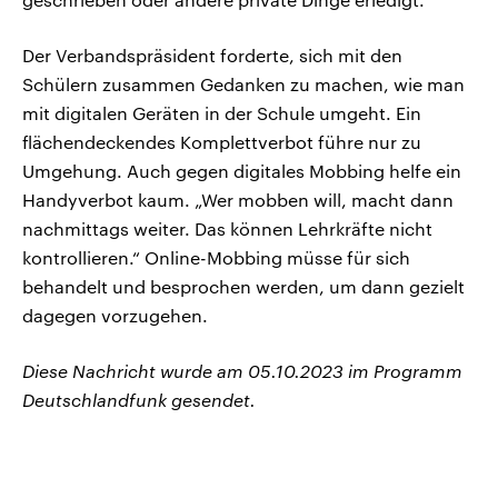
Der Verbandspräsident forderte, sich mit den
Schülern zusammen Gedanken zu machen, wie man
mit digitalen Geräten in der Schule umgeht. Ein
flächendeckendes Komplettverbot führe nur zu
Umgehung. Auch gegen digitales Mobbing helfe ein
Handyverbot kaum. „Wer mobben will, macht dann
nachmittags weiter. Das können Lehrkräfte nicht
kontrollieren.“ Online-Mobbing müsse für sich
behandelt und besprochen werden, um dann gezielt
dagegen vorzugehen.
Diese Nachricht wurde am 05.10.2023 im Programm
Deutschlandfunk gesendet.