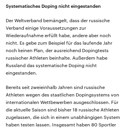
Systematisches Doping nicht eingestanden
Der Weltverband bemängelt, dass der russische
Verband einige Voraussetzungen zur
Wiederaufnahme erfüllt habe, andere aber noch
nicht. Es gebe zum Beispiel für das laufende Jahr
noch keinen Plan, der ausreichend Dopingtests
russischer Athleten beinhalte. Außerdem habe
Russland das systematische Doping nicht
eingestanden.
Bereits seit zweieinhalb Jahren sind russische
Athleten wegen des staatlichen Dopingsystems von
internationalen Wettbewerben ausgeschlossen. Für
die aktuelle Saison sind bisher 18 russische Athleten
zugelassen, die sich in einem unabhängigen System
haben testen lassen. Insgesamt haben 80 Sportler