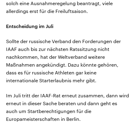
solch eine Ausnahmeregelung beantragt, viele
allerdings erst für die Freiluftsaison.
Entscheidung im Juli
Sollte der russische Verband den Forderungen der
IAAF auch bis zur nächsten Ratssitzung nicht
nachkommen, hat der Weltverband weitere
Maßnahmen angekündigt. Dazu könnte gehören,
dass es für russische Athleten gar keine
internationale Starterlaubnis mehr gibt.
Im Juli tritt der IAAF-Rat erneut zusammen, dann wird
erneut in dieser Sache beraten und dann geht es
auch um Startberechtigungen für die
Europameisterschaften in Berlin.