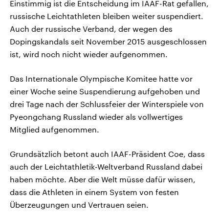
Einstimmig ist die Entscheidung im IAAF-Rat gefallen,
russische Leichtathleten bleiben weiter suspendiert.
Auch der russische Verband, der wegen des
Dopingskandals seit November 2015 ausgeschlossen
ist, wird noch nicht wieder aufgenommen.
Das Internationale Olympische Komitee hatte vor
einer Woche seine Suspendierung aufgehoben und
drei Tage nach der Schlussfeier der Winterspiele von
Pyeongchang Russland wieder als vollwertiges
Mitglied aufgenommen.
Grundsätzlich betont auch IAAF-Präsident Coe, dass
auch der Leichtathletik-Weltverband Russland dabei
haben möchte. Aber die Welt müsse dafür wissen,
dass die Athleten in einem System von festen
Überzeugungen und Vertrauen seien.