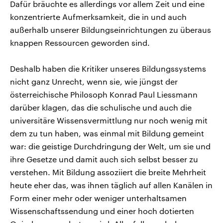
Dafür bräuchte es allerdings vor allem Zeit und eine
konzentrierte Aufmerksamkeit, die in und auch
außerhalb unserer Bildungseinrichtungen zu überaus
knappen Ressourcen geworden sind.
Deshalb haben die Kritiker unseres Bildungssystems
nicht ganz Unrecht, wenn sie, wie jüngst der
österreichische Philosoph Konrad Paul Liessmann
darüber klagen, das die schulische und auch die
universitäre Wissensvermittlung nur noch wenig mit
dem zu tun haben, was einmal mit Bildung gemeint
war: die geistige Durchdringung der Welt, um sie und
ihre Gesetze und damit auch sich selbst besser zu
verstehen. Mit Bildung assoziiert die breite Mehrheit
heute eher das, was ihnen täglich auf allen Kanälen in
Form einer mehr oder weniger unterhaltsamen
Wissenschaftssendung und einer hoch dotierten