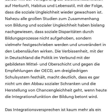
auf Herkunft, Habitus und Lebensstil, mit der Folge,
dass die soziale Ungleichheit wieder gewachsen ist.
Nahezu alle großen Studien zum Zusammenhang
von Bildung und sozialer Ungleichheit haben bislang
nachgewiesen, dass soziale Disparitäten durch
Bildungsprozesse nicht aufgehoben, sondern
vielmehr festgeschrieben werden und unverändert in
den Lebensläufen wirken. Die Verbissenheit, mit der
in Deutschland die Politik im Verbund mit der
gebildeten Mittel- und Oberschicht und gegen die
Empfehlungen der OECD, am dreigliedrigen
Schulsystem festhält, macht deutlich, dass es gar
nicht um den Abbau sozialer Schranken und die
Herstellung von Chancengleichheit geht, wenn heute
die Integrationsfunktion der Bildung betont wird.
Das Integrationsversprechen ist kaum mehr als ein