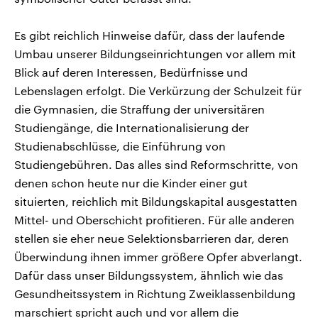
Es gibt reichlich Hinweise dafür, dass der laufende
Umbau unserer Bildungseinrichtungen vor allem mit
Blick auf deren Interessen, Bedürfnisse und
Lebenslagen erfolgt. Die Verkürzung der Schulzeit für
die Gymnasien, die Straffung der universitären
Studiengänge, die Internationalisierung der
Studienabschlüsse, die Einführung von
Studiengebühren. Das alles sind Reformschritte, von
denen schon heute nur die Kinder einer gut
situierten, reichlich mit Bildungskapital ausgestatten
Mittel- und Oberschicht profitieren. Für alle anderen
stellen sie eher neue Selektionsbarrieren dar, deren
Überwindung ihnen immer größere Opfer abverlangt.
Dafür dass unser Bildungssystem, ähnlich wie das
Gesundheitssystem in Richtung Zweiklassenbildung
marschiert spricht auch und vor allem die