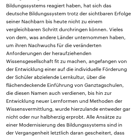
Bildungssystems reagiert haben, hat sich das
deutsche Bildungssystem trotz der sichtbaren Erfolge
seiner Nachbarn bis heute nicht zu einem
vergleichbaren Schritt durchringen können. Vieles
von dem, was andere Länder unternommen haben,
um ihren Nachwuchs für die veränderten
Anforderungen der heraufziehenden
Wissensgesellschaft fit zu machen, angefangen von
der Entwicklung einer auf die individuelle Förderung
der Schüler abzielende Lernkultur, über die
flächendeckende Einführung von Ganztagschulen,
die diesen Namen auch verdienen, bis hin zur
Entwicklung neuer Lernformen und Methoden der
Wissensvermittlung, wurde hierzulande entweder gar
nicht oder nur halbherzig erprobt. Alle Ansätze zu
einer Modernisierung des Bildungssystems sind in
der Vergangenheit letztlich daran gescheitert, dass