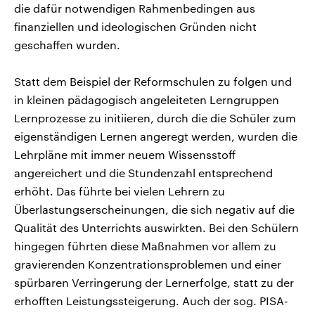
die dafür notwendigen Rahmenbedingen aus
finanziellen und ideologischen Gründen nicht
geschaffen wurden.
Statt dem Beispiel der Reformschulen zu folgen und
in kleinen pädagogisch angeleiteten Lerngruppen
Lernprozesse zu initiieren, durch die die Schüler zum
eigenständigen Lernen angeregt werden, wurden die
Lehrpläne mit immer neuem Wissensstoff
angereichert und die Stundenzahl entsprechend
erhöht. Das führte bei vielen Lehrern zu
Überlastungserscheinungen, die sich negativ auf die
Qualität des Unterrichts auswirkten. Bei den Schülern
hingegen führten diese Maßnahmen vor allem zu
gravierenden Konzentrationsproblemen und einer
spürbaren Verringerung der Lernerfolge, statt zu der
erhofften Leistungssteigerung. Auch der sog. PISA-