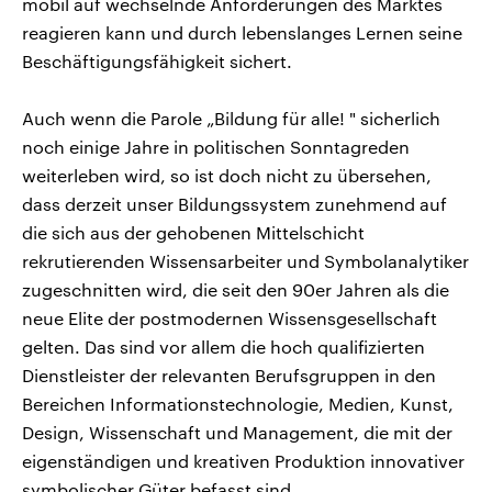
mobil auf wechselnde Anforderungen des Marktes
reagieren kann und durch lebenslanges Lernen seine
Beschäftigungsfähigkeit sichert.
Auch wenn die Parole „Bildung für alle! " sicherlich
noch einige Jahre in politischen Sonntagreden
weiterleben wird, so ist doch nicht zu übersehen,
dass derzeit unser Bildungssystem zunehmend auf
die sich aus der gehobenen Mittelschicht
rekrutierenden Wissensarbeiter und Symbolanalytiker
zugeschnitten wird, die seit den 90er Jahren als die
neue Elite der postmodernen Wissensgesellschaft
gelten. Das sind vor allem die hoch qualifizierten
Dienstleister der relevanten Berufsgruppen in den
Bereichen Informationstechnologie, Medien, Kunst,
Design, Wissenschaft und Management, die mit der
eigenständigen und kreativen Produktion innovativer
symbolischer Güter befasst sind.