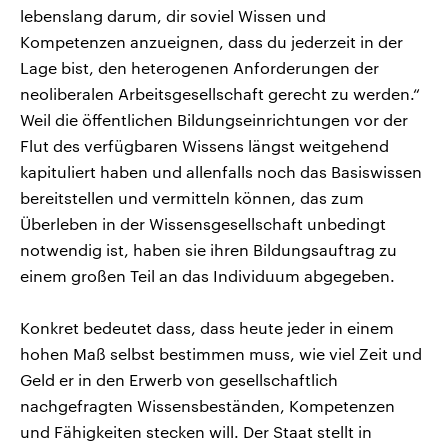
lebenslang darum, dir soviel Wissen und
Kompetenzen anzueignen, dass du jederzeit in der
Lage bist, den heterogenen Anforderungen der
neoliberalen Arbeitsgesellschaft gerecht zu werden.“
Weil die öffentlichen Bildungseinrichtungen vor der
Flut des verfügbaren Wissens längst weitgehend
kapituliert haben und allenfalls noch das Basiswissen
bereitstellen und vermitteln können, das zum
Überleben in der Wissensgesellschaft unbedingt
notwendig ist, haben sie ihren Bildungsauftrag zu
einem großen Teil an das Individuum abgegeben.
Konkret bedeutet dass, dass heute jeder in einem
hohen Maß selbst bestimmen muss, wie viel Zeit und
Geld er in den Erwerb von gesellschaftlich
nachgefragten Wissensbeständen, Kompetenzen
und Fähigkeiten stecken will. Der Staat stellt in