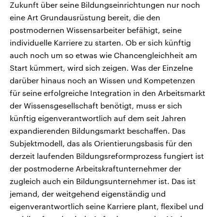
Zukunft über seine Bildungseinrichtungen nur noch
eine Art Grundausrüstung bereit, die den
postmodernen Wissensarbeiter befähigt, seine
individuelle Karriere zu starten. Ob er sich künftig
auch noch um so etwas wie Chancengleichheit am
Start kümmert, wird sich zeigen. Was der Einzelne
darüber hinaus noch an Wissen und Kompetenzen
für seine erfolgreiche Integration in den Arbeitsmarkt
der Wissensgesellschaft benötigt, muss er sich
künftig eigenverantwortlich auf dem seit Jahren
expandierenden Bildungsmarkt beschaffen. Das
Subjektmodell, das als Orientierungsbasis für den
derzeit laufenden Bildungsreformprozess fungiert ist
der postmoderne Arbeitskraftunternehmer der
zugleich auch ein Bildungsunternehmer ist. Das ist
jemand, der weitgehend eigenständig und
eigenverantwortlich seine Karriere plant, flexibel und