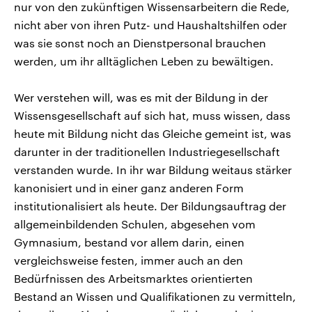
nur von den zukünftigen Wissensarbeitern die Rede,
nicht aber von ihren Putz- und Haushaltshilfen oder
was sie sonst noch an Dienstpersonal brauchen
werden, um ihr alltäglichen Leben zu bewältigen.
Wer verstehen will, was es mit der Bildung in der
Wissensgesellschaft auf sich hat, muss wissen, dass
heute mit Bildung nicht das Gleiche gemeint ist, was
darunter in der traditionellen Industriegesellschaft
verstanden wurde. In ihr war Bildung weitaus stärker
kanonisiert und in einer ganz anderen Form
institutionalisiert als heute. Der Bildungsauftrag der
allgemeinbildenden Schulen, abgesehen vom
Gymnasium, bestand vor allem darin, einen
vergleichsweise festen, immer auch an den
Bedürfnissen des Arbeitsmarktes orientierten
Bestand an Wissen und Qualifikationen zu vermitteln,