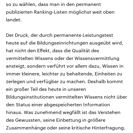
so zu wählen, dass man in den permanent
publizierten Ranking-Listen möglichst weit oben
landet.
Der Druck, der durch permanente Leistungstest
heute auf die Bildungseinrichtungen ausgeübt wird,
hat nicht den Effekt, dass die Qualität des
vermittelten Wissens oder der Wissensvermittlung
ansteigt, sondern verführt vor allem dazu, Wissen in
immer kleinere, leichter zu behaltende, Einheiten zu
zerlegen und verfügbar zu machen. Deshalb kommt
ein großer Teil des heute in unseren
Bildungsinstitutionen vermittelten Wissens nicht über
den Status einer abgespeicherten Information
hinaus. Was zunehmend wegfällt ist das Verstehen
des Gewussten, seine Einbettung in größere
Zusammenhänge oder seine kritische Hinterfragung.