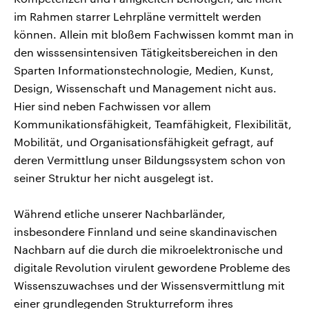
im Rahmen starrer Lehrpläne vermittelt werden
können. Allein mit bloßem Fachwissen kommt man in
den wisssensintensiven Tätigkeitsbereichen in den
Sparten Informationstechnologie, Medien, Kunst,
Design, Wissenschaft und Management nicht aus.
Hier sind neben Fachwissen vor allem
Kommunikationsfähigkeit, Teamfähigkeit, Flexibilität,
Mobilität, und Organisationsfähigkeit gefragt, auf
deren Vermittlung unser Bildungssystem schon von
seiner Struktur her nicht ausgelegt ist.
Während etliche unserer Nachbarländer,
insbesondere Finnland und seine skandinavischen
Nachbarn auf die durch die mikroelektronische und
digitale Revolution virulent gewordene Probleme des
Wissenszuwachses und der Wissensvermittlung mit
einer grundlegenden Strukturreform ihres