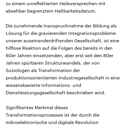
zu einem unreflektierten Heilsversprechen mit
absehbar begrenztem Haltbarkeitsdatum.
Die zunehmende Inanspruchnahme der Bildung als
Lösung für die gravierenden Integrationsprobleme
unserer auseinanderdriftenden Gesellschaft, ist eine
hilflose Reaktion auf die Folgen des bereits in den
60er Jahren einsetzenden, aber erst seit den 80er
Jahren spürbaren Strukturwandels, der von
Soziologen als Transformation der
produktionsorientierten Industriegesellschaft in eine
wissensbasierte Informations- und
Dienstleistungsgesellschaft beschrieben wird.
Signifikantes Merkmal dieses
Transformationsprozesses ist der durch die
mikroelektronische und digitale Revolution