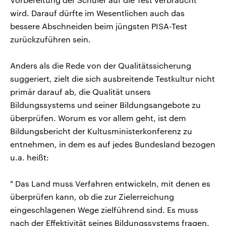
wird. Darauf dürfte im Wesentlichen auch das
bessere Abschneiden beim jüngsten PISA-Test
zurückzuführen sein.
Anders als die Rede von der Qualitätssicherung
suggeriert, zielt die sich ausbreitende Testkultur nicht
primär darauf ab, die Qualität unsers
Bildungssystems und seiner Bildungsangebote zu
überprüfen. Worum es vor allem geht, ist dem
Bildungsbericht der Kultusministerkonferenz zu
entnehmen, in dem es auf jedes Bundesland bezogen
u.a. heißt:
" Das Land muss Verfahren entwickeln, mit denen es
überprüfen kann, ob die zur Zielerreichung
eingeschlagenen Wege zielführend sind. Es muss
nach der Effektivität seines Bildungssystems fragen.