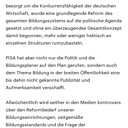
besorgt um die Konkurrenzfähigkeit der deutschen
Wirtschaft, wurde eine grundlegende Reform des
gesamten Bildungssystems auf die politische Agenda
gesetzt und ohne ein überzeugendes Gesamtkonzept
damit begonnen, mehr oder weniger hektisch an
einzelnen Strukturen rumzubasteln.
PISA hat aber nicht nur die Politik und die
Bildungsplaner auf den Plan gerufen, sondern auch
dem Thema Bildung in der breiten Öffentlichkeit eine
bis dahin nicht gekannte Publizität und
Aufmerksamkeit verschafft.
Allwöchentlich wird seither in den Medien kontrovers
über den Reformbedarf unserer
Bildungseinrichtungen, zeitgemäße
Bildungsstandards und die Frage der