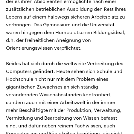
der es ihren Absolventen ermöglichte nach einer
zusätzlichen betrieblichen Ausbildung den Rest ihres
Lebens auf einem halbwegs sicheren Arbeitsplatz zu
verbringen. Das Gymnasium und die Universität
waren hingegen dem Humboldtschen Bildungsideal,
d.h. der freiheitlichen Aneignung von
Orientierungswissen verpflichtet.
Beides hat sich durch die weltweite Verbreitung des
Computers geändert. Heute sehen sich Schule und
Hochschule nicht nur mit dem Problem eines
gigantischen Zuwachses an sich ständig
verändernden Wissensbeständen konfrontiert,
sondern auch mit einer Arbeitswelt in der immer
mehr Beschäftigte mit der Produktion, Verwaltung,
Vermittlung und Bearbeitung von Wissen befasst
sind, und dafür neben reinem Fachwissen, auch
Kompetenzen und Fähigkeiten benötigen, die nicht