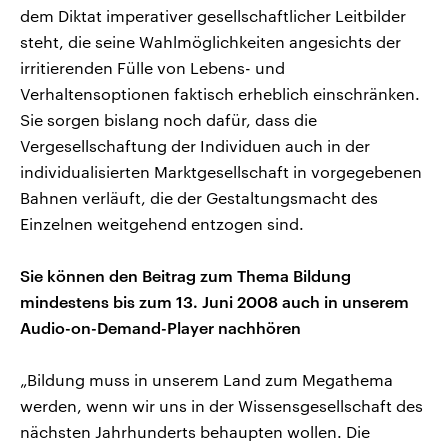
dem Diktat imperativer gesellschaftlicher Leitbilder
steht, die seine Wahlmöglichkeiten angesichts der
irritierenden Fülle von Lebens- und
Verhaltensoptionen faktisch erheblich einschränken.
Sie sorgen bislang noch dafür, dass die
Vergesellschaftung der Individuen auch in der
individualisierten Marktgesellschaft in vorgegebenen
Bahnen verläuft, die der Gestaltungsmacht des
Einzelnen weitgehend entzogen sind.
Sie können den Beitrag zum Thema Bildung
mindestens bis zum 13. Juni 2008 auch in unserem
Audio-on-Demand-Player nachhören
„Bildung muss in unserem Land zum Megathema
werden, wenn wir uns in der Wissensgesellschaft des
nächsten Jahrhunderts behaupten wollen. Die