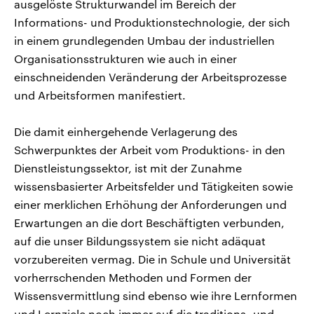
ausgelöste Strukturwandel im Bereich der
Informations- und Produktionstechnologie, der sich
in einem grundlegenden Umbau der industriellen
Organisationsstrukturen wie auch in einer
einschneidenden Veränderung der Arbeitsprozesse
und Arbeitsformen manifestiert.
Die damit einhergehende Verlagerung des
Schwerpunktes der Arbeit vom Produktions- in den
Dienstleistungssektor, ist mit der Zunahme
wissensbasierter Arbeitsfelder und Tätigkeiten sowie
einer merklichen Erhöhung der Anforderungen und
Erwartungen an die dort Beschäftigten verbunden,
auf die unser Bildungssystem sie nicht adäquat
vorzubereiten vermag. Die in Schule und Universität
vorherrschenden Methoden und Formen der
Wissensvermittlung sind ebenso wie ihre Lernformen
und Lernziele noch immer auf die traditions- und