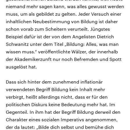
niemand mehr sagen kann, was alles gewusst werden
muss, um als gebildet zu gelten. Jeder Versuch einer
inhaltlichen Neubestimmung von Bildung ist daher
schon vorab zum Scheitern verurteilt. Jüngstes
Beispiel dafür ist der von dem Angelisten Dietrich
Schwanitz unter dem Titel „Bildung: Alles, was man
wissen muss.“ veröffentlichte Wälzer, der innerhalb
der Akademikerzunft nur noch Befremden und Spott
ausgelöst hat.
Dass sich hinter dem zunehmend inflationär
verwendeten Begriff Bildung kein Inhalt mehr
verbirgt, heißt allerdings nicht, dass er für den
politischen Diskurs keine Bedeutung mehr hat. Im
Gegenteil. In ihm hat der Begriff Bildung derweil den
Charakter eines sozialen Imperativs angenommen,
der da lautet: „Bilde dich selbst und bemühe dich