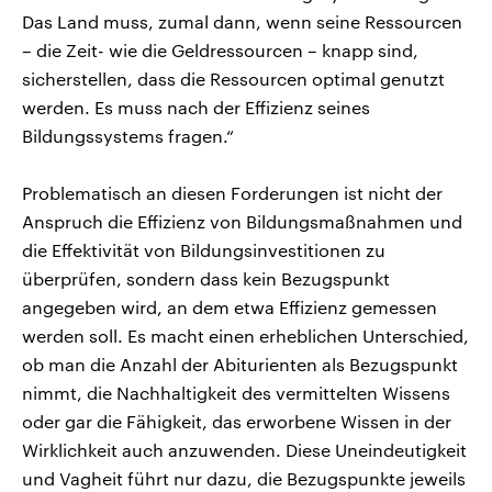
Das Land muss, zumal dann, wenn seine Ressourcen
– die Zeit- wie die Geldressourcen – knapp sind,
sicherstellen, dass die Ressourcen optimal genutzt
werden. Es muss nach der Effizienz seines
Bildungssystems fragen.“
Problematisch an diesen Forderungen ist nicht der
Anspruch die Effizienz von Bildungsmaßnahmen und
die Effektivität von Bildungsinvestitionen zu
überprüfen, sondern dass kein Bezugspunkt
angegeben wird, an dem etwa Effizienz gemessen
werden soll. Es macht einen erheblichen Unterschied,
ob man die Anzahl der Abiturienten als Bezugspunkt
nimmt, die Nachhaltigkeit des vermittelten Wissens
oder gar die Fähigkeit, das erworbene Wissen in der
Wirklichkeit auch anzuwenden. Diese Uneindeutigkeit
und Vagheit führt nur dazu, die Bezugspunkte jeweils