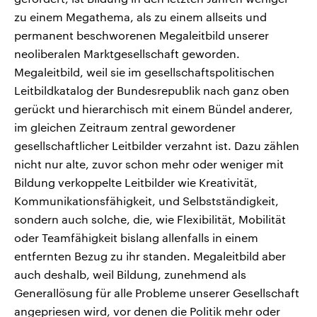
zu einem Megathema, als zu einem allseits und
permanent beschworenen Megaleitbild unserer
neoliberalen Marktgesellschaft geworden.
Megaleitbild, weil sie im gesellschaftspolitischen
Leitbildkatalog der Bundesrepublik nach ganz oben
gerückt und hierarchisch mit einem Bündel anderer,
im gleichen Zeitraum zentral gewordener
gesellschaftlicher Leitbilder verzahnt ist. Dazu zählen
nicht nur alte, zuvor schon mehr oder weniger mit
Bildung verkoppelte Leitbilder wie Kreativität,
Kommunikationsfähigkeit, und Selbstständigkeit,
sondern auch solche, die, wie Flexibilität, Mobilität
oder Teamfähigkeit bislang allenfalls in einem
entfernten Bezug zu ihr standen. Megaleitbild aber
auch deshalb, weil Bildung, zunehmend als
Generallösung für alle Probleme unserer Gesellschaft
angepriesen wird, vor denen die Politik mehr oder