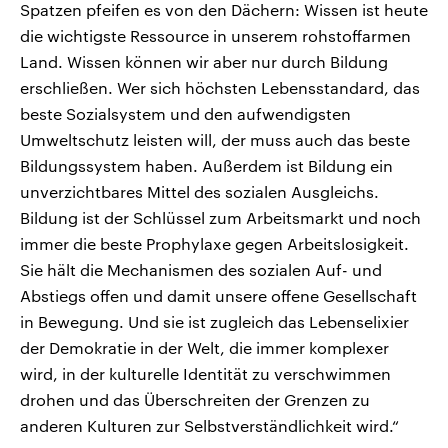
Spatzen pfeifen es von den Dächern: Wissen ist heute
die wichtigste Ressource in unserem rohstoffarmen
Land. Wissen können wir aber nur durch Bildung
erschließen. Wer sich höchsten Lebensstandard, das
beste Sozialsystem und den aufwendigsten
Umweltschutz leisten will, der muss auch das beste
Bildungssystem haben. Außerdem ist Bildung ein
unverzichtbares Mittel des sozialen Ausgleichs.
Bildung ist der Schlüssel zum Arbeitsmarkt und noch
immer die beste Prophylaxe gegen Arbeitslosigkeit.
Sie hält die Mechanismen des sozialen Auf- und
Abstiegs offen und damit unsere offene Gesellschaft
in Bewegung. Und sie ist zugleich das Lebenselixier
der Demokratie in der Welt, die immer komplexer
wird, in der kulturelle Identität zu verschwimmen
drohen und das Überschreiten der Grenzen zu
anderen Kulturen zur Selbstverständlichkeit wird.“