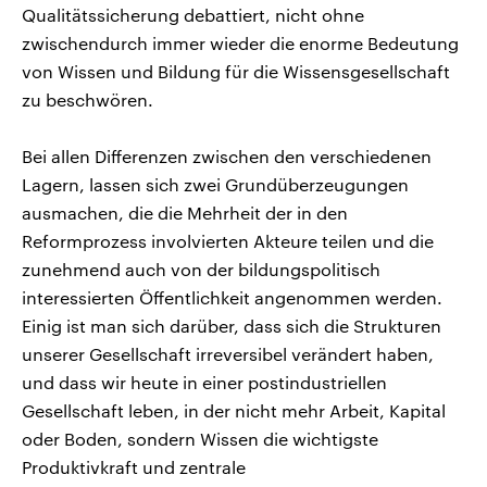
Qualitätssicherung debattiert, nicht ohne
zwischendurch immer wieder die enorme Bedeutung
von Wissen und Bildung für die Wissensgesellschaft
zu beschwören.
Bei allen Differenzen zwischen den verschiedenen
Lagern, lassen sich zwei Grundüberzeugungen
ausmachen, die die Mehrheit der in den
Reformprozess involvierten Akteure teilen und die
zunehmend auch von der bildungspolitisch
interessierten Öffentlichkeit angenommen werden.
Einig ist man sich darüber, dass sich die Strukturen
unserer Gesellschaft irreversibel verändert haben,
und dass wir heute in einer postindustriellen
Gesellschaft leben, in der nicht mehr Arbeit, Kapital
oder Boden, sondern Wissen die wichtigste
Produktivkraft und zentrale