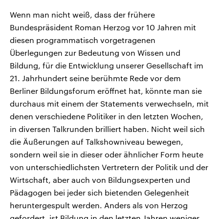
Wenn man nicht weiß, dass der frühere
Bundespräsident Roman Herzog vor 10 Jahren mit
diesen programmatisch vorgetragenen
Überlegungen zur Bedeutung von Wissen und
Bildung, für die Entwicklung unserer Gesellschaft im
21. Jahrhundert seine berühmte Rede vor dem
Berliner Bildungsforum eröffnet hat, könnte man sie
durchaus mit einem der Statements verwechseln, mit
denen verschiedene Politiker in den letzten Wochen,
in diversen Talkrunden brilliert haben. Nicht weil sich
die Äußerungen auf Talkshowniveau bewegen,
sondern weil sie in dieser oder ähnlicher Form heute
von unterschiedlichsten Vertretern der Politik und der
Wirtschaft, aber auch von Bildungsexperten und
Pädagogen bei jeder sich bietenden Gelegenheit
heruntergespult werden. Anders als von Herzog
gefordert, ist Bildung in den letzten Jahren weniger