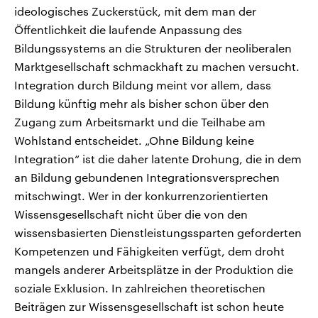
ideologisches Zuckerstück, mit dem man der
Öffentlichkeit die laufende Anpassung des
Bildungssystems an die Strukturen der neoliberalen
Marktgesellschaft schmackhaft zu machen versucht.
Integration durch Bildung meint vor allem, dass
Bildung künftig mehr als bisher schon über den
Zugang zum Arbeitsmarkt und die Teilhabe am
Wohlstand entscheidet. „Ohne Bildung keine
Integration“ ist die daher latente Drohung, die in dem
an Bildung gebundenen Integrationsversprechen
mitschwingt. Wer in der konkurrenzorientierten
Wissensgesellschaft nicht über die von den
wissensbasierten Dienstleistungssparten geforderten
Kompetenzen und Fähigkeiten verfügt, dem droht
mangels anderer Arbeitsplätze in der Produktion die
soziale Exklusion. In zahlreichen theoretischen
Beiträgen zur Wissensgesellschaft ist schon heute