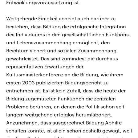
Entwicklungsvoraussetzung ist.
Weitgehende Einigkeit scheint auch darüber zu
bestehen, dass Bildung die erfolgreiche Integration
des Individuums in den gesellschaftlichen Funktions-
und Lebenszusammenhang ermöglicht, den
Reichtum sichert und sozialen Zusammenhang
gewährleistet. Das sind zumindest die durchaus
repräsentativen Erwartungen der
Kultusministerkonferenz an die Bildung, wie ihrem
ersten 2003 publizierten Bildungsbericht zu
entnehmen ist. Es ist kein Zufall, dass die heute der
Bildung zugemuteten Funktionen die zentralen
Probleme berühren, an denen die Politik schon seit
langem weitgehend erfolglos herumlaboriert.
Anzunehmen, dass ausgerechnet Bildung Abhilfe
schaffen könnte, ist allein schon deshalb gewagt, weil