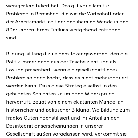
weniger kapituliert hat. Das gilt vor allem für
Probleme in Bereichen, die wie die Wirtschaft oder
der Arbeitsmarkt, seit der neoliberalen Wende in den
80er Jahren ihrem Einfluss weitgehend entzogen
sind.
Bildung ist längst zu einem Joker geworden, den die
Politik immer dann aus der Tasche zieht und als
Lösung präsentiert, wenn ein gesellschaftliches
Problem so hoch kocht, dass es nicht mehr ignoriert
werden kann. Dass diese Strategie selbst in den
gebildeten Schichten kaum noch Widerspruch
hervorruft, zeugt von einem eklatanten Mangel an
historischer und politischer Bildung. Wo Bildung zum
fraglos Guten hochstilisiert und ihr Anteil an den
Desintegrationserscheinungen in unserer
Gesellschaft außen vorgelassen wird, verkommt sie