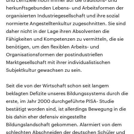
herkunftsgebunden Lebens- und Arbeitsformen der
organisierten Industriegesellschaft und ihre sozial
normierte Angestelltenkultur zugeschnitten. Sie sind
daher nicht in der Lage ihren Absolventen die
Fähigkeiten und Kompetenzen zu vermitteln, die sie
benötigen, um den flexiblen Arbeits- und
Organisationsformen der postindustriellen
Marktgesellschaft mit ihrer individualistischen
Subjektkultur gewachsen zu sein.
Seit die von der Wirtschaft schon seit langem
beklagten Defizite unseres Bildungssystems durch die
erste, im Jahr 2000 durchgeführte PISA- Studie
bestätigt worden sind, ist allerdings Bewegung in die
bis dahin eher defensiv eingestellte
Bildungslandschaft gekommen. Alarmiert von dem
schlechten Abschneiden der deutschen Schüler und