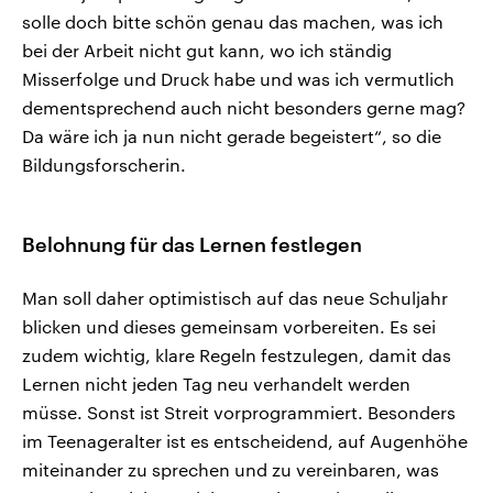
solle doch bitte schön genau das machen, was ich
bei der Arbeit nicht gut kann, wo ich ständig
Misserfolge und Druck habe und was ich vermutlich
dementsprechend auch nicht besonders gerne mag?
Da wäre ich ja nun nicht gerade begeistert“, so die
Bildungsforscherin.
Belohnung für das Lernen festlegen
Man soll daher optimistisch auf das neue Schuljahr
blicken und dieses gemeinsam vorbereiten. Es sei
zudem wichtig, klare Regeln festzulegen, damit das
Lernen nicht jeden Tag neu verhandelt werden
müsse. Sonst ist Streit vorprogrammiert. Besonders
im Teenageralter ist es entscheidend, auf Augenhöhe
miteinander zu sprechen und zu vereinbaren, was