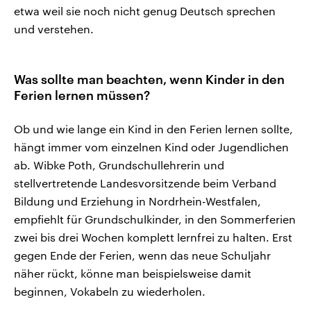
etwa weil sie noch nicht genug Deutsch sprechen
und verstehen.
Was sollte man beachten, wenn Kinder in den
Ferien lernen müssen?
Ob und wie lange ein Kind in den Ferien lernen sollte,
hängt immer vom einzelnen Kind oder Jugendlichen
ab. Wibke Poth, Grundschullehrerin und
stellvertretende Landesvorsitzende beim Verband
Bildung und Erziehung in Nordrhein-Westfalen,
empfiehlt für Grundschulkinder, in den Sommerferien
zwei bis drei Wochen komplett lernfrei zu halten. Erst
gegen Ende der Ferien, wenn das neue Schuljahr
näher rückt, könne man beispielsweise damit
beginnen, Vokabeln zu wiederholen.