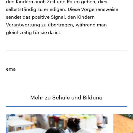
den Kindern auch Zeit und Raum geben, dies
selbstständig zu erledigen. Diese Vorgehensweise
sendet das positive Signal, den Kindern
Verantwortung zu übertragen, während man
gleichzeitig für sie da ist.
ema
Mehr zu Schule und Bildung