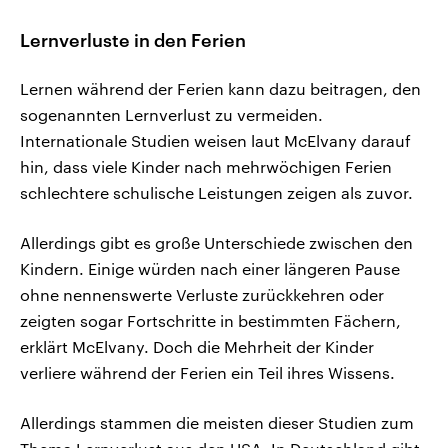
Lernverluste in den Ferien
Lernen während der Ferien kann dazu beitragen, den
sogenannten Lernverlust zu vermeiden.
Internationale Studien weisen laut McElvany darauf
hin, dass viele Kinder nach mehrwöchigen Ferien
schlechtere schulische Leistungen zeigen als zuvor.
Allerdings gibt es große Unterschiede zwischen den
Kindern. Einige würden nach einer längeren Pause
ohne nennenswerte Verluste zurückkehren oder
zeigten sogar Fortschritte in bestimmten Fächern,
erklärt McElvany. Doch die Mehrheit der Kinder
verliere während der Ferien ein Teil ihres Wissens.
Allerdings stammen die meisten dieser Studien zum