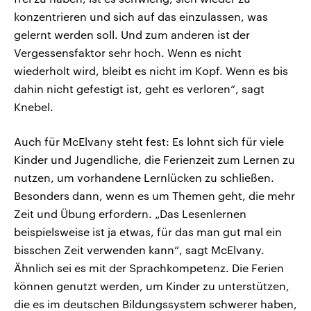
konzentrieren und sich auf das einzulassen, was
gelernt werden soll. Und zum anderen ist der
Vergessensfaktor sehr hoch. Wenn es nicht
wiederholt wird, bleibt es nicht im Kopf. Wenn es bis
dahin nicht gefestigt ist, geht es verloren“, sagt
Knebel.
Auch für McElvany steht fest: Es lohnt sich für viele
Kinder und Jugendliche, die Ferienzeit zum Lernen zu
nutzen, um vorhandene Lernlücken zu schließen.
Besonders dann, wenn es um Themen geht, die mehr
Zeit und Übung erfordern. „Das Lesenlernen
beispielsweise ist ja etwas, für das man gut mal ein
bisschen Zeit verwenden kann“, sagt McElvany.
Ähnlich sei es mit der Sprachkompetenz. Die Ferien
können genutzt werden, um Kinder zu unterstützen,
die es im deutschen Bildungssystem schwerer haben,