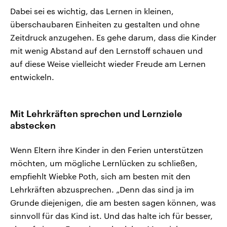
Dabei sei es wichtig, das Lernen in kleinen,
überschaubaren Einheiten zu gestalten und ohne
Zeitdruck anzugehen. Es gehe darum, dass die Kinder
mit wenig Abstand auf den Lernstoff schauen und
auf diese Weise vielleicht wieder Freude am Lernen
entwickeln.
Mit Lehrkräften sprechen und Lernziele
abstecken
Wenn Eltern ihre Kinder in den Ferien unterstützen
möchten, um mögliche Lernlücken zu schließen,
empfiehlt Wiebke Poth, sich am besten mit den
Lehrkräften abzusprechen. „Denn das sind ja im
Grunde diejenigen, die am besten sagen können, was
sinnvoll für das Kind ist. Und das halte ich für besser,