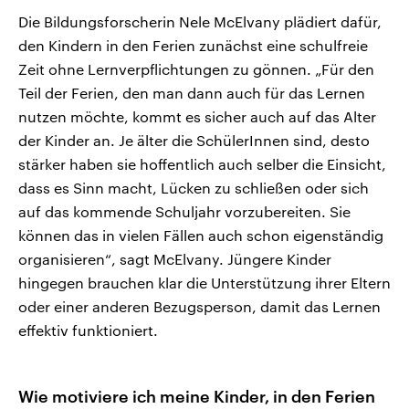
Die Bildungsforscherin Nele McElvany plädiert dafür,
den Kindern in den Ferien zunächst eine schulfreie
Zeit ohne Lernverpflichtungen zu gönnen. „Für den
Teil der Ferien, den man dann auch für das Lernen
nutzen möchte, kommt es sicher auch auf das Alter
der Kinder an. Je älter die SchülerInnen sind, desto
stärker haben sie hoffentlich auch selber die Einsicht,
dass es Sinn macht, Lücken zu schließen oder sich
auf das kommende Schuljahr vorzubereiten. Sie
können das in vielen Fällen auch schon eigenständig
organisieren“, sagt McElvany. Jüngere Kinder
hingegen brauchen klar die Unterstützung ihrer Eltern
oder einer anderen Bezugsperson, damit das Lernen
effektiv funktioniert.
Wie motiviere ich meine Kinder, in den Ferien