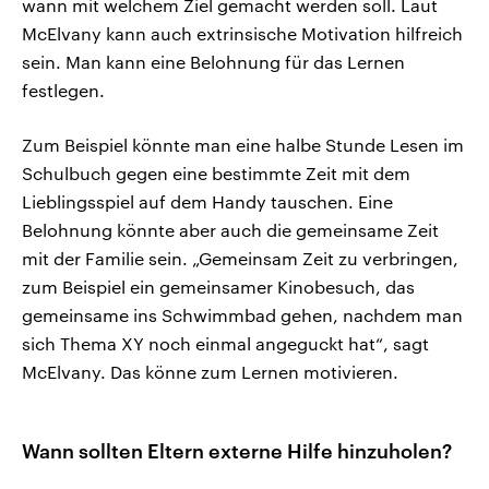
wann mit welchem Ziel gemacht werden soll. Laut
McElvany kann auch extrinsische Motivation hilfreich
sein. Man kann eine Belohnung für das Lernen
festlegen.
Zum Beispiel könnte man eine halbe Stunde Lesen im
Schulbuch gegen eine bestimmte Zeit mit dem
Lieblingsspiel auf dem Handy tauschen. Eine
Belohnung könnte aber auch die gemeinsame Zeit
mit der Familie sein. „Gemeinsam Zeit zu verbringen,
zum Beispiel ein gemeinsamer Kinobesuch, das
gemeinsame ins Schwimmbad gehen, nachdem man
sich Thema XY noch einmal angeguckt hat“, sagt
McElvany. Das könne zum Lernen motivieren.
Wann sollten Eltern externe Hilfe hinzuholen?