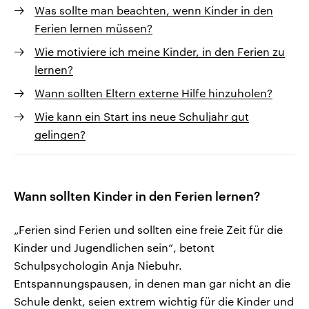
Was sollte man beachten, wenn Kinder in den
Ferien lernen müssen?
Wie motiviere ich meine Kinder, in den Ferien zu
lernen?
Wann sollten Eltern externe Hilfe hinzuholen?
Wie kann ein Start ins neue Schuljahr gut
gelingen?
Wann sollten Kinder in den Ferien lernen?
„Ferien sind Ferien und sollten eine freie Zeit für die
Kinder und Jugendlichen sein“, betont
Schulpsychologin Anja Niebuhr.
Entspannungspausen, in denen man gar nicht an die
Schule denkt, seien extrem wichtig für die Kinder und