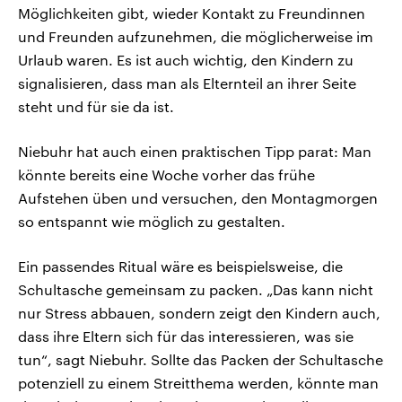
Möglichkeiten gibt, wieder Kontakt zu Freundinnen
und Freunden aufzunehmen, die möglicherweise im
Urlaub waren. Es ist auch wichtig, den Kindern zu
signalisieren, dass man als Elternteil an ihrer Seite
steht und für sie da ist.
Niebuhr hat auch einen praktischen Tipp parat: Man
könnte bereits eine Woche vorher das frühe
Aufstehen üben und versuchen, den Montagmorgen
so entspannt wie möglich zu gestalten.
Ein passendes Ritual wäre es beispielsweise, die
Schultasche gemeinsam zu packen. „Das kann nicht
nur Stress abbauen, sondern zeigt den Kindern auch,
dass ihre Eltern sich für das interessieren, was sie
tun“, sagt Niebuhr. Sollte das Packen der Schultasche
potenziell zu einem Streitthema werden, könnte man