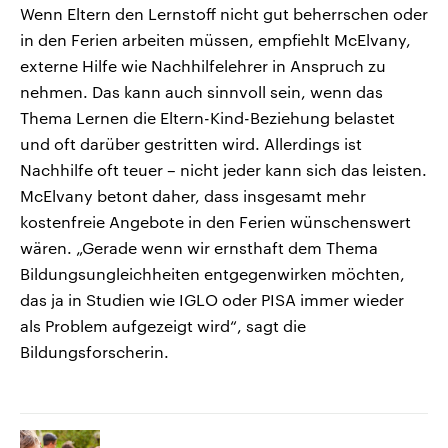
Wenn Eltern den Lernstoff nicht gut beherrschen oder
in den Ferien arbeiten müssen, empfiehlt McElvany,
externe Hilfe wie Nachhilfelehrer in Anspruch zu
nehmen. Das kann auch sinnvoll sein, wenn das
Thema Lernen die Eltern-Kind-Beziehung belastet
und oft darüber gestritten wird. Allerdings ist
Nachhilfe oft teuer – nicht jeder kann sich das leisten.
McElvany betont daher, dass insgesamt mehr
kostenfreie Angebote in den Ferien wünschenswert
wären. „Gerade wenn wir ernsthaft dem Thema
Bildungsungleichheiten entgegenwirken möchten,
das ja in Studien wie IGLO oder PISA immer wieder
als Problem aufgezeigt wird“, sagt die
Bildungsforscherin.