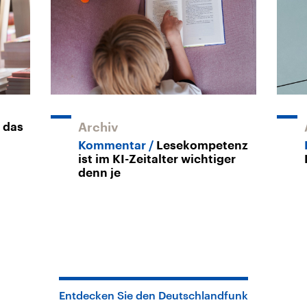
r das
Archiv
Kommentar
Lesekompetenz
ist im KI-Zeitalter wichtiger
denn je
Entdecken Sie den Deutschlandfunk