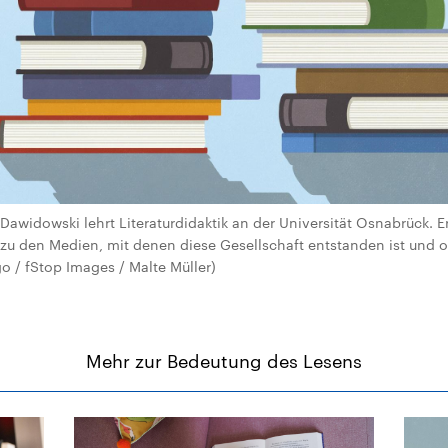
Dawidowski lehrt Literaturdidaktik an der Universität Osnabrück. Er
 „zu den Medien, mit denen diese Gesellschaft entstanden ist und o
o / fStop Images / Malte Müller)
Mehr zur Bedeutung des Lesens