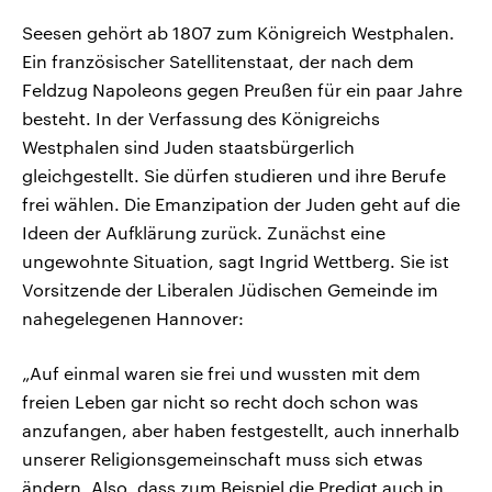
Seesen gehört ab 1807 zum Königreich Westphalen.
Ein französischer Satellitenstaat, der nach dem
Feldzug Napoleons gegen Preußen für ein paar Jahre
besteht. In der Verfassung des Königreichs
Westphalen sind Juden staatsbürgerlich
gleichgestellt. Sie dürfen studieren und ihre Berufe
frei wählen. Die Emanzipation der Juden geht auf die
Ideen der Aufklärung zurück. Zunächst eine
ungewohnte Situation, sagt Ingrid Wettberg. Sie ist
Vorsitzende der Liberalen Jüdischen Gemeinde im
nahegelegenen Hannover:
„Auf einmal waren sie frei und wussten mit dem
freien Leben gar nicht so recht doch schon was
anzufangen, aber haben festgestellt, auch innerhalb
unserer Religionsgemeinschaft muss sich etwas
ändern. Also, dass zum Beispiel die Predigt auch in