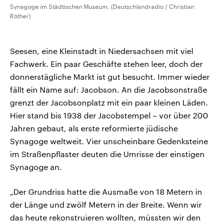
Synagoge im Städtischen Museum. (Deutschlandradio / Christian
Röther)
Seesen, eine Kleinstadt in Niedersachsen mit viel
Fachwerk. Ein paar Geschäfte stehen leer, doch der
donnerstägliche Markt ist gut besucht. Immer wieder
fällt ein Name auf: Jacobson. An die Jacobsonstraße
grenzt der Jacobsonplatz mit ein paar kleinen Läden.
Hier stand bis 1938 der Jacobstempel – vor über 200
Jahren gebaut, als erste reformierte jüdische
Synagoge weltweit. Vier unscheinbare Gedenksteine
im Straßenpflaster deuten die Umrisse der einstigen
Synagoge an.
„Der Grundriss hatte die Ausmaße von 18 Metern in
der Länge und zwölf Metern in der Breite. Wenn wir
das heute rekonstruieren wollten, müssten wir den