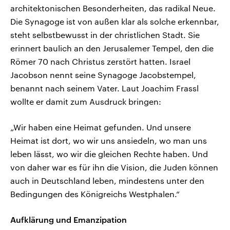
architektonischen Besonderheiten, das radikal Neue.
Die Synagoge ist von außen klar als solche erkennbar,
steht selbstbewusst in der christlichen Stadt. Sie
erinnert baulich an den Jerusalemer Tempel, den die
Römer 70 nach Christus zerstört hatten. Israel
Jacobson nennt seine Synagoge Jacobstempel,
benannt nach seinem Vater. Laut Joachim Frassl
wollte er damit zum Ausdruck bringen:
„Wir haben eine Heimat gefunden. Und unsere
Heimat ist dort, wo wir uns ansiedeln, wo man uns
leben lässt, wo wir die gleichen Rechte haben. Und
von daher war es für ihn die Vision, die Juden können
auch in Deutschland leben, mindestens unter den
Bedingungen des Königreichs Westphalen.“
Aufklärung und Emanzipation