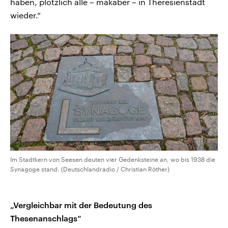
haben, plötzlich alle – makaber – in Theresienstadt
wieder.“
Im Stadtkern von Seesen deuten vier Gedenksteine an, wo bis 1938 die
Synagoge stand. (Deutschlandradio / Christian Röther)
„Vergleichbar mit der Bedeutung des
Thesenanschlags“