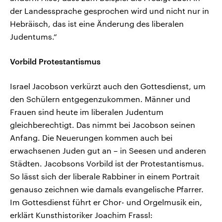
der Landessprache gesprochen wird und nicht nur in
Hebräisch, das ist eine Änderung des liberalen
Judentums.“
Vorbild Protestantismus
Israel Jacobson verkürzt auch den Gottesdienst, um
den Schülern entgegenzukommen. Männer und
Frauen sind heute im liberalen Judentum
gleichberechtigt. Das nimmt bei Jacobson seinen
Anfang. Die Neuerungen kommen auch bei
erwachsenen Juden gut an – in Seesen und anderen
Städten. Jacobsons Vorbild ist der Protestantismus.
So lässt sich der liberale Rabbiner in einem Portrait
genauso zeichnen wie damals evangelische Pfarrer.
Im Gottesdienst führt er Chor- und Orgelmusik ein,
erklärt Kunsthistoriker Joachim Frassl: