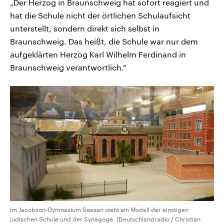
„Der Herzog in Braunschweig hat sofort reagiert und
hat die Schule nicht der örtlichen Schulaufsicht
unterstellt, sondern direkt sich selbst in
Braunschweig. Das heißt, die Schule war nur dem
aufgeklärten Herzog Karl Wilhelm Ferdinand in
Braunschweig verantwortlich.“
Im Jacobson-Gymnasium Seesen steht ein Modell der einstigen
jüdischen Schule und der Synagoge. (Deutschlandradio / Christian