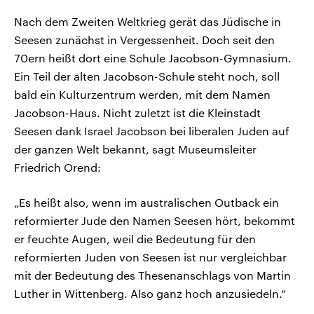
Nach dem Zweiten Weltkrieg gerät das Jüdische in
Seesen zunächst in Vergessenheit. Doch seit den
70ern heißt dort eine Schule Jacobson-Gymnasium.
Ein Teil der alten Jacobson-Schule steht noch, soll
bald ein Kulturzentrum werden, mit dem Namen
Jacobson-Haus. Nicht zuletzt ist die Kleinstadt
Seesen dank Israel Jacobson bei liberalen Juden auf
der ganzen Welt bekannt, sagt Museumsleiter
Friedrich Orend:
„Es heißt also, wenn im australischen Outback ein
reformierter Jude den Namen Seesen hört, bekommt
er feuchte Augen, weil die Bedeutung für den
reformierten Juden von Seesen ist nur vergleichbar
mit der Bedeutung des Thesenanschlags von Martin
Luther in Wittenberg. Also ganz hoch anzusiedeln.“