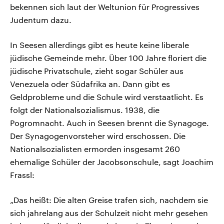
bekennen sich laut der Weltunion für Progressives
Judentum dazu.
In Seesen allerdings gibt es heute keine liberale
jüdische Gemeinde mehr. Über 100 Jahre floriert die
jüdische Privatschule, zieht sogar Schüler aus
Venezuela oder Südafrika an. Dann gibt es
Geldprobleme und die Schule wird verstaatlicht. Es
folgt der Nationalsozialismus. 1938, die
Pogromnacht. Auch in Seesen brennt die Synagoge.
Der Synagogenvorsteher wird erschossen. Die
Nationalsozialisten ermorden insgesamt 260
ehemalige Schüler der Jacobsonschule, sagt Joachim
Frassl:
„Das heißt: Die alten Greise trafen sich, nachdem sie
sich jahrelang aus der Schulzeit nicht mehr gesehen