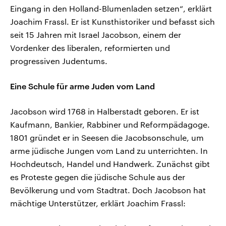
Eingang in den Holland-Blumenladen setzen“, erklärt
Joachim Frassl. Er ist Kunsthistoriker und befasst sich
seit 15 Jahren mit Israel Jacobson, einem der
Vordenker des liberalen, reformierten und
progressiven Judentums.
Eine Schule für arme Juden vom Land
Jacobson wird 1768 in Halberstadt geboren. Er ist
Kaufmann, Bankier, Rabbiner und Reformpädagoge.
1801 gründet er in Seesen die Jacobsonschule, um
arme jüdische Jungen vom Land zu unterrichten. In
Hochdeutsch, Handel und Handwerk. Zunächst gibt
es Proteste gegen die jüdische Schule aus der
Bevölkerung und vom Stadtrat. Doch Jacobson hat
mächtige Unterstützer, erklärt Joachim Frassl: