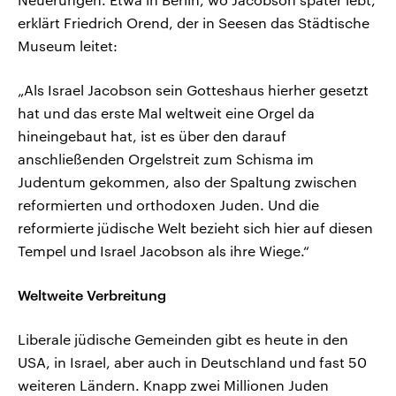
erklärt Friedrich Orend, der in Seesen das Städtische
Museum leitet:
„Als Israel Jacobson sein Gotteshaus hierher gesetzt
hat und das erste Mal weltweit eine Orgel da
hineingebaut hat, ist es über den darauf
anschließenden Orgelstreit zum Schisma im
Judentum gekommen, also der Spaltung zwischen
reformierten und orthodoxen Juden. Und die
reformierte jüdische Welt bezieht sich hier auf diesen
Tempel und Israel Jacobson als ihre Wiege.“
Weltweite Verbreitung
Liberale jüdische Gemeinden gibt es heute in den
USA, in Israel, aber auch in Deutschland und fast 50
weiteren Ländern. Knapp zwei Millionen Juden