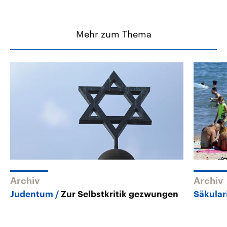
Mehr zum Thema
Archiv
Archiv
Judentum
Zur Selbstkritik gezwungen
Säkular