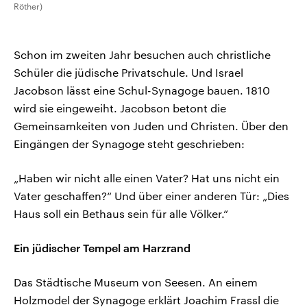
Röther)
Schon im zweiten Jahr besuchen auch christliche
Schüler die jüdische Privatschule. Und Israel
Jacobson lässt eine Schul-Synagoge bauen. 1810
wird sie eingeweiht. Jacobson betont die
Gemeinsamkeiten von Juden und Christen. Über den
Eingängen der Synagoge steht geschrieben:
„Haben wir nicht alle einen Vater? Hat uns nicht ein
Vater geschaffen?“ Und über einer anderen Tür: „Dies
Haus soll ein Bethaus sein für alle Völker.“
Ein jüdischer Tempel am Harzrand
Das Städtische Museum von Seesen. An einem
Holzmodel der Synagoge erklärt Joachim Frassl die