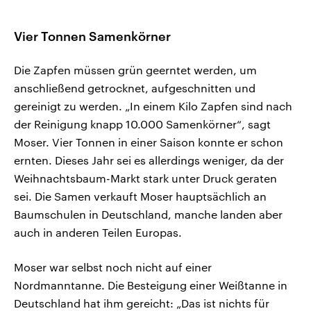
Vier Tonnen Samenkörner
Die Zapfen müssen grün geerntet werden, um
anschließend getrocknet, aufgeschnitten und
gereinigt zu werden. „In einem Kilo Zapfen sind nach
der Reinigung knapp 10.000 Samenkörner“, sagt
Moser. Vier Tonnen in einer Saison konnte er schon
ernten. Dieses Jahr sei es allerdings weniger, da der
Weihnachtsbaum-Markt stark unter Druck geraten
sei. Die Samen verkauft Moser hauptsächlich an
Baumschulen in Deutschland, manche landen aber
auch in anderen Teilen Europas.
Moser war selbst noch nicht auf einer
Nordmanntanne. Die Besteigung einer Weißtanne in
Deutschland hat ihm gereicht: „Das ist nichts für