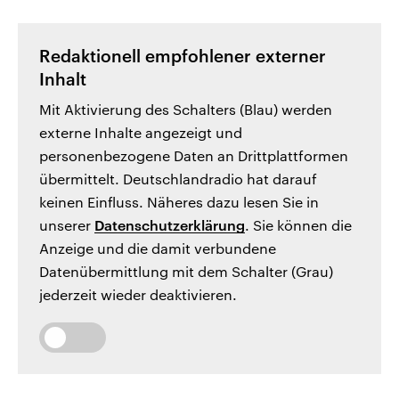
Redaktionell empfohlener externer
Inhalt
Mit Aktivierung des Schalters (Blau) werden
externe Inhalte angezeigt und
personenbezogene Daten an Drittplattformen
übermittelt. Deutschlandradio hat darauf
keinen Einfluss. Näheres dazu lesen Sie in
unserer
Datenschutzerklärung
. Sie können die
Anzeige und die damit verbundene
Datenübermittlung mit dem Schalter (Grau)
jederzeit wieder deaktivieren.