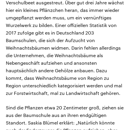
Verschulbeet ausgestreut. Über gut drei Jahre wächst
hier ein kleines Pflänzchen heran, das immer wieder
umgepflanzt werden muss, um ein vernünftiges
Wurzelwerk zu bilden. Einer offiziellen Statistik von
2017 zufolge gibt es in Deutschland 203
Baumschulen, die sich der Aufzucht von
Weihnachtsbäumen widmen. Darin fehlen allerdings
die Unternehmen, die Weihnachtsbäume als
Nebengeschäft aufziehen und ansonsten
hauptsächlich andere Gehölze anbauen. Dazu
kommt, dass Weihnachtsbäume von Region zu
Region unterschiedlich kategorisiert werden und mal
zur Forstwirtschaft, mal zu Landwirtschaft gehören.
Sind die Pflanzen etwa 20 Zentimeter groß, ziehen sie
aus der Baumschule aus an ihren endgültigen
Standort. Saskia Blümel erklärt: „Natürlich könnte