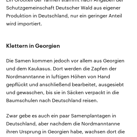
Schutzgemeinschaft Deutscher Wald aus eigener
Produktion in Deutschland, nur ein geringer Anteil
wird importiert.
Klettern in Georgien
Die Samen kommen jedoch vor allem aus Georgien
und dem Kaukasus. Dort werden die Zapfen der
Nordmanntanne in luftigen Höhen von Hand
gepflückt und anschließend bearbeitet, ausgesiebt
und gewaschen, bis sie in Säcken verpackt in die
Baumschulen nach Deutschland reisen.
Zwar gebe es auch ein paar Samenplantagen in
Deutschland, aber nachdem die Nordmanntanne
ihren Ursprung in Georgien habe, wachsen dort die