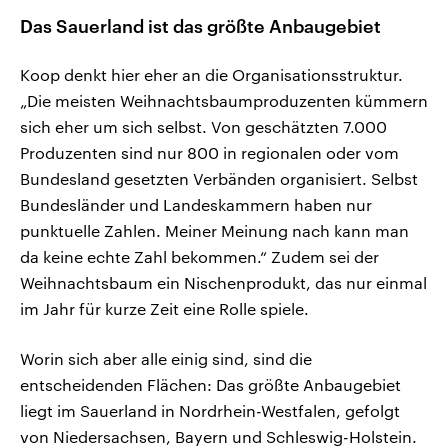
Das Sauerland ist das größte Anbaugebiet
Koop denkt hier eher an die Organisationsstruktur.
„Die meisten Weihnachtsbaumproduzenten kümmern
sich eher um sich selbst. Von geschätzten 7.000
Produzenten sind nur 800 in regionalen oder vom
Bundesland gesetzten Verbänden organisiert. Selbst
Bundesländer und Landeskammern haben nur
punktuelle Zahlen. Meiner Meinung nach kann man
da keine echte Zahl bekommen.“ Zudem sei der
Weihnachtsbaum ein Nischenprodukt, das nur einmal
im Jahr für kurze Zeit eine Rolle spiele.
Worin sich aber alle einig sind, sind die
entscheidenden Flächen: Das größte Anbaugebiet
liegt im Sauerland in Nordrhein-Westfalen, gefolgt
von Niedersachsen, Bayern und Schleswig-Holstein.