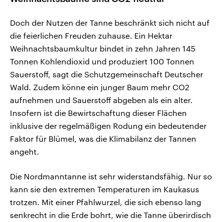
Doch der Nutzen der Tanne beschränkt sich nicht auf
die feierlichen Freuden zuhause. Ein Hektar
Weihnachtsbaumkultur bindet in zehn Jahren 145
Tonnen Kohlendioxid und produziert 100 Tonnen
Sauerstoff, sagt die Schutzgemeinschaft Deutscher
Wald. Zudem könne ein junger Baum mehr CO2
aufnehmen und Sauerstoff abgeben als ein alter.
Insofern ist die Bewirtschaftung dieser Flächen
inklusive der regelmäßigen Rodung ein bedeutender
Faktor für Blümel, was die Klimabilanz der Tannen
angeht.
Die Nordmanntanne ist sehr widerstandsfähig. Nur so
kann sie den extremen Temperaturen im Kaukasus
trotzen. Mit einer Pfahlwurzel, die sich ebenso lang
senkrecht in die Erde bohrt, wie die Tanne überirdisch