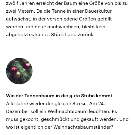
zwölf Jahren erreicht der Baum eine Größe von bis zu
zwei Metern. Da die Tanne in einer Dauerkultur
aufwächst, in der verschiedene Größen gefällt
werden und neue nachwachsen, bleibt kein
abgeholztes kahles Stück Land zurück.
Wie der Tannenbaum in die gute Stube kommt
Alle Jahre wieder der gleiche Stress. Am 24.
Dezember soll ein Weihnachtsbaum leuchten. Es
muss gekocht, geschmückt und gekauft werden. Und
wo ist eigentlich der Weihnachtsbaumständer?