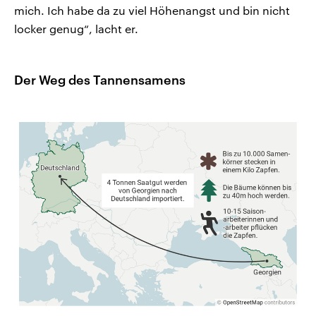
mich. Ich habe da zu viel Höhenangst und bin nicht
locker genug“, lacht er.
Der Weg des Tannensamens