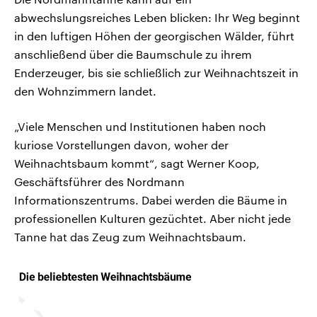
abwechslungsreiches Leben blicken: Ihr Weg beginnt
in den luftigen Höhen der georgischen Wälder, führt
anschließend über die Baumschule zu ihrem
Enderzeuger, bis sie schließlich zur Weihnachtszeit in
den Wohnzimmern landet.
„Viele Menschen und Institutionen haben noch
kuriose Vorstellungen davon, woher der
Weihnachtsbaum kommt“, sagt Werner Koop,
Geschäftsführer des Nordmann
Informationszentrums. Dabei werden die Bäume in
professionellen Kulturen gezüchtet. Aber nicht jede
Tanne hat das Zeug zum Weihnachtsbaum.