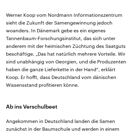
Werner Koop vom Nordmann Informationszentrum
sieht die Zukunft der Samengewinnung jedoch
woanders. In Dänemark gebe es ein eigenes
Tannenbaum-Forschungsinstitut, das sich unter
anderem mit der heimischen Züchtung des Saatguts
beschäftige. „Das hat natürlich mehrere Vorteile. Wir
sind unabhängig von Georgien, und die Produzenten
haben die ganze Lieferkette in der Hand“, erklärt
Koop. Er hofft, dass Deutschland vom dänischen
Wissensstand profitieren könne.
Ab ins Verschulbeet
Angekommen in Deutschland landen die Samen
zunächst in der Baumschule und werden in einem