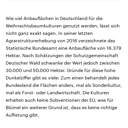
Wie viel Anbauflächen in Deutschland für die
Weihnachtsbaumkulturen genutzt werden, lässt sich
nicht ganz exakt sagen. In seiner letzten
Agrarstrukturerhebung von 2016 verzeichnete das
Statistische Bundesamt eine Anbaufläche von 16.379
Hektar. Nach Schätzungen der Schutzgemeinschaft
Deutscher Wald schwanke der Wert jedoch zwischen
30.000 und 50.000 Hektar. Gründe für diese hohe
Dunkelziffer gibt es viele: Zum einen behandelt jedes
Bundesland die Flächen anders, mal als Sonderkultur,
mal als Forst- oder Landwirtschaft. Die Kulturen
erhalten auch keine Subventionen der EU, was für
Blümel ein weiterer Grund ist, dass es keine richtige
Auflistung gibt.