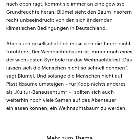
nach oben ragt, kommt sie immer an eine gewisse
Grundfeuchte heran. Blümel sieht den Baum insofern
recht unbeeindruckt von den sich ändernden
klimatischen Bedingungen in Deutschland.
Aber auch gesellschaftlich muss sich die Tanne nicht
fürchten: „Der Weihnachtsbaum ist immer noch eines
der wichtigsten Symbole für das Weihnachtsfest. Das
lassen sich die Menschen nicht so schnell nehmen“,
sagt Blümel. Und solange die Menschen nicht auf
Plastikbäume umsteigen – für Koop nichts anderes
als „Kultur-Banausentum“ –, sollten sich auch
weiterhin noch viele Samen auf das Abenteuer
einlassen können, ein Weihnachtsbaum zu werden.
Mehr zum Thema