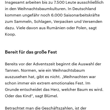
Insgesamt arbeiten bis zu 7.500 Leute ausschließlich
in den Weihnachtsbaumkulturen. In Deutschland
kommen ungefähr noch 6.000 Saisonarbeitskräfte
zum Sammeln, Schlagen, Verpacken und Versenden
dazu. Viele davon aus Rumänien oder Polen, sagt
Koop.
Bereit für das große Fest
Bereits vor der Adventszeit beginnt die Auswahl der
Tannen. Normen, wie ein Weihnachtsbaum
auszusehen hat, gibt es nicht. „Weihnachten war
schon immer ein extrem emotionales Fest. Im
Grunde entscheidet das Herz, welcher Baum es wird.
Oder das Kind“, sagt Blümel.
Betrachtet man die Geschäftszahlen, ist der