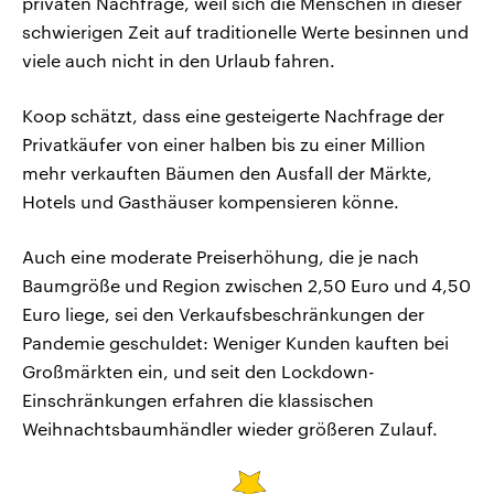
privaten Nachfrage, weil sich die Menschen in dieser
schwierigen Zeit auf traditionelle Werte besinnen und
viele auch nicht in den Urlaub fahren.
Koop schätzt, dass eine gesteigerte Nachfrage der
Privatkäufer von einer halben bis zu einer Million
mehr verkauften Bäumen den Ausfall der Märkte,
Hotels und Gasthäuser kompensieren könne.
Auch eine moderate Preiserhöhung, die je nach
Baumgröße und Region zwischen 2,50 Euro und 4,50
Euro liege, sei den Verkaufsbeschränkungen der
Pandemie geschuldet: Weniger Kunden kauften bei
Großmärkten ein, und seit den Lockdown-
Einschränkungen erfahren die klassischen
Weihnachtsbaumhändler wieder größeren Zulauf.