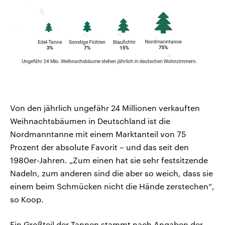
Von den jährlich ungefähr 24 Millionen verkauften
Weihnachtsbäumen in Deutschland ist die
Nordmanntanne mit einem Marktanteil von 75
Prozent der absolute Favorit – und das seit den
1980er-Jahren. „Zum einen hat sie sehr festsitzende
Nadeln, zum anderen sind die aber so weich, dass sie
einem beim Schmücken nicht die Hände zerstechen“,
so Koop.
Ein Großteil der Tannen stammt nach Angaben der