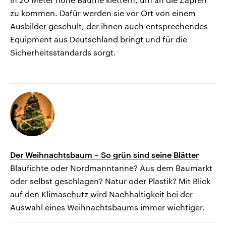
zu kommen. Dafür werden sie vor Ort von einem
Ausbilder geschult, der ihnen auch entsprechendes
Equipment aus Deutschland bringt und für die
Sicherheitsstandards sorgt.
Der Weihnachtsbaum – So grün sind seine Blätter
Blaufichte oder Nordmanntanne? Aus dem Baumarkt
oder selbst geschlagen? Natur oder Plastik? Mit Blick
auf den Klimaschutz wird Nachhaltigkeit bei der
Auswahl eines Weihnachtsbaums immer wichtiger.