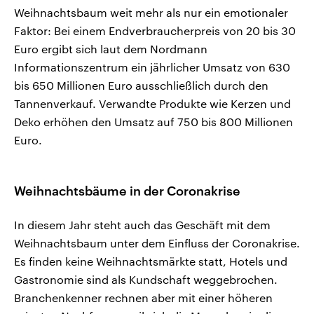
Weihnachtsbaum weit mehr als nur ein emotionaler
Faktor: Bei einem Endverbraucherpreis von 20 bis 30
Euro ergibt sich laut dem Nordmann
Informationszentrum ein jährlicher Umsatz von 630
bis 650 Millionen Euro ausschließlich durch den
Tannenverkauf. Verwandte Produkte wie Kerzen und
Deko erhöhen den Umsatz auf 750 bis 800 Millionen
Euro.
Weihnachtsbäume in der Coronakrise
In diesem Jahr steht auch das Geschäft mit dem
Weihnachtsbaum unter dem Einfluss der Coronakrise.
Es finden keine Weihnachtsmärkte statt, Hotels und
Gastronomie sind als Kundschaft weggebrochen.
Branchenkenner rechnen aber mit einer höheren