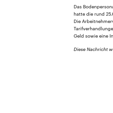
Das Bodenpersonal
hatte die rund 25
Die Arbeitnehmer
Tarifverhandlunge
Geld sowie eine I
Diese Nachricht 