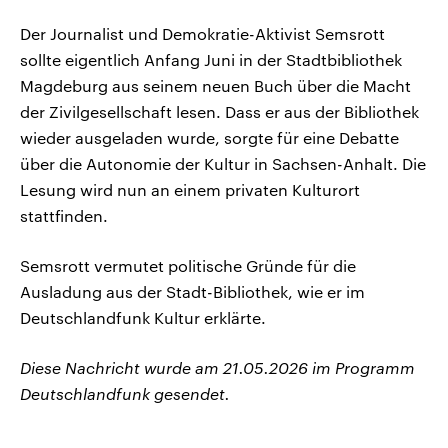
Der Journalist und Demokratie-Aktivist Semsrott
sollte eigentlich Anfang Juni in der Stadtbibliothek
Magdeburg aus seinem neuen Buch über die Macht
der Zivilgesellschaft lesen. Dass er aus der Bibliothek
wieder ausgeladen wurde, sorgte für eine Debatte
über die Autonomie der Kultur in Sachsen-Anhalt. Die
Lesung wird nun an einem privaten Kulturort
stattfinden.
Semsrott vermutet politische Gründe für die
Ausladung aus der Stadt-Bibliothek, wie er im
Deutschlandfunk Kultur erklärte.
Diese Nachricht wurde am 21.05.2026 im Programm
Deutschlandfunk gesendet.