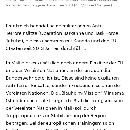
französischen Flagge im Dezember 2021 (AFP / Florent Vergnes)
Frankreich beendet seine militärischen Anti-
Terroreinsätze (Operation Barkahne und Task Force
Takuba), die es zusammen mit Kanada und den EU-
Staaten seit 2013 Jahren durchführt.
In Mali gibt es zusätzlich noch andere Einsätze der EU
und der Vereinten Nationen, an denen auch die
Bundeswehr beteiligt ist. Diese sind keine expliziten
Anti-Terror-Einsätze, sondern Friedensmissionen der
Vereinten Nationen. Die „Blauhelm-Mission“ Minusma
(Multidimensionale Integrierte Stabilisierungsmission
der Vereinten Nationen in Mali) soll durch
Truppenpräsenz zur Stabilisierung der Region
beitragen. Bei der europäischen Trainingsmission