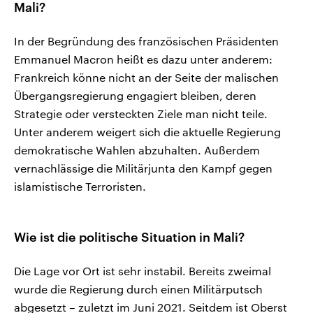
Mali?
In der Begründung des französischen Präsidenten
Emmanuel Macron heißt es dazu unter anderem:
Frankreich könne nicht an der Seite der malischen
Übergangsregierung engagiert bleiben, deren
Strategie oder versteckten Ziele man nicht teile.
Unter anderem weigert sich die aktuelle Regierung
demokratische Wahlen abzuhalten. Außerdem
vernachlässige die Militärjunta den Kampf gegen
islamistische Terroristen.
Wie ist die politische Situation in Mali?
Die Lage vor Ort ist sehr instabil. Bereits zweimal
wurde die Regierung durch einen Militärputsch
abgesetzt – zuletzt im Juni 2021. Seitdem ist Oberst