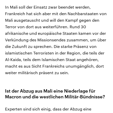
In Mali soll der Einsatz zwar beendet werden,
Frankreich hat sich aber mit den Nachbarstaaten von
Mali ausgetauscht und will den Kampf gegen den
Terror von dort aus weiterführen. Rund 30
afrikanische und europäische Staaten kamen vor der
Verkündung des Missionsendes zusammen, um über
die Zukunft zu sprechen. Die starke Präsenz von
islamistischen Terroristen in der Region, die teils der
Al-Kaida, teils dem Islamischen Staat angehören,
macht es aus Sicht Frankreichs unumgänglich, dort
weiter militärisch präsent zu sein.
Ist der Abzug aus Mali eine Niederlage für
Macron und die westlichen Militär-Bündnisse?
Experten sind sich einig, dass der Abzug eine