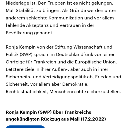
Niederlage ist. Den Truppen ist es nicht gelungen,
Mali Stabilität zu bringen. Als Gründe werden unter
anderem schlechte Kommunikation und vor allem
fehlende Akzeptanz und Vertrauen in der
Bevölkerung genannt.
Ronja Kempin von der Stiftung Wissenschaft und
Politik (SWP) sprach im Deutschlandfunk von einer
Ohrfeige für Frankreich und die Europäische Union.
Letztere ziele in ihrer Außen-, aber auch in ihrer
Sicherheits- und Verteidigungspolitik ab, Frieden und
Sicherheit, vor allem aber Demokratie,
Rechtsstaatlichkeit, Menschenrechte sicherzustellen.
Ronja Kempin (SWP) über Frankreichs
angekündigten Rückzug aus Mali (17.2.2022)