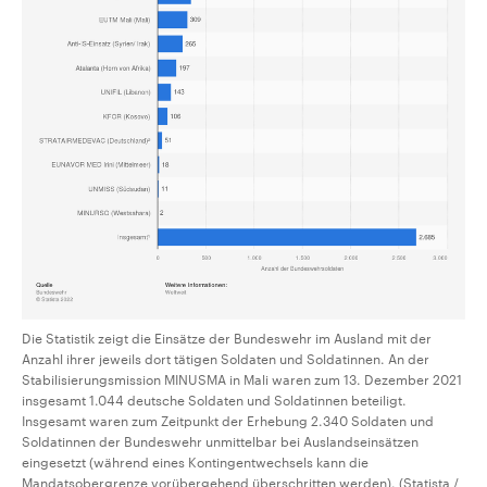
Die Statistik zeigt die Einsätze der Bundeswehr im Ausland mit der
Anzahl ihrer jeweils dort tätigen Soldaten und Soldatinnen. An der
Stabilisierungsmission MINUSMA in Mali waren zum 13. Dezember 2021
insgesamt 1.044 deutsche Soldaten und Soldatinnen beteiligt.
Insgesamt waren zum Zeitpunkt der Erhebung 2.340 Soldaten und
Soldatinnen der Bundeswehr unmittelbar bei Auslandseinsätzen
eingesetzt (während eines Kontingentwechsels kann die
Mandatsobergrenze vorübergehend überschritten werden). (Statista /