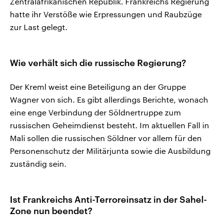
Zentralafrikanischen Republik. Frankreichs Regierung
hatte ihr Verstöße wie Erpressungen und Raubzüge
zur Last gelegt.
Wie verhält sich die russische Regierung?
Der Kreml weist eine Beteiligung an der Gruppe
Wagner von sich. Es gibt allerdings Berichte, wonach
eine enge Verbindung der Söldnertruppe zum
russischen Geheimdienst besteht. Im aktuellen Fall in
Mali sollen die russischen Söldner vor allem für den
Personenschutz der Militärjunta sowie die Ausbildung
zuständig sein.
Ist Frankreichs Anti-Terroreinsatz in der Sahel-
Zone nun beendet?