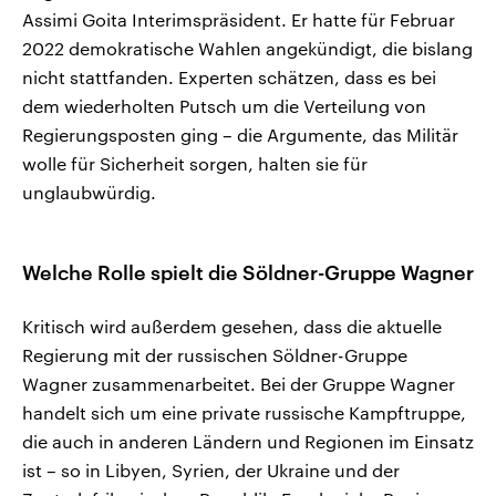
Assimi Goita Interimspräsident. Er hatte für Februar
2022 demokratische Wahlen angekündigt, die bislang
nicht stattfanden. Experten schätzen, dass es bei
dem wiederholten Putsch um die Verteilung von
Regierungsposten ging – die Argumente, das Militär
wolle für Sicherheit sorgen, halten sie für
unglaubwürdig.
Welche Rolle spielt die Söldner-Gruppe Wagner
Kritisch wird außerdem gesehen, dass die aktuelle
Regierung mit der russischen Söldner-Gruppe
Wagner zusammenarbeitet. Bei der Gruppe Wagner
handelt sich um eine private russische Kampftruppe,
die auch in anderen Ländern und Regionen im Einsatz
ist – so in Libyen, Syrien, der Ukraine und der