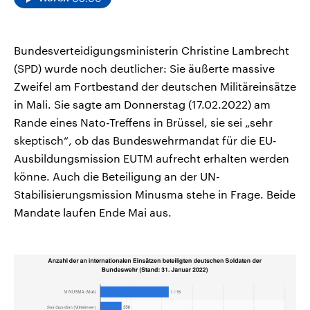
Bundesverteidigungsministerin Christine Lambrecht
(SPD) wurde noch deutlicher: Sie äußerte massive
Zweifel am Fortbestand der deutschen Militäreinsätze
in Mali. Sie sagte am Donnerstag (17.02.2022) am
Rande eines Nato-Treffens in Brüssel, sie sei „sehr
skeptisch“, ob das Bundeswehrmandat für die EU-
Ausbildungsmission EUTM aufrecht erhalten werden
könne. Auch die Beteiligung an der UN-
Stabilisierungsmission Minusma stehe in Frage. Beide
Mandate laufen Ende Mai aus.