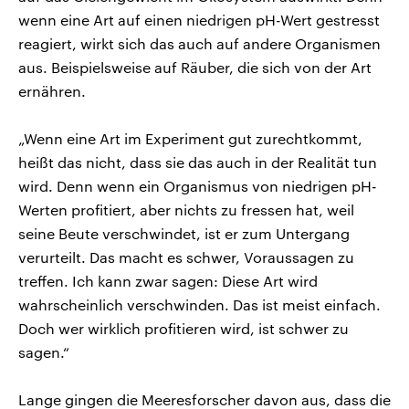
wenn eine Art auf einen niedrigen pH-Wert gestresst
reagiert, wirkt sich das auch auf andere Organismen
aus. Beispielsweise auf Räuber, die sich von der Art
ernähren.
„Wenn eine Art im Experiment gut zurechtkommt,
heißt das nicht, dass sie das auch in der Realität tun
wird. Denn wenn ein Organismus von niedrigen pH-
Werten profitiert, aber nichts zu fressen hat, weil
seine Beute verschwindet, ist er zum Untergang
verurteilt. Das macht es schwer, Voraussagen zu
treffen. Ich kann zwar sagen: Diese Art wird
wahrscheinlich verschwinden. Das ist meist einfach.
Doch wer wirklich profitieren wird, ist schwer zu
sagen.“
Lange gingen die Meeresforscher davon aus, dass die