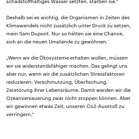
schadstoffhaltiges Wasser setzten, starben sie.“
Deshalb sei es wichtig, die Organismen in Zeiten des
Klimawandels nicht zusätzlich unter Druck zu setzen,
mein Sam Dupont. Nur so hätten sie eine Chance,
sich an die neuen Umstände zu gewöhnen.
„Wenn wir die Ökosysteme erhalten wollen, müssen
wir sie widerstandsfähiger machen. Das gelingt uns
aber nur, wenn wir die zusätzlichen Stressfaktoren
reduzieren: Verschmutzung, Überfischung,
Zerstörung ihrer Lebensräume. Damit werden wir die
Ozeanversauerung zwar nicht stoppen können. Aber
wir gewinnen etwas Zeit, unseren Co2-Ausstoß zu
verringern.“