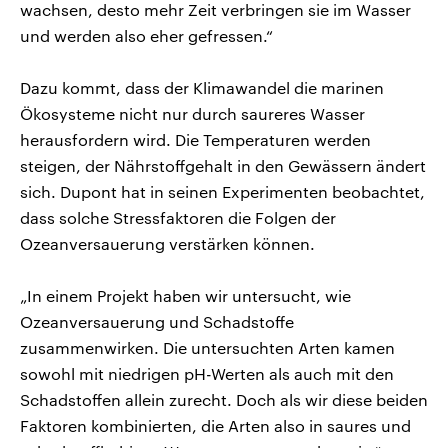
wachsen, desto mehr Zeit verbringen sie im Wasser
und werden also eher gefressen.“
Dazu kommt, dass der Klimawandel die marinen
Ökosysteme nicht nur durch saureres Wasser
herausfordern wird. Die Temperaturen werden
steigen, der Nährstoffgehalt in den Gewässern ändert
sich. Dupont hat in seinen Experimenten beobachtet,
dass solche Stressfaktoren die Folgen der
Ozeanversauerung verstärken können.
„In einem Projekt haben wir untersucht, wie
Ozeanversauerung und Schadstoffe
zusammenwirken. Die untersuchten Arten kamen
sowohl mit niedrigen pH-Werten als auch mit den
Schadstoffen allein zurecht. Doch als wir diese beiden
Faktoren kombinierten, die Arten also in saures und