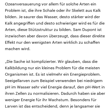
Ozeanversauerung vor allem für solche Arten ein
Problem ist, die ihre Schale oder ihr Skelett aus Kalk
bilden. Je saurer das Wasser, desto stärker wird der
Kalk angegriffen und desto schwieriger wird es für die
Arten, diese Stützstruktur zu bilden. Sam Dupont ist
inzwischen aber davon überzeugt, dass dieser direkte
Effekt nur den wenigsten Arten wirklich zu schaffen
machen wird.
„Die Sache ist komplizierter. Wir glauben, dass die
Kalkbildung nur ein kleines Problem für die meisten
Organismen ist. Es ist vielmehr ein Energieproblem.
Seeigellarven zum Beispiel verwenden bei niedrigem
pH im Wasser sehr viel Energie darauf, den pH-Wert in
ihren Zellen zu normalisieren. Dadurch haben sie aber
weniger Energie für ihr Wachstum. Besonders für
Larven ist das entscheidend, denn je langsamer sie