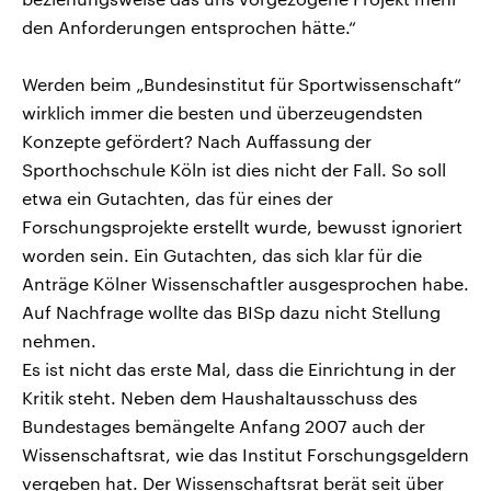
den Anforderungen entsprochen hätte.“
Werden beim „Bundesinstitut für Sportwissenschaft“
wirklich immer die besten und überzeugendsten
Konzepte gefördert? Nach Auffassung der
Sporthochschule Köln ist dies nicht der Fall. So soll
etwa ein Gutachten, das für eines der
Forschungsprojekte erstellt wurde, bewusst ignoriert
worden sein. Ein Gutachten, das sich klar für die
Anträge Kölner Wissenschaftler ausgesprochen habe.
Auf Nachfrage wollte das BISp dazu nicht Stellung
nehmen.
Es ist nicht das erste Mal, dass die Einrichtung in der
Kritik steht. Neben dem Haushaltausschuss des
Bundestages bemängelte Anfang 2007 auch der
Wissenschaftsrat, wie das Institut Forschungsgeldern
vergeben hat. Der Wissenschaftsrat berät seit über