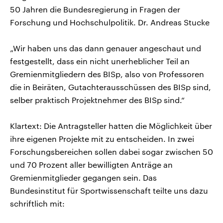
50 Jahren die Bundesregierung in Fragen der
Forschung und Hochschulpolitik. Dr. Andreas Stucke
„Wir haben uns das dann genauer angeschaut und
festgestellt, dass ein nicht unerheblicher Teil an
Gremienmitgliedern des BISp, also von Professoren
die in Beiräten, Gutachterausschüssen des BISp sind,
selber praktisch Projektnehmer des BISp sind.“
Klartext: Die Antragsteller hatten die Möglichkeit über
ihre eigenen Projekte mit zu entscheiden. In zwei
Forschungsbereichen sollen dabei sogar zwischen 50
und 70 Prozent aller bewilligten Anträge an
Gremienmitglieder gegangen sein. Das
Bundesinstitut für Sportwissenschaft teilte uns dazu
schriftlich mit: