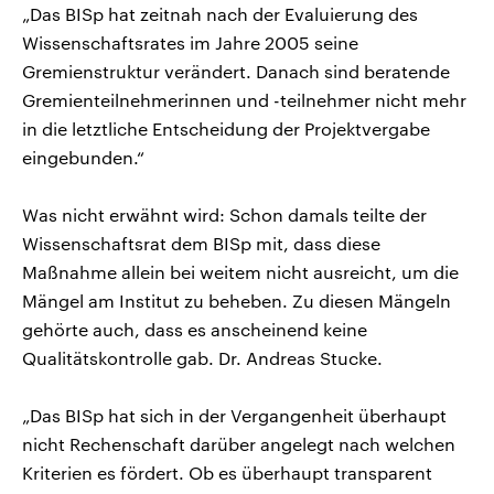
„Das BISp hat zeitnah nach der Evaluierung des
Wissenschaftsrates im Jahre 2005 seine
Gremienstruktur verändert. Danach sind beratende
Gremienteilnehmerinnen und -teilnehmer nicht mehr
in die letztliche Entscheidung der Projektvergabe
eingebunden.“
Was nicht erwähnt wird: Schon damals teilte der
Wissenschaftsrat dem BISp mit, dass diese
Maßnahme allein bei weitem nicht ausreicht, um die
Mängel am Institut zu beheben. Zu diesen Mängeln
gehörte auch, dass es anscheinend keine
Qualitätskontrolle gab. Dr. Andreas Stucke.
„Das BISp hat sich in der Vergangenheit überhaupt
nicht Rechenschaft darüber angelegt nach welchen
Kriterien es fördert. Ob es überhaupt transparent