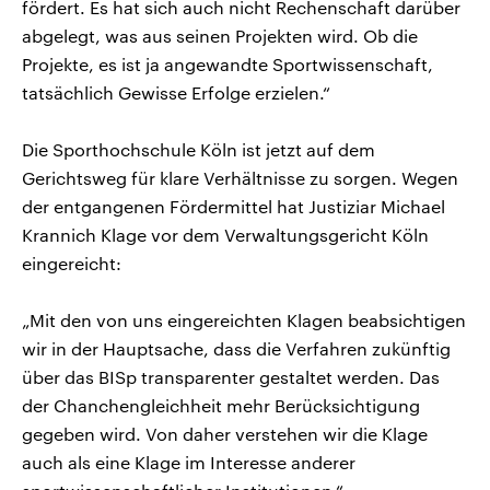
fördert. Es hat sich auch nicht Rechenschaft darüber
abgelegt, was aus seinen Projekten wird. Ob die
Projekte, es ist ja angewandte Sportwissenschaft,
tatsächlich Gewisse Erfolge erzielen.“
Die Sporthochschule Köln ist jetzt auf dem
Gerichtsweg für klare Verhältnisse zu sorgen. Wegen
der entgangenen Fördermittel hat Justiziar Michael
Krannich Klage vor dem Verwaltungsgericht Köln
eingereicht:
„Mit den von uns eingereichten Klagen beabsichtigen
wir in der Hauptsache, dass die Verfahren zukünftig
über das BISp transparenter gestaltet werden. Das
der Chanchengleichheit mehr Berücksichtigung
gegeben wird. Von daher verstehen wir die Klage
auch als eine Klage im Interesse anderer