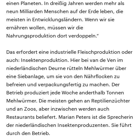
einen Planeten. In dreißig Jahren werden mehr als
neun Milliarden Menschen auf der Erde leben, die
meisten in Entwicklungsländern. Wenn wir sie
ernähren wollen, müssen wir die
Nahrungsproduktion dort verdoppeln.“
Das erfordert eine industrielle Fleischproduktion oder
auch: Insektenproduktion. Hier bei van de Ven im
niederländischen Deurne rütteln Mehlwürmer über
eine Siebanlage, um sie von den Nährflocken zu
befreien und verpackungsfertig zu machen. Der
Betrieb produziert jede Woche anderthalb Tonnen
Mehlwürmer. Die meisten gehen an Reptilienzüchter
und an Zoos, aber inzwischen werden auch
Restaurants beliefert. Marian Peters ist die Sprecherin
der niederländischen Insektenproduzenten. Sie führt
durch den Betrieb.