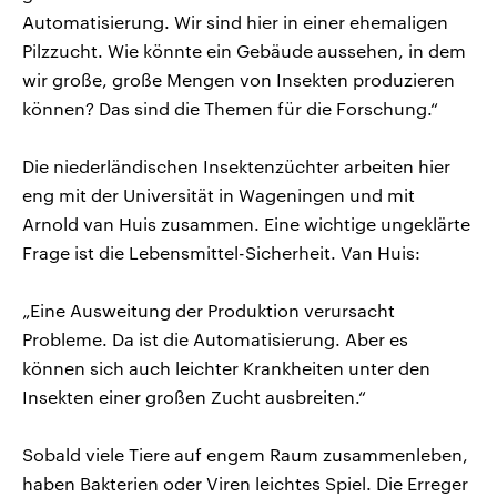
Automatisierung. Wir sind hier in einer ehemaligen
Pilzzucht. Wie könnte ein Gebäude aussehen, in dem
wir große, große Mengen von Insekten produzieren
können? Das sind die Themen für die Forschung.“
Die niederländischen Insektenzüchter arbeiten hier
eng mit der Universität in Wageningen und mit
Arnold van Huis zusammen. Eine wichtige ungeklärte
Frage ist die Lebensmittel-Sicherheit. Van Huis:
„Eine Ausweitung der Produktion verursacht
Probleme. Da ist die Automatisierung. Aber es
können sich auch leichter Krankheiten unter den
Insekten einer großen Zucht ausbreiten.“
Sobald viele Tiere auf engem Raum zusammenleben,
haben Bakterien oder Viren leichtes Spiel. Die Erreger