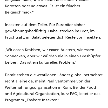
Karotten oder so etwas. Es ist ein frischer
Beigeschmack.“
Insekten auf dem Teller. Für Europäer sicher
gewöhnungsbedürftig. Dabei stecken im Brot, im
Fruchtsaft, im Salat gelegentlich Reste von Insekten.
„Wir essen Krabben, wir essen Austern, wir essen
Schnecken, aber wir würden nie in einen Grashüpfer
beißen. Das ist ein kulturelles Problem.“
Damit stehen die westlichen Länder global betrachtet
recht alleine da, meint Paul Vantomme von der
Welternährungsorganisation in Rom. Bei der Food
and Agricultural Organisation, kurz FAO, leitet er das
Programm „Essbare Insekten“.