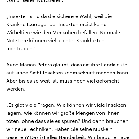
„Insekten sind da die sicherere Wahl, weil die
Krankheitserreger der Insekten meist keine
Wirbeltiere wie den Menschen befallen. Normale
Nutztiere können viel leichter Krankheiten
übertragen.“
Auch Marian Peters glaubt, dass sie ihre Landsleute
auf lange Sicht Insekten schmackhaft machen kann.
Aber bis es so weit ist, muss noch viel geforscht
werden.
„Es gibt viele Fragen: Wie können wir viele Insekten
lagern, wie können wir große Mengen von ihnen
töten, ohne dass sie es spüren? Und dann brauchen
wir neue Techniken. Haben Sie seine Muskeln
gesehen? Das ist alles Handarbeit. Wir brauchen aber