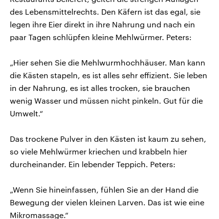
des Lebensmittelrechts. Den Käfern ist das egal, sie
legen ihre Eier direkt in ihre Nahrung und nach ein
paar Tagen schlüpfen kleine Mehlwürmer. Peters:
„Hier sehen Sie die Mehlwurmhochhäuser. Man kann
die Kästen stapeln, es ist alles sehr effizient. Sie leben
in der Nahrung, es ist alles trocken, sie brauchen
wenig Wasser und müssen nicht pinkeln. Gut für die
Umwelt.“
Das trockene Pulver in den Kästen ist kaum zu sehen,
so viele Mehlwürmer kriechen und krabbeln hier
durcheinander. Ein lebender Teppich. Peters:
„Wenn Sie hineinfassen, fühlen Sie an der Hand die
Bewegung der vielen kleinen Larven. Das ist wie eine
Mikromassage.“