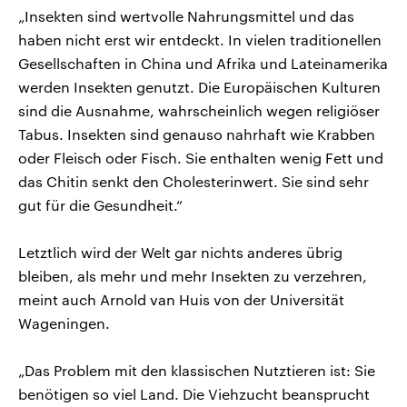
„Insekten sind wertvolle Nahrungsmittel und das
haben nicht erst wir entdeckt. In vielen traditionellen
Gesellschaften in China und Afrika und Lateinamerika
werden Insekten genutzt. Die Europäischen Kulturen
sind die Ausnahme, wahrscheinlich wegen religiöser
Tabus. Insekten sind genauso nahrhaft wie Krabben
oder Fleisch oder Fisch. Sie enthalten wenig Fett und
das Chitin senkt den Cholesterinwert. Sie sind sehr
gut für die Gesundheit.“
Letztlich wird der Welt gar nichts anderes übrig
bleiben, als mehr und mehr Insekten zu verzehren,
meint auch Arnold van Huis von der Universität
Wageningen.
„Das Problem mit den klassischen Nutztieren ist: Sie
benötigen so viel Land. Die Viehzucht beansprucht