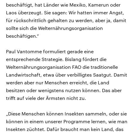
beschäftigt, hat Länder wie Mexiko, Kamerun oder
Laos überzeugt. Sie sagen: Wir hatten immer Angst,
für rückschrittlich gehalten zu werden, aber ja, damit
sollte sich die Welternährungsorganisation
beschäftigen.“
Paul Vantomme formuliert gerade eine
entsprechende Strategie. Bislang fördert die
Welternährungsorganisation FAO die traditionelle
Landwirtschaft, etwa über verbilligtes Saatgut. Damit
werden aber nur Menschen erreicht, die Land
besitzen oder wenigstens nutzen können. Das aber
trifft auf viele der Ärmsten nicht zu.
„Diese Menschen können Insekten sammeln, oder sie
können in einem unserer Programme lernen, wie man
Insekten züchtet. Dafür braucht man kein Land, das