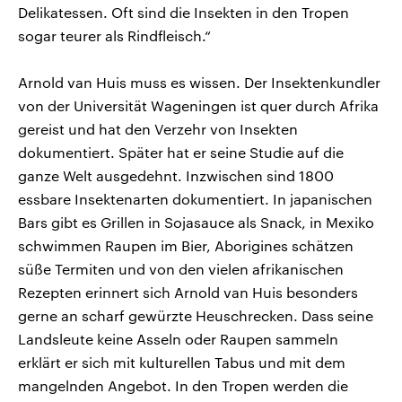
Delikatessen. Oft sind die Insekten in den Tropen
sogar teurer als Rindfleisch.“
Arnold van Huis muss es wissen. Der Insektenkundler
von der Universität Wageningen ist quer durch Afrika
gereist und hat den Verzehr von Insekten
dokumentiert. Später hat er seine Studie auf die
ganze Welt ausgedehnt. Inzwischen sind 1800
essbare Insektenarten dokumentiert. In japanischen
Bars gibt es Grillen in Sojasauce als Snack, in Mexiko
schwimmen Raupen im Bier, Aborigines schätzen
süße Termiten und von den vielen afrikanischen
Rezepten erinnert sich Arnold van Huis besonders
gerne an scharf gewürzte Heuschrecken. Dass seine
Landsleute keine Asseln oder Raupen sammeln
erklärt er sich mit kulturellen Tabus und mit dem
mangelnden Angebot. In den Tropen werden die