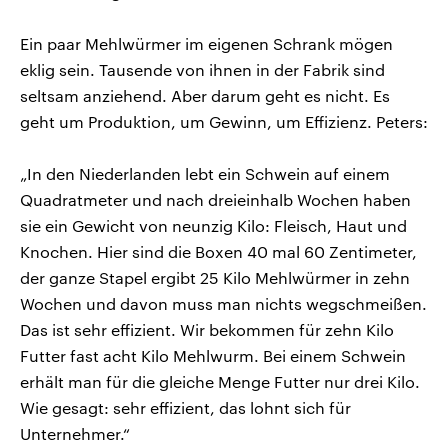
Ein paar Mehlwürmer im eigenen Schrank mögen
eklig sein. Tausende von ihnen in der Fabrik sind
seltsam anziehend. Aber darum geht es nicht. Es
geht um Produktion, um Gewinn, um Effizienz. Peters:
„In den Niederlanden lebt ein Schwein auf einem
Quadratmeter und nach dreieinhalb Wochen haben
sie ein Gewicht von neunzig Kilo: Fleisch, Haut und
Knochen. Hier sind die Boxen 40 mal 60 Zentimeter,
der ganze Stapel ergibt 25 Kilo Mehlwürmer in zehn
Wochen und davon muss man nichts wegschmeißen.
Das ist sehr effizient. Wir bekommen für zehn Kilo
Futter fast acht Kilo Mehlwurm. Bei einem Schwein
erhält man für die gleiche Menge Futter nur drei Kilo.
Wie gesagt: sehr effizient, das lohnt sich für
Unternehmer.“