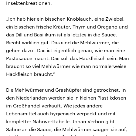
Insektenkreationen.
„Ich hab hier ein bisschen Knoblauch, eine Zwiebel,
ein bisschen frische Kräuter, Thym und Oregano und
das Dill und Basilikum ist als letztes in die Sauce.
Riecht wirklich gut. Das sind die Mehlwürmer, die
gehen dazu . Das ist eigentlich genau, wie man eine
Pastasauce macht. Das soll das Hackfleisch sein. Man
braucht so viel Mehlwürmer wie man normalerweise
Hackfleisch braucht.“
Die Mehlwürmer und Grashüpfer sind getrocknet. In
den Niederlanden werden sie in kleinen Plastikdosen
im Großhandel verkauft. Wie jedes andere
Lebensmittel auch hygienisch verpackt und mit
kompletter Nährwerttabelle. Johan Verbon gibt
Sahne an die Sauce, die Mehlwürmer saugen sie auf,