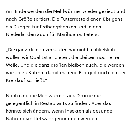
Am Ende werden die Mehlwürmer wieder gesiebt und
nach Größe sortiert. Die Futterreste dienen übrigens
als Dünger, für Erdbeerpflanzen und in den
Niederlanden auch für Marihuana. Peters:
„Die ganz kleinen verkaufen wir nicht, schließlich
wollen wir Qualität anbieten, die bleiben noch eine
Weile. Und die ganz großen bleiben auch, die werden
wieder zu Käfern, damit es neue Eier gibt und sich der
Kreislauf schließt.“
Noch sind die Mehlwürmer aus Deurne nur
gelegentlich in Restaurants zu finden. Aber das
könnte sich ändern, wenn Insekten als gesunde
Nahrungsmittel wahrgenommen werden.