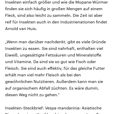
Insekten einfach größer und wie die Mopane-Würmer
finden sie sich häufig in großen Mengen auf einem
Fleck, sind also leicht zu sammeln. Die Zeit ist aber
reif für Insekten auch in den Industrienationen findet
Arnold van Huis.
„Wenn man darüber nachdenkt, gibt es viele Gründe
Insekten zu essen. Sie sind nahrhaft, enthalten viel
Eiweiß, ungesättigte Fettsäuren und Mineralstoffe
und Vitamine. Da sind sie so gut wie Fisch oder
Fleisch. Sie sind auch effektiv, für das gleiche Futter
erhält man viel mehr Fleisch als bei den
gewöhnlichen Nutztieren. Außerdem kann man sie
auf organischem Abfall züchten. Es wäre dumm,
diesen Weg nicht zu gehen.“
Insekten-Steckbrief:
Vespa mandarinia
: Asiatische