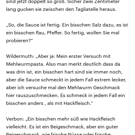
sind jetzt doppelt so groß. Sicher zwei Zentimeter
lang gucken sie zwischen den Tagliatelle heraus.
„So, die Sauce ist fertig. Ein bisschen Salz dazu, es ist
ein bisschen flau, Pfeffer. So fertig, wollen Sie mal
probieren?“
Wildermuth: „Aber ja: Mein erster Versuch mit
Mehlwurmpasta. Also man merkt deutlich dass da
was drin ist, ein bisschen hart sind sie immer noch,
aber die Sauce schmeckt in jedem Fall extrem lecker,
aber ich versuche mal den Mehlwurm Geschmack
hier rauszuschmecken. Es schmeck in jedem Fall ein
bisschen anders , als mit Hackfleisch.“
Verbon: „Ein bisschen mehr süß wie Hackfleisch
vielleicht. Es ist ein Beigeschmack, aber ein guter
Beigeschmack, wie frische Nüsse oder frische