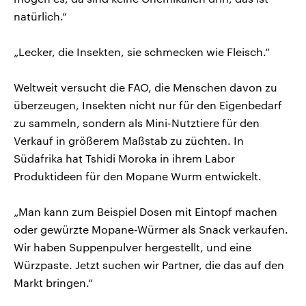
natürlich.“
„Lecker, die Insekten, sie schmecken wie Fleisch.“
Weltweit versucht die FAO, die Menschen davon zu
überzeugen, Insekten nicht nur für den Eigenbedarf
zu sammeln, sondern als Mini-Nutztiere für den
Verkauf in größerem Maßstab zu züchten. In
Südafrika hat Tshidi Moroka in ihrem Labor
Produktideen für den Mopane Wurm entwickelt.
„Man kann zum Beispiel Dosen mit Eintopf machen
oder gewürzte Mopane-Würmer als Snack verkaufen.
Wir haben Suppenpulver hergestellt, und eine
Würzpaste. Jetzt suchen wir Partner, die das auf den
Markt bringen.“