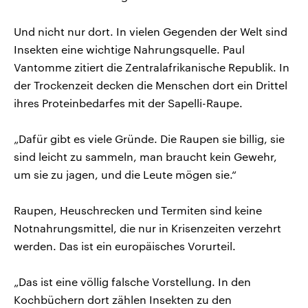
Und nicht nur dort. In vielen Gegenden der Welt sind
Insekten eine wichtige Nahrungsquelle. Paul
Vantomme zitiert die Zentralafrikanische Republik. In
der Trockenzeit decken die Menschen dort ein Drittel
ihres Proteinbedarfes mit der Sapelli-Raupe.
„Dafür gibt es viele Gründe. Die Raupen sie billig, sie
sind leicht zu sammeln, man braucht kein Gewehr,
um sie zu jagen, und die Leute mögen sie.“
Raupen, Heuschrecken und Termiten sind keine
Notnahrungsmittel, die nur in Krisenzeiten verzehrt
werden. Das ist ein europäisches Vorurteil.
„Das ist eine völlig falsche Vorstellung. In den
Kochbüchern dort zählen Insekten zu den