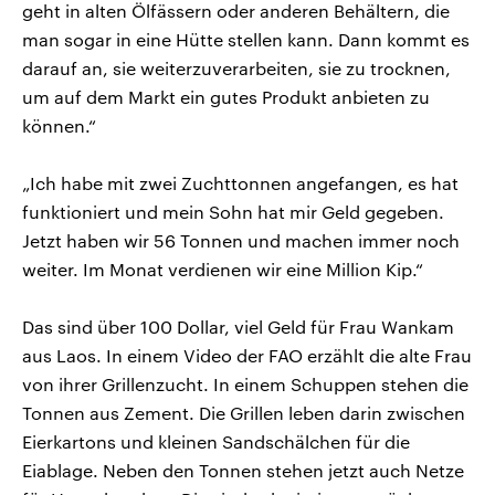
geht in alten Ölfässern oder anderen Behältern, die
man sogar in eine Hütte stellen kann. Dann kommt es
darauf an, sie weiterzuverarbeiten, sie zu trocknen,
um auf dem Markt ein gutes Produkt anbieten zu
können.“
„Ich habe mit zwei Zuchttonnen angefangen, es hat
funktioniert und mein Sohn hat mir Geld gegeben.
Jetzt haben wir 56 Tonnen und machen immer noch
weiter. Im Monat verdienen wir eine Million Kip.“
Das sind über 100 Dollar, viel Geld für Frau Wankam
aus Laos. In einem Video der FAO erzählt die alte Frau
von ihrer Grillenzucht. In einem Schuppen stehen die
Tonnen aus Zement. Die Grillen leben darin zwischen
Eierkartons und kleinen Sandschälchen für die
Eiablage. Neben den Tonnen stehen jetzt auch Netze