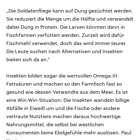
„Die Soldatenfliege kann auf Dung gezüchtet werden.
Sie reduziert die Menge um die Hälfte und verwandelt
dabei Dung in Protein. Die Larven könnten dann in
Fischfarmen verfüttert werden. Zurzeit wird dafür
Fischmehl verwendet, doch das wird immer teurer.
Die Leute suchen nach Alternativen und Insekten
bieten sich da an.“
Insekten bilden sogar die wertvollen Omega-III-
Fettsäuren und machen so den Farmfisch fast so
gesund wie dessen Verwandte aus dem Meer. Es ist
eine Win-Win-Situation: Die Insekten wandeln billige
Abfälle in Eiweiß um und die Fische oder andere
vertraute Nutztiere machen daraus hochwertige
Nahrungsmittel, die selbst bei westlichen
Konsumenten keine Ekelgefühle mehr auslösen. Paul