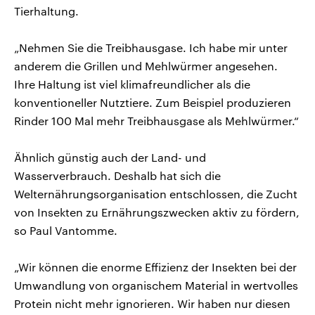
Tierhaltung.
„Nehmen Sie die Treibhausgase. Ich habe mir unter
anderem die Grillen und Mehlwürmer angesehen.
Ihre Haltung ist viel klimafreundlicher als die
konventioneller Nutztiere. Zum Beispiel produzieren
Rinder 100 Mal mehr Treibhausgase als Mehlwürmer.“
Ähnlich günstig auch der Land- und
Wasserverbrauch. Deshalb hat sich die
Welternährungsorganisation entschlossen, die Zucht
von Insekten zu Ernährungszwecken aktiv zu fördern,
so Paul Vantomme.
„Wir können die enorme Effizienz der Insekten bei der
Umwandlung von organischem Material in wertvolles
Protein nicht mehr ignorieren. Wir haben nur diesen