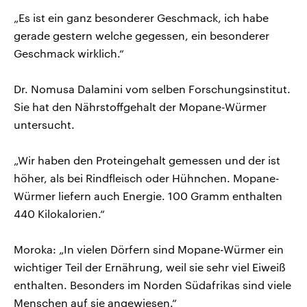
„Es ist ein ganz besonderer Geschmack, ich habe
gerade gestern welche gegessen, ein besonderer
Geschmack wirklich.“
Dr. Nomusa Dalamini vom selben Forschungsinstitut.
Sie hat den Nährstoffgehalt der Mopane-Würmer
untersucht.
„Wir haben den Proteingehalt gemessen und der ist
höher, als bei Rindfleisch oder Hühnchen. Mopane-
Würmer liefern auch Energie. 100 Gramm enthalten
440 Kilokalorien.“
Moroka: „In vielen Dörfern sind Mopane-Würmer ein
wichtiger Teil der Ernährung, weil sie sehr viel Eiweiß
enthalten. Besonders im Norden Südafrikas sind viele
Menschen auf sie angewiesen.“