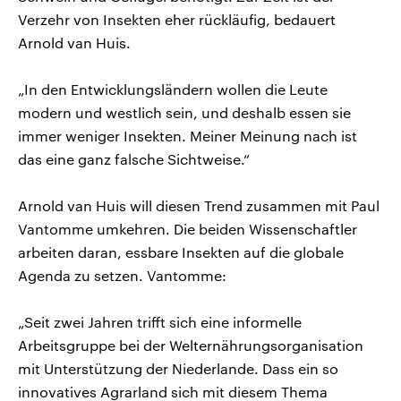
Verzehr von Insekten eher rückläufig, bedauert
Arnold van Huis.
„In den Entwicklungsländern wollen die Leute
modern und westlich sein, und deshalb essen sie
immer weniger Insekten. Meiner Meinung nach ist
das eine ganz falsche Sichtweise.“
Arnold van Huis will diesen Trend zusammen mit Paul
Vantomme umkehren. Die beiden Wissenschaftler
arbeiten daran, essbare Insekten auf die globale
Agenda zu setzen. Vantomme:
„Seit zwei Jahren trifft sich eine informelle
Arbeitsgruppe bei der Welternährungsorganisation
mit Unterstützung der Niederlande. Dass ein so
innovatives Agrarland sich mit diesem Thema