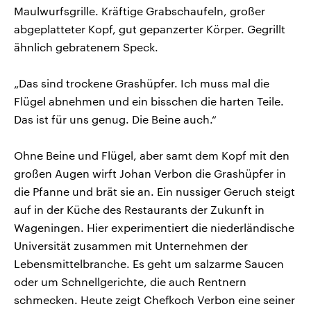
Maulwurfsgrille. Kräftige Grabschaufeln, großer
abgeplatteter Kopf, gut gepanzerter Körper. Gegrillt
ähnlich gebratenem Speck.
„Das sind trockene Grashüpfer. Ich muss mal die
Flügel abnehmen und ein bisschen die harten Teile.
Das ist für uns genug. Die Beine auch.“
Ohne Beine und Flügel, aber samt dem Kopf mit den
großen Augen wirft Johan Verbon die Grashüpfer in
die Pfanne und brät sie an. Ein nussiger Geruch steigt
auf in der Küche des Restaurants der Zukunft in
Wageningen. Hier experimentiert die niederländische
Universität zusammen mit Unternehmen der
Lebensmittelbranche. Es geht um salzarme Saucen
oder um Schnellgerichte, die auch Rentnern
schmecken. Heute zeigt Chefkoch Verbon eine seiner