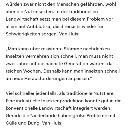
würden zwar nicht den Menschen gefährden, wohl
aber die Nutzinsekten. In der traditionellen
Landwirtschaft setzt man bei diesem Problem vor
allem auf Antibiotika, die ihrerseits wieder für
Schwierigkeiten sorgen. Van Huis:
„Man kann über resistente Stämme nachdenken.
Insekten vermehren sich schnell, man muss nicht
zwei Jahre auf die nächste Generation warten, da
reichen Wochen. Deshalb kann man Insekten schnell
an neue Herausforderungen anpassen.“
Viel schneller jedenfalls, als traditionelle Nutztiere.
Eine industrielle Insektenproduktion könnte gut in die
konventionelle Landwirtschaft integriert werden.
Gerade die Niederlande haben große Probleme mit
Gülle und Dung. Van Huis: