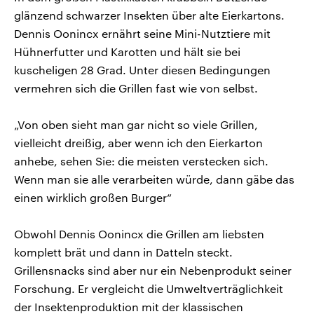
glänzend schwarzer Insekten über alte Eierkartons.
Dennis Oonincx ernährt seine Mini-Nutztiere mit
Hühnerfutter und Karotten und hält sie bei
kuscheligen 28 Grad. Unter diesen Bedingungen
vermehren sich die Grillen fast wie von selbst.
„Von oben sieht man gar nicht so viele Grillen,
vielleicht dreißig, aber wenn ich den Eierkarton
anhebe, sehen Sie: die meisten verstecken sich.
Wenn man sie alle verarbeiten würde, dann gäbe das
einen wirklich großen Burger“
Obwohl Dennis Oonincx die Grillen am liebsten
komplett brät und dann in Datteln steckt.
Grillensnacks sind aber nur ein Nebenprodukt seiner
Forschung. Er vergleicht die Umweltverträglichkeit
der Insektenproduktion mit der klassischen