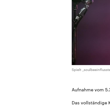
Spielt „soulbeeinfluss
Aufnahme vom 5.3
Das vollständige 