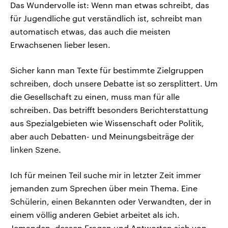
Das Wundervolle ist: Wenn man etwas schreibt, das
für Jugendliche gut verständlich ist, schreibt man
automatisch etwas, das auch die meisten
Erwachsenen lieber lesen.
Sicher kann man Texte für bestimmte Zielgruppen
schreiben, doch unsere Debatte ist so zersplittert. Um
die Gesellschaft zu einen, muss man für alle
schreiben. Das betrifft besonders Berichterstattung
aus Spezialgebieten wie Wissenschaft oder Politik,
aber auch Debatten- und Meinungsbeiträge der
linken Szene.
Ich für meinen Teil suche mir in letzter Zeit immer
jemanden zum Sprechen über mein Thema. Eine
Schülerin, einen Bekannten oder Verwandten, der in
einem völlig anderen Gebiet arbeitet als ich.
Jemanden, dessen Fragen und Antworten sich von