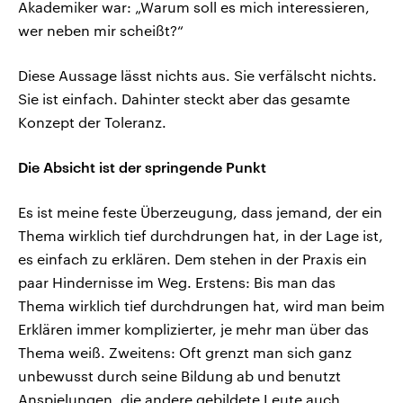
Akademiker war: „Warum soll es mich interessieren,
wer neben mir scheißt?“
Diese Aussage lässt nichts aus. Sie verfälscht nichts.
Sie ist einfach. Dahinter steckt aber das gesamte
Konzept der Toleranz.
Die Absicht ist der springende Punkt
Es ist meine feste Überzeugung, dass jemand, der ein
Thema wirklich tief durchdrungen hat, in der Lage ist,
es einfach zu erklären. Dem stehen in der Praxis ein
paar Hindernisse im Weg. Erstens: Bis man das
Thema wirklich tief durchdrungen hat, wird man beim
Erklären immer komplizierter, je mehr man über das
Thema weiß. Zweitens: Oft grenzt man sich ganz
unbewusst durch seine Bildung ab und benutzt
Anspielungen, die andere gebildete Leute auch