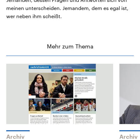
meinen unterscheiden. Jemandem, dem es egal ist,
wer neben ihm scheißt.
Mehr zum Thema
Archiv
Archiv