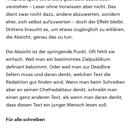
verstehen – Leser ohne Vorwissen aber nicht. Das
dient zwar nicht dazu, andere abzuwerten, sondern
eher, sich selbst aufzuwerten – doch der Effekt bleibt.
Drittens braucht es, um etwas zugänglich zu erklären,
die Absicht, genau das zu tun.
Die Absicht ist der springende Punkt. Oft fehlt sie
einfach. Weil man ein bestimmtes Zielpublikum
definiert bekommt. Oder weil man zur Deadline
liefern muss und daran denkt, welchen Text die
Redaktion gut finden wird. Wenn man beim Schreiben
aber an seinen Chefredakteur denkt, schreibt man
einen ganz anderen Text, als wenn man daran denkt,
dass diesen Text ein junger Mensch lesen soll.
Für alle schreiben