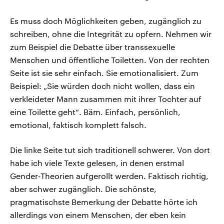
Es muss doch Möglichkeiten geben, zugänglich zu
schreiben, ohne die Integrität zu opfern. Nehmen wir
zum Beispiel die Debatte über transsexuelle
Menschen und öffentliche Toiletten. Von der rechten
Seite ist sie sehr einfach. Sie emotionalisiert. Zum
Beispiel: „Sie würden doch nicht wollen, dass ein
verkleideter Mann zusammen mit ihrer Tochter auf
eine Toilette geht“. Bäm. Einfach, persönlich,
emotional, faktisch komplett falsch.
Die linke Seite tut sich traditionell schwerer. Von dort
habe ich viele Texte gelesen, in denen erstmal
Gender-Theorien aufgerollt werden. Faktisch richtig,
aber schwer zugänglich. Die schönste,
pragmatischste Bemerkung der Debatte hörte ich
allerdings von einem Menschen, der eben kein