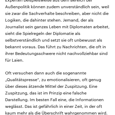
Außenpolitik können zudem unverständlich sein, weil
sie zwar die Sachverhalte beschreiben, aber nicht die
Logiken, die dahinter stehen. Jemand, der als
Journalist sein ganzes Leben mit Diplomaten arbeitet,
sieht die Spielregeln der Diplomatie als
selbstverständlich und setzt sie oft unbewusst als
bekannt voraus. Das führt zu Nachrichten, die oft in
ihrer Bedeutungsschwere nicht nachvollziehbar sind
für Laien.
Oft versuchen dann auch die sogenannte
„Qualitätspresse“, zu emotionalisieren, oft genug
über dieses ätzende Mittel der Zuspitzung. Eine
Zuspitzung, das ist im Prinzip eine falsche
Darstellung. Im besten Fall eine, die Informationen
weglässt. Das ist gefährlich in einer Zeit, in der oft
kaum mehr als die Überschrift wahrgenommen wird.