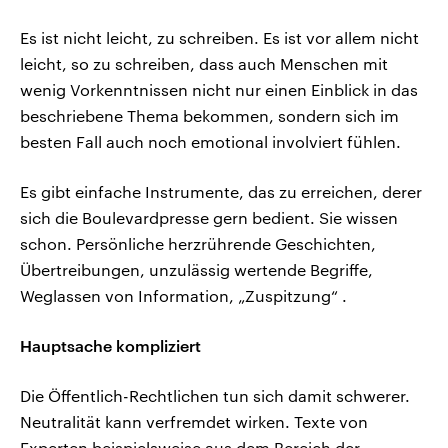
Es ist nicht leicht, zu schreiben. Es ist vor allem nicht
leicht, so zu schreiben, dass auch Menschen mit
wenig Vorkenntnissen nicht nur einen Einblick in das
beschriebene Thema bekommen, sondern sich im
besten Fall auch noch emotional involviert fühlen.
Es gibt einfache Instrumente, das zu erreichen, derer
sich die Boulevardpresse gern bedient. Sie wissen
schon. Persönliche herzrührende Geschichten,
Übertreibungen, unzulässig wertende Begriffe,
Weglassen von Information, „Zuspitzung“ .
Hauptsache kompliziert
Die Öffentlich-Rechtlichen tun sich damit schwerer.
Neutralität kann verfremdet wirken. Texte von
Experten beispielsweise aus dem Bereich der