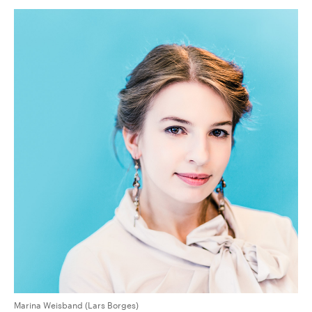
Marina Weisband (Lars Borges)