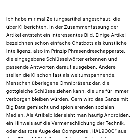
Ich habe mir mal Zeitungsartikel angeschaut, die
über KI berichten. In der Zusammenfassung der
Artikel entsteht ein interessantes Bild. Einige Artikel
bezeichnen schon einfache Chatbots als künstliche
Intelligenz, also im Prinzip Phrasendreschapparate,
die eingegebene Schlüsselwörter erkennen und
passende Antworten darauf ausgeben. Andere
stellen die KI schon fast als weltumspannende,
Menschen überlegene Omnipräsenz dar, die
gottgleiche Schlüsse ziehen kann, die uns für immer
verborgen bleiben würden. Gern wird das Ganze mit
Big Data gemischt und spionierenden sozialen
Medien. Als Artikelbilder sieht man häufig Androiden,
ein Hinweis auf die Vermenschlichung der Technik,
oder das rote Auge des Computers „HAL9000“ aus