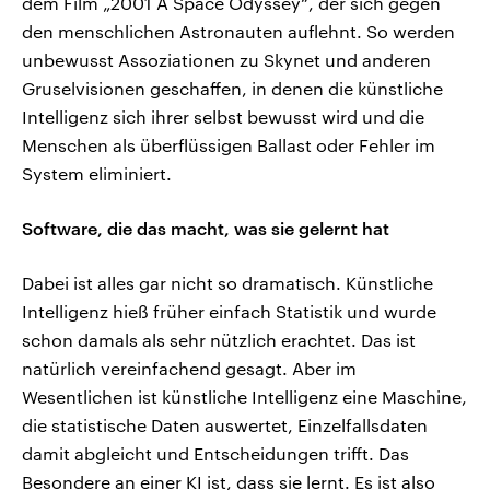
dem Film „2001 A Space Odyssey“, der sich gegen
den menschlichen Astronauten auflehnt. So werden
unbewusst Assoziationen zu Skynet und anderen
Gruselvisionen geschaffen, in denen die künstliche
Intelligenz sich ihrer selbst bewusst wird und die
Menschen als überflüssigen Ballast oder Fehler im
System eliminiert.
Software, die das macht, was sie gelernt hat
Dabei ist alles gar nicht so dramatisch. Künstliche
Intelligenz hieß früher einfach Statistik und wurde
schon damals als sehr nützlich erachtet. Das ist
natürlich vereinfachend gesagt. Aber im
Wesentlichen ist künstliche Intelligenz eine Maschine,
die statistische Daten auswertet, Einzelfallsdaten
damit abgleicht und Entscheidungen trifft. Das
Besondere an einer KI ist, dass sie lernt. Es ist also