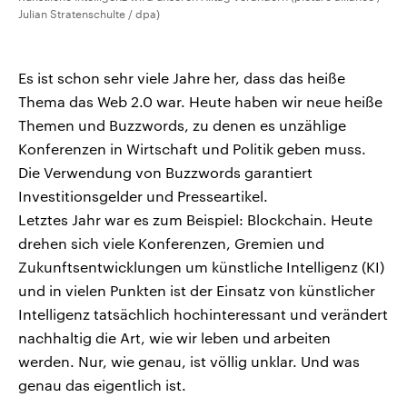
Julian Stratenschulte / dpa)
Es ist schon sehr viele Jahre her, dass das heiße
Thema das Web 2.0 war. Heute haben wir neue heiße
Themen und Buzzwords, zu denen es unzählige
Konferenzen in Wirtschaft und Politik geben muss.
Die Verwendung von Buzzwords garantiert
Investitionsgelder und Presseartikel.
Letztes Jahr war es zum Beispiel: Blockchain. Heute
drehen sich viele Konferenzen, Gremien und
Zukunftsentwicklungen um künstliche Intelligenz (KI)
und in vielen Punkten ist der Einsatz von künstlicher
Intelligenz tatsächlich hochinteressant und verändert
nachhaltig die Art, wie wir leben und arbeiten
werden. Nur, wie genau, ist völlig unklar. Und was
genau das eigentlich ist.