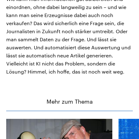
einordnen, ohne dabei langweilig zu sein – und wie
kann man seine Erzeugnisse dabei auch noch
verkaufen? Das wird sicherlich eine Frage sein, die
Journalisten in Zukunft noch stärker umtreibt. Oder
man sammelt Daten zu der Frage. Und lässt sie
auswerten. Und automatisiert diese Auswertung und
lässt sie automatisch neue Artikel generieren.
Vielleicht ist KI nicht das Problem, sondern die
Lösung? Himmel, ich hoffe, das ist noch weit weg.
Mehr zum Thema