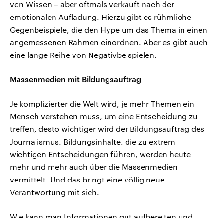
von Wissen – aber oftmals verkauft nach der
emotionalen Aufladung. Hierzu gibt es rühmliche
Gegenbeispiele, die den Hype um das Thema in einen
angemessenen Rahmen einordnen. Aber es gibt auch
eine lange Reihe von Negativbeispielen.
Massenmedien mit Bildungsauftrag
Je komplizierter die Welt wird, je mehr Themen ein
Mensch verstehen muss, um eine Entscheidung zu
treffen, desto wichtiger wird der Bildungsauftrag des
Journalismus. Bildungsinhalte, die zu extrem
wichtigen Entscheidungen führen, werden heute
mehr und mehr auch über die Massenmedien
vermittelt. Und das bringt eine völlig neue
Verantwortung mit sich.
Wie kann man Informationen gut aufbereiten und