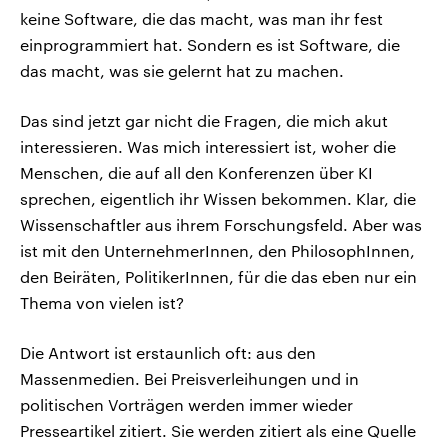
keine Software, die das macht, was man ihr fest
einprogrammiert hat. Sondern es ist Software, die
das macht, was sie gelernt hat zu machen.
Das sind jetzt gar nicht die Fragen, die mich akut
interessieren. Was mich interessiert ist, woher die
Menschen, die auf all den Konferenzen über KI
sprechen, eigentlich ihr Wissen bekommen. Klar, die
Wissenschaftler aus ihrem Forschungsfeld. Aber was
ist mit den UnternehmerInnen, den PhilosophInnen,
den Beiräten, PolitikerInnen, für die das eben nur ein
Thema von vielen ist?
Die Antwort ist erstaunlich oft: aus den
Massenmedien. Bei Preisverleihungen und in
politischen Vorträgen werden immer wieder
Presseartikel zitiert. Sie werden zitiert als eine Quelle