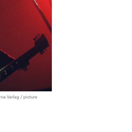
e Verlag / picture