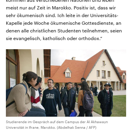
meist nur auf Zeit in Marokko. Positiv ist, dass wir
sehr ökumenisch sind. Ich leite in der Universitäts-
Kapelle jede Woche ökumenische Gottesdienste, an
denen alle christlichen Studenten teilnehmen, seien
sie evangelisch, katholisch oder orthodox.“
Studierende im Gespräch auf dem Campus der Al Akhawayn
Universität in Ifrane, Marokko. (Abdelhak Senna / AFP)