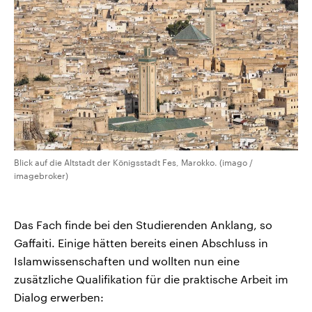
Blick auf die Altstadt der Königsstadt Fes, Marokko. (imago /
imagebroker)
Das Fach finde bei den Studierenden Anklang, so
Gaffaiti. Einige hätten bereits einen Abschluss in
Islamwissenschaften und wollten nun eine
zusätzliche Qualifikation für die praktische Arbeit im
Dialog erwerben: