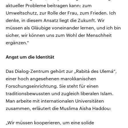
aktueller Probleme beitragen kann: zum
Umweltschutz, zur Rolle der Frau, zum Frieden. Ich
denke, in diesem Ansatz liegt die Zukunft. Wir
müssen als Gläubige voneinander lernen, und ich bin
sicher, wir können uns zum Wohl der Menschheit
ergänzen.“
Angst um die Identität
Das Dialog-Zentrum gehört zur „Rabitá des Ulemá“,
einer hoch angesehenen marokkanischen
Forschungseinrichtung. Sie steht für einen
traditionsbewussten und zugleich liberalen Islam.
Man arbeite mit internationalen Universitäten
zusammen, erläutert die Muslima Aisha Haddou:
„Wir müssen kooperieren, um eine solide