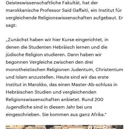
Geisteswissenschaftliche Fakultät, hat der
marokkanische Professor Said Gaffaiti, ein Institut für
vergleichende Religionswissenschaften aufgebaut. Er
sagt:
„Zunächst haben wir hier Kurse eingerichtet, in
denen die Studenten Hebräisch lernen und die
jüdische Religion studieren. Dann haben wir
begonnen Vergleiche zwischen den drei
monotheistischen Religionen Judentum, Christentum
und Islam anzustellen. Heute sind wir das erste
Institut in Marokko, das einen Master-Ab-schluss in
Hebräischen Studien und vergleichenden
Religionswissenschaften anbietet. Rund 200
Jugendliche sind in diesem Jahr bei uns
eingeschrieben. Sie kommen aus ganz Afrika.“