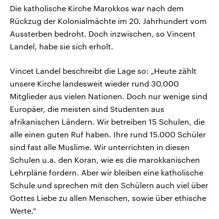
Die katholische Kirche Marokkos war nach dem
Rückzug der Kolonialmächte im 20. Jahrhundert vom
Aussterben bedroht. Doch inzwischen, so Vincent
Landel, habe sie sich erholt.
Vincet Landel beschreibt die Lage so: „Heute zählt
unsere Kirche landesweit wieder rund 30.000
Mitglieder aus vielen Nationen. Doch nur wenige sind
Europäer, die meisten sind Studenten aus
afrikanischen Ländern. Wir betreiben 15 Schulen, die
alle einen guten Ruf haben. Ihre rund 15.000 Schüler
sind fast alle Muslime. Wir unterrichten in diesen
Schulen u.a. den Koran, wie es die marokkanischen
Lehrpläne fordern. Aber wir bleiben eine katholische
Schule und sprechen mit den Schülern auch viel über
Gottes Liebe zu allen Menschen, sowie über ethische
Werte.“