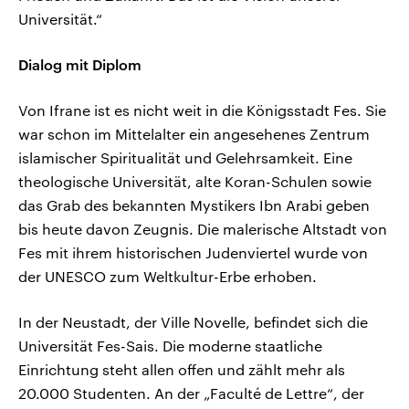
Universität.“
Dialog mit Diplom
Von Ifrane ist es nicht weit in die Königsstadt Fes. Sie
war schon im Mittelalter ein angesehenes Zentrum
islamischer Spiritualität und Gelehrsamkeit. Eine
theologische Universität, alte Koran-Schulen sowie
das Grab des bekannten Mystikers Ibn Arabi geben
bis heute davon Zeugnis. Die malerische Altstadt von
Fes mit ihrem historischen Judenviertel wurde von
der UNESCO zum Weltkultur-Erbe erhoben.
In der Neustadt, der Ville Novelle, befindet sich die
Universität Fes-Sais. Die moderne staatliche
Einrichtung steht allen offen und zählt mehr als
20.000 Studenten. An der „Faculté de Lettre“, der