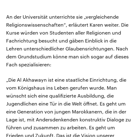
An der Universität unterrichte sie „vergleichende
Religionswissenschaften“, erläutert Karen weiter. Die
Kurse würden von Studenten aller Religionen und
Fachrichtung besucht und gäben Einblick in die
Lehren unterschiedlicher Glaubensrichtungen. Nach
dem Grundstudium könne man sich sogar auf dieses
Fach spezialisieren:
„Die Al Akhawayn ist eine staatliche Einrichtung, die
vom Königshaus ins Leben gerufen wurde. Man
wünscht sich eine qualifizierte Ausbildung, die
Jugendlichen eine Tür in die Welt öffnet. Es geht um
eine Generation von jungen Marokkanern, die in der
Lage ist, mit Andersdenkenden konstruktiv Dialoge zu
führen und zusammen zu arbeiten. Es geht um
Frieden und Zukunft. Das ist die Vision unserer