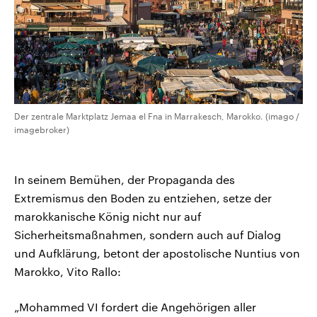
Der zentrale Marktplatz Jemaa el Fna in Marrakesch, Marokko. (imago /
imagebroker)
In seinem Bemühen, der Propaganda des
Extremismus den Boden zu entziehen, setze der
marokkanische König nicht nur auf
Sicherheitsmaßnahmen, sondern auch auf Dialog
und Aufklärung, betont der apostolische Nuntius von
Marokko, Vito Rallo:
„Mohammed VI fordert die Angehörigen aller