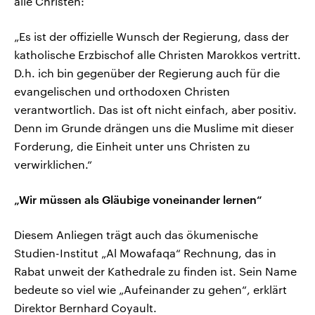
alle Christen:
„Es ist der offizielle Wunsch der Regierung, dass der
katholische Erzbischof alle Christen Marokkos vertritt.
D.h. ich bin gegenüber der Regierung auch für die
evangelischen und orthodoxen Christen
verantwortlich. Das ist oft nicht einfach, aber positiv.
Denn im Grunde drängen uns die Muslime mit dieser
Forderung, die Einheit unter uns Christen zu
verwirklichen.“
„Wir müssen als Gläubige voneinander lernen“
Diesem Anliegen trägt auch das ökumenische
Studien-Institut „Al Mowafaqa“ Rechnung, das in
Rabat unweit der Kathedrale zu finden ist. Sein Name
bedeute so viel wie „Aufeinander zu gehen“, erklärt
Direktor Bernhard Coyault.