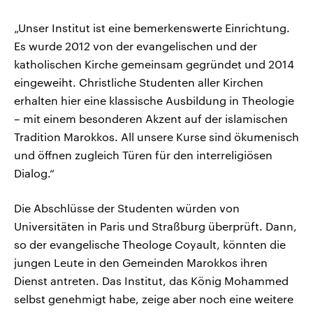
„Unser Institut ist eine bemerkenswerte Einrichtung.
Es wurde 2012 von der evangelischen und der
katholischen Kirche gemeinsam gegründet und 2014
eingeweiht. Christliche Studenten aller Kirchen
erhalten hier eine klassische Ausbildung in Theologie
– mit einem besonderen Akzent auf der islamischen
Tradition Marokkos. All unsere Kurse sind ökumenisch
und öffnen zugleich Türen für den interreligiösen
Dialog.“
Die Abschlüsse der Studenten würden von
Universitäten in Paris und Straßburg überprüft. Dann,
so der evangelische Theologe Coyault, könnten die
jungen Leute in den Gemeinden Marokkos ihren
Dienst antreten. Das Institut, das König Mohammed
selbst genehmigt habe, zeige aber noch eine weitere