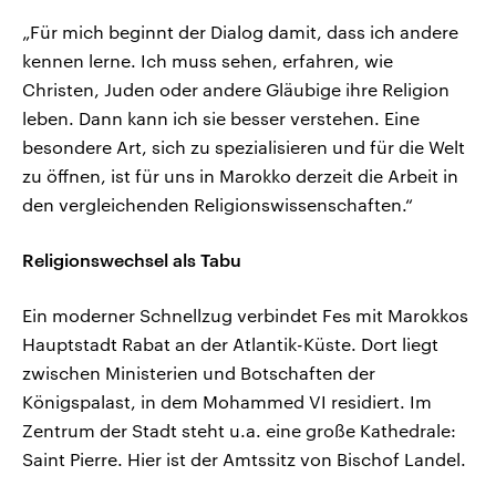
„Für mich beginnt der Dialog damit, dass ich andere
kennen lerne. Ich muss sehen, erfahren, wie
Christen, Juden oder andere Gläubige ihre Religion
leben. Dann kann ich sie besser verstehen. Eine
besondere Art, sich zu spezialisieren und für die Welt
zu öffnen, ist für uns in Marokko derzeit die Arbeit in
den vergleichenden Religionswissenschaften.“
Religionswechsel als Tabu
Ein moderner Schnellzug verbindet Fes mit Marokkos
Hauptstadt Rabat an der Atlantik-Küste. Dort liegt
zwischen Ministerien und Botschaften der
Königspalast, in dem Mohammed VI residiert. Im
Zentrum der Stadt steht u.a. eine große Kathedrale:
Saint Pierre. Hier ist der Amtssitz von Bischof Landel.