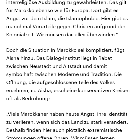
interreligiöse Ausbildung zu gewährleisten. Das gilt
für Marokko ebenso wie für Europa. Dort gibt es
Angst vor dem Islam, die Islamophobie. Hier gibt es
manchmal Vorurteile gegen Christen aufgrund der
Kolonialzeit. Wir müssen das alles überwinden.“
Doch die Situation in Marokko sei kompliziert, fügt
Aisha hinzu. Das Dialog-Institut liegt in Rabat
zwischen Neustadt und Altstadt und damit
symbolhaft zwischen Moderne und Tradition. Die
Öffnung, die aufgeschlossene Teile des Volkes
ersehnen, so Aisha, erscheine konservativen Kreisen
oft als Bedrohung:
„Viele Marokkaner haben heute Angst, ihre Identität
zu verlieren, wenn sich das Land zu stark verändert.
Deshalb finden hier auch plötzlich extremistische
Strömungen offene Ohren. Wir müssen lernen,