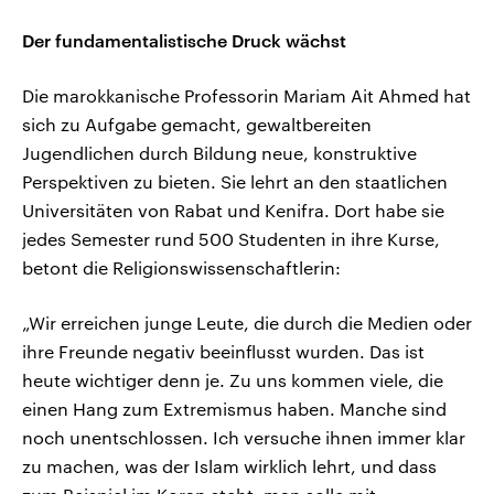
Der fundamentalistische Druck wächst
Die marokkanische Professorin Mariam Ait Ahmed hat
sich zu Aufgabe gemacht, gewaltbereiten
Jugendlichen durch Bildung neue, konstruktive
Perspektiven zu bieten. Sie lehrt an den staatlichen
Universitäten von Rabat und Kenifra. Dort habe sie
jedes Semester rund 500 Studenten in ihre Kurse,
betont die Religionswissenschaftlerin:
„Wir erreichen junge Leute, die durch die Medien oder
ihre Freunde negativ beeinflusst wurden. Das ist
heute wichtiger denn je. Zu uns kommen viele, die
einen Hang zum Extremismus haben. Manche sind
noch unentschlossen. Ich versuche ihnen immer klar
zu machen, was der Islam wirklich lehrt, und dass