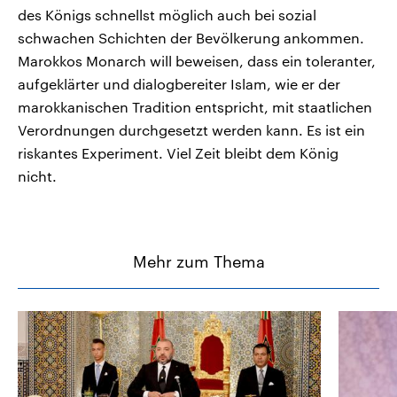
des Königs schnellst möglich auch bei sozial
schwachen Schichten der Bevölkerung ankommen.
Marokkos Monarch will beweisen, dass ein toleranter,
aufgeklärter und dialogbereiter Islam, wie er der
marokkanischen Tradition entspricht, mit staatlichen
Verordnungen durchgesetzt werden kann. Es ist ein
riskantes Experiment. Viel Zeit bleibt dem König
nicht.
Mehr zum Thema