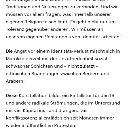
Traditionen und Neuerungen zu verbinden. Und wir
müssen vor allem fragen, was innerhalb unserer
eigenen Religion falsch läuft. Es geht nicht nur um
Toleranz gegenüber anderen. Wir müssen an
unserem eigenen Verständnis von Identität arbeiten.“
Die Angst vor einem Identitäts-Verlust mischt sich in
Marokko derzeit mit der Unzufriedenheit sozial
schwacher Schichten und – nicht zuletzt –
ethnischen Spannungen zwischen Berbern und
Arabern.
Diese Konstellation bildet ein Einfallstor für den IS
und andere radikale Strömungen, die im Untergrund
mit viel Kapital ins Land drängen. Das
Konfliktpotenzial entlädt sich seit Monaten immer
wieder in öffentlichen Protesten.