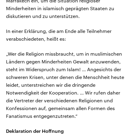
Marrakech ein, um die Situation religiöser
Minderheiten in islamisch geprägten Staaten zu
diskutieren und zu unterstützen.
In einer Erklärung, die am Ende alle Teilnehmer
verabschiedeten, heißt es:
„Wer die Religion missbraucht, um in muslimischen
Ländern gegen Minderheiten Gewalt anzuwenden,
steht im Widerspruch zum Islam! … Angesichts der
schweren Krisen, unter denen die Menschheit heute
leidet, unterstreichen wir die dringende
Notwendigkeit der Kooperation. … Wir rufen daher
die Vertreter der verschiedenen Religionen und
Konfessionen auf, gemeinsam allen Formen des
Fanatismus entgegenzutreten.“
Deklaration der Hoffnung