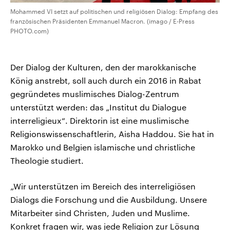
Mohammed VI setzt auf politischen und religiösen Dialog: Empfang des
französischen Präsidenten Emmanuel Macron. (imago / E-Press
PHOTO.com)
Der Dialog der Kulturen, den der marokkanische
König anstrebt, soll auch durch ein 2016 in Rabat
gegründetes muslimisches Dialog-Zentrum
unterstützt werden: das „Institut du Dialogue
interreligieux“. Direktorin ist eine muslimische
Religionswissenschaftlerin, Aisha Haddou. Sie hat in
Marokko und Belgien islamische und christliche
Theologie studiert.
„Wir unterstützen im Bereich des interreligiösen
Dialogs die Forschung und die Ausbildung. Unsere
Mitarbeiter sind Christen, Juden und Muslime.
Konkret fragen wir, was jede Religion zur Lösung