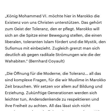
„König Mohammed VI. möchte hier in Marokko die
Existenz von uns Christen unterstützen. Das gehört
zum Geist der Toleranz, den er pflegt. Marokko will
sich an die Spitze einer Bewegung stellen, die einen
liberalen, toleranten Islam fördert und die Mystik, den
Sufismus mit einbezieht. Zugleich grenzt man sich
deutlich ab gegen radikale Strömungen wie die der
Wahabiten.“ (Bernhard Coyault)
„Die Öffnung für die Moderne, die Toleranz… all das
sind komplexe Fragen, für die wir Muslime in Marokko
Zeit brauchen. Wir setzen vor allem auf Bildung und
Erziehung. Zukünftige Generationen werden sich
leichter tun, Andersdenkende zu respektieren und
ihre Freiheit zu achten. All das lässt sich nicht