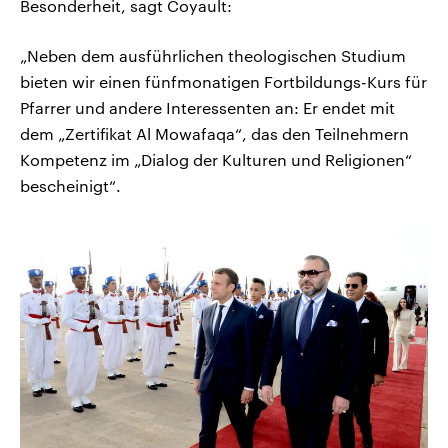
Besonderheit, sagt Coyault:
„Neben dem ausführlichen theologischen Studium
bieten wir einen fünfmonatigen Fortbildungs-Kurs für
Pfarrer und andere Interessenten an: Er endet mit
dem „Zertifikat Al Mowafaqa“, das den Teilnehmern
Kompetenz im „Dialog der Kulturen und Religionen“
bescheinigt“.