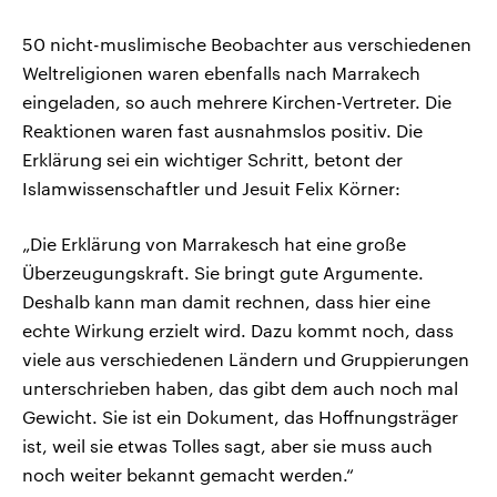
50 nicht-muslimische Beobachter aus verschiedenen
Weltreligionen waren ebenfalls nach Marrakech
eingeladen, so auch mehrere Kirchen-Vertreter. Die
Reaktionen waren fast ausnahmslos positiv. Die
Erklärung sei ein wichtiger Schritt, betont der
Islamwissenschaftler und Jesuit Felix Körner:
„Die Erklärung von Marrakesch hat eine große
Überzeugungskraft. Sie bringt gute Argumente.
Deshalb kann man damit rechnen, dass hier eine
echte Wirkung erzielt wird. Dazu kommt noch, dass
viele aus verschiedenen Ländern und Gruppierungen
unterschrieben haben, das gibt dem auch noch mal
Gewicht. Sie ist ein Dokument, das Hoffnungsträger
ist, weil sie etwas Tolles sagt, aber sie muss auch
noch weiter bekannt gemacht werden.“