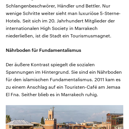
Schlangenbeschwörer, Händler und Bettler. Nur
wenige Schritte weiter sieht man luxuriöse 5-Sterne-
Hotels. Seit sich im 20. Jahrhundert Mitglieder der
internationalen High Society in Marrakech
niederließen, ist die Stadt ein Tourismusmagnet.
Nährboden für Fundamentalismus
Der äußere Kontrast spiegelt die sozialen
Spannungen im Hintergrund. Sie sind ein Nährboden
für den islamischen Fundamentalismus. 2011 kam es
zu einem Anschlag auf ein Touristen-Café am Jemaa
El Fna. Seither blieb es in Marrakech ruhig.