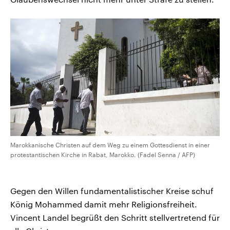
Marokkanische Christen auf dem Weg zu einem Gottesdienst in einer
protestantischen Kirche in Rabat, Marokko. (Fadel Senna / AFP)
Gegen den Willen fundamentalistischer Kreise schuf
König Mohammed damit mehr Religionsfreiheit.
Vincent Landel begrüßt den Schritt stellvertretend für