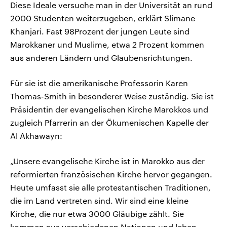
Diese Ideale versuche man in der Universität an rund
2000 Studenten weiterzugeben, erklärt Slimane
Khanjari. Fast 98Prozent der jungen Leute sind
Marokkaner und Muslime, etwa 2 Prozent kommen
aus anderen Ländern und Glaubensrichtungen.
Für sie ist die amerikanische Professorin Karen
Thomas-Smith in besonderer Weise zuständig. Sie ist
Präsidentin der evangelischen Kirche Marokkos und
zugleich Pfarrerin an der Ökumenischen Kapelle der
Al Akhawayn:
„Unsere evangelische Kirche ist in Marokko aus der
reformierten französischen Kirche hervor gegangen.
Heute umfasst sie alle protestantischen Traditionen,
die im Land vertreten sind. Wir sind eine kleine
Kirche, die nur etwa 3000 Gläubige zählt. Sie
kommen aus verschiedenen Nationen und leben