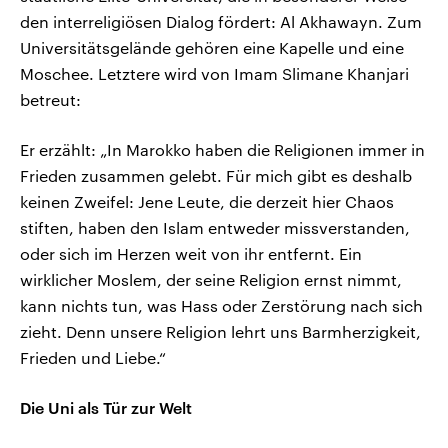
den interreligiösen Dialog fördert: Al Akhawayn. Zum
Universitätsgelände gehören eine Kapelle und eine
Moschee. Letztere wird von Imam Slimane Khanjari
betreut:
Er erzählt: „In Marokko haben die Religionen immer in
Frieden zusammen gelebt. Für mich gibt es deshalb
keinen Zweifel: Jene Leute, die derzeit hier Chaos
stiften, haben den Islam entweder missverstanden,
oder sich im Herzen weit von ihr entfernt. Ein
wirklicher Moslem, der seine Religion ernst nimmt,
kann nichts tun, was Hass oder Zerstörung nach sich
zieht. Denn unsere Religion lehrt uns Barmherzigkeit,
Frieden und Liebe.“
Die Uni als Tür zur Welt