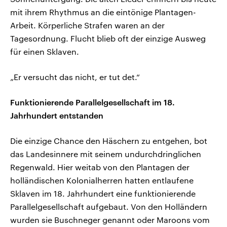
mit ihrem Rhythmus an die eintönige Plantagen-
Arbeit. Körperliche Strafen waren an der
Tagesordnung. Flucht blieb oft der einzige Ausweg
für einen Sklaven.
„Er versucht das nicht, er tut det.“
Funktionierende Parallelgesellschaft im 18.
Jahrhundert entstanden
Die einzige Chance den Häschern zu entgehen, bot
das Landesinnere mit seinem undurchdringlichen
Regenwald. Hier weitab von den Plantagen der
holländischen Kolonialherren hatten entlaufene
Sklaven im 18. Jahrhundert eine funktionierende
Parallelgesellschaft aufgebaut. Von den Holländern
wurden sie Buschneger genannt oder Maroons vom