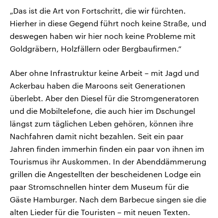
„Das ist die Art von Fortschritt, die wir fürchten.
Hierher in diese Gegend führt noch keine Straße, und
deswegen haben wir hier noch keine Probleme mit
Goldgräbern, Holzfällern oder Bergbaufirmen.“
Aber ohne Infrastruktur keine Arbeit – mit Jagd und
Ackerbau haben die Maroons seit Generationen
überlebt. Aber den Diesel für die Stromgeneratoren
und die Mobiltelefone, die auch hier im Dschungel
längst zum täglichen Leben gehören, können ihre
Nachfahren damit nicht bezahlen. Seit ein paar
Jahren finden immerhin finden ein paar von ihnen im
Tourismus ihr Auskommen. In der Abenddämmerung
grillen die Angestellten der bescheidenen Lodge ein
paar Stromschnellen hinter dem Museum für die
Gäste Hamburger. Nach dem Barbecue singen sie die
alten Lieder für die Touristen – mit neuen Texten.