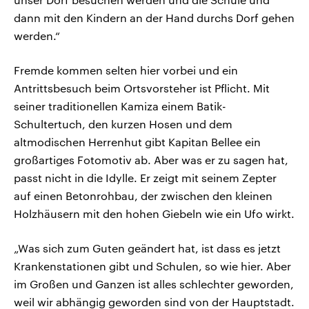
dann mit den Kindern an der Hand durchs Dorf gehen
werden.“
Fremde kommen selten hier vorbei und ein
Antrittsbesuch beim Ortsvorsteher ist Pflicht. Mit
seiner traditionellen Kamiza einem Batik-
Schultertuch, den kurzen Hosen und dem
altmodischen Herrenhut gibt Kapitan Bellee ein
großartiges Fotomotiv ab. Aber was er zu sagen hat,
passt nicht in die Idylle. Er zeigt mit seinem Zepter
auf einen Betonrohbau, der zwischen den kleinen
Holzhäusern mit den hohen Giebeln wie ein Ufo wirkt.
„Was sich zum Guten geändert hat, ist dass es jetzt
Krankenstationen gibt und Schulen, so wie hier. Aber
im Großen und Ganzen ist alles schlechter geworden,
weil wir abhängig geworden sind von der Hauptstadt.