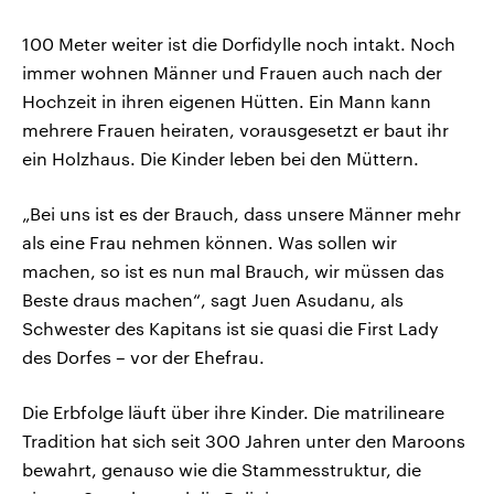
100 Meter weiter ist die Dorfidylle noch intakt. Noch
immer wohnen Männer und Frauen auch nach der
Hochzeit in ihren eigenen Hütten. Ein Mann kann
mehrere Frauen heiraten, vorausgesetzt er baut ihr
ein Holzhaus. Die Kinder leben bei den Müttern.
„Bei uns ist es der Brauch, dass unsere Männer mehr
als eine Frau nehmen können. Was sollen wir
machen, so ist es nun mal Brauch, wir müssen das
Beste draus machen“, sagt Juen Asudanu, als
Schwester des Kapitans ist sie quasi die First Lady
des Dorfes – vor der Ehefrau.
Die Erbfolge läuft über ihre Kinder. Die matrilineare
Tradition hat sich seit 300 Jahren unter den Maroons
bewahrt, genauso wie die Stammesstruktur, die