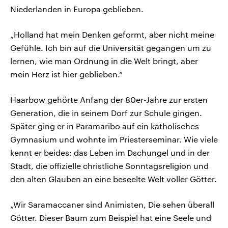
Niederlanden in Europa geblieben.
„Holland hat mein Denken geformt, aber nicht meine
Gefühle. Ich bin auf die Universität gegangen um zu
lernen, wie man Ordnung in die Welt bringt, aber
mein Herz ist hier geblieben.“
Haarbow gehörte Anfang der 80er-Jahre zur ersten
Generation, die in seinem Dorf zur Schule gingen.
Später ging er in Paramaribo auf ein katholisches
Gymnasium und wohnte im Priesterseminar. Wie viele
kennt er beides: das Leben im Dschungel und in der
Stadt, die offizielle christliche Sonntagsreligion und
den alten Glauben an eine beseelte Welt voller Götter.
„Wir Saramaccaner sind Animisten, Die sehen überall
Götter. Dieser Baum zum Beispiel hat eine Seele und