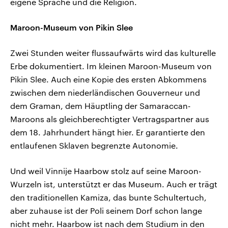
eigene Sprache und die Religion.
Maroon-Museum von Pikin Slee
Zwei Stunden weiter flussaufwärts wird das kulturelle
Erbe dokumentiert. Im kleinen Maroon-Museum von
Pikin Slee. Auch eine Kopie des ersten Abkommens
zwischen dem niederländischen Gouverneur und
dem Graman, dem Häuptling der Samaraccan-
Maroons als gleichberechtigter Vertragspartner aus
dem 18. Jahrhundert hängt hier. Er garantierte den
entlaufenen Sklaven begrenzte Autonomie.
Und weil Vinnije Haarbow stolz auf seine Maroon-
Wurzeln ist, unterstützt er das Museum. Auch er trägt
den traditionellen Kamiza, das bunte Schultertuch,
aber zuhause ist der Poli seinem Dorf schon lange
nicht mehr. Haarbow ist nach dem Studium in den