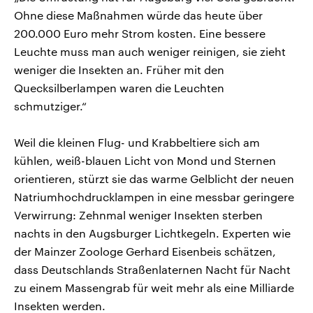
Ohne diese Maßnahmen würde das heute über
200.000 Euro mehr Strom kosten. Eine bessere
Leuchte muss man auch weniger reinigen, sie zieht
weniger die Insekten an. Früher mit den
Quecksilberlampen waren die Leuchten
schmutziger.“
Weil die kleinen Flug- und Krabbeltiere sich am
kühlen, weiß-blauen Licht von Mond und Sternen
orientieren, stürzt sie das warme Gelblicht der neuen
Natriumhochdrucklampen in eine messbar geringere
Verwirrung: Zehnmal weniger Insekten sterben
nachts in den Augsburger Lichtkegeln. Experten wie
der Mainzer Zoologe Gerhard Eisenbeis schätzen,
dass Deutschlands Straßenlaternen Nacht für Nacht
zu einem Massengrab für weit mehr als eine Milliarde
Insekten werden.