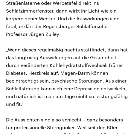
Straßenlaterne oder Werbetafel direkt ins
Schlafzimmerfenster, dann wirkt ihr Licht wie ein
körpereigener Wecker. Und die Auswirkungen sind
fatal, erklärt der Regensburger Schlafforscher
Professor Jürgen Zulley:
„Wenn dieses regelmäßig nachts stattfindet, dann hat
das langfristig Auswirkungen auf die Gesundheit
durch veränderten Kohlehydratstoffwechsel: früher
Diabetes, Herzkreislauf, Magen-Darm können
beeinträchtigt sein, psychische Störungen. Aus einer
Schlaffstörung kann sich eine Depression entwickeln,
und natürlich ist man am Tage nicht so leistungsfähig
und fit.“
Die Aussichten sind also schlecht – ganz besonders
für professionelle Sterngucker. Weil seit den 60er