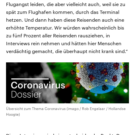
Flugangst leiden, die aber vielleicht auch, weil sie zu
spät zum Flughafen kommen, durch das Terminal
hetzen. Und dann haben diese Reisenden auch eine
erhöhte Temperatur. Wir würden wahrscheinlich bis
zu fünf Prozent aller Reisenden rausziehen, in
Interviews rein nehmen und hätten hier Menschen
verdächtig gemacht, die überhaupt nicht krank sind.“
Übersicht zum Thema Coronavirus (imago / Rob Engelaar / Hollandse
Hoogte)