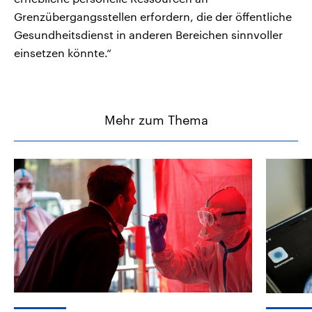
Grenzübergangsstellen erfordern, die der öffentliche
Gesundheitsdienst in anderen Bereichen sinnvoller
einsetzen könnte.“
Mehr zum Thema