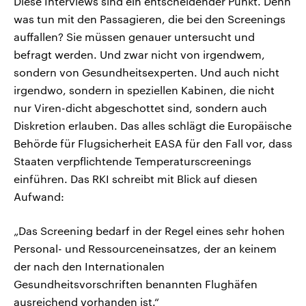
Diese Interviews sind ein entscheidender Punkt. Denn
was tun mit den Passagieren, die bei den Screenings
auffallen? Sie müssen genauer untersucht und
befragt werden. Und zwar nicht von irgendwem,
sondern von Gesundheitsexperten. Und auch nicht
irgendwo, sondern in speziellen Kabinen, die nicht
nur Viren-dicht abgeschottet sind, sondern auch
Diskretion erlauben. Das alles schlägt die Europäische
Behörde für Flugsicherheit EASA für den Fall vor, dass
Staaten verpflichtende Temperaturscreenings
einführen. Das RKI schreibt mit Blick auf diesen
Aufwand:
„Das Screening bedarf in der Regel eines sehr hohen
Personal- und Ressourceneinsatzes, der an keinem
der nach den Internationalen
Gesundheitsvorschriften benannten Flughäfen
ausreichend vorhanden ist.“