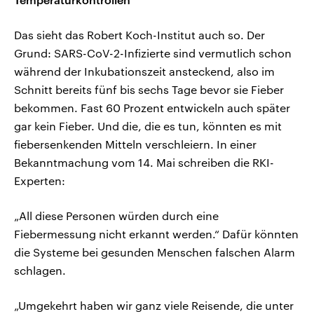
Das sieht das Robert Koch-Institut auch so. Der
Grund: SARS-CoV-2-Infizierte sind vermutlich schon
während der Inkubationszeit ansteckend, also im
Schnitt bereits fünf bis sechs Tage bevor sie Fieber
bekommen. Fast 60 Prozent entwickeln auch später
gar kein Fieber. Und die, die es tun, könnten es mit
fiebersenkenden Mitteln verschleiern. In einer
Bekanntmachung vom 14. Mai schreiben die RKI-
Experten:
„All diese Personen würden durch eine
Fiebermessung nicht erkannt werden.“ Dafür könnten
die Systeme bei gesunden Menschen falschen Alarm
schlagen.
„Umgekehrt haben wir ganz viele Reisende, die unter