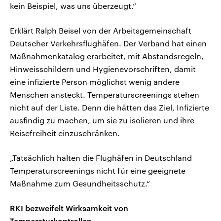
kein Beispiel, was uns überzeugt.“
Erklärt Ralph Beisel von der Arbeitsgemeinschaft
Deutscher Verkehrsflughäfen. Der Verband hat einen
Maßnahmenkatalog erarbeitet, mit Abstandsregeln,
Hinweisschildern und Hygienevorschriften, damit
eine infizierte Person möglichst wenig andere
Menschen ansteckt. Temperaturscreenings stehen
nicht auf der Liste. Denn die hätten das Ziel, Infizierte
ausfindig zu machen, um sie zu isolieren und ihre
Reisefreiheit einzuschränken.
„Tatsächlich halten die Flughäfen in Deutschland
Temperaturscreenings nicht für eine geeignete
Maßnahme zum Gesundheitsschutz.“
RKI bezweifelt Wirksamkeit von
Temperaturkontrollen