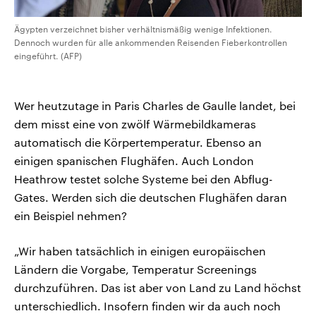
Ägypten verzeichnet bisher verhältnismäßig wenige Infektionen.
Dennoch wurden für alle ankommenden Reisenden Fieberkontrollen
eingeführt. (AFP)
Wer heutzutage in Paris Charles de Gaulle landet, bei
dem misst eine von zwölf Wärmebildkameras
automatisch die Körpertemperatur. Ebenso an
einigen spanischen Flughäfen. Auch London
Heathrow testet solche Systeme bei den Abflug-
Gates. Werden sich die deutschen Flughäfen daran
ein Beispiel nehmen?
„Wir haben tatsächlich in einigen europäischen
Ländern die Vorgabe, Temperatur Screenings
durchzuführen. Das ist aber von Land zu Land höchst
unterschiedlich. Insofern finden wir da auch noch