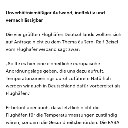
Unverhältnismäßiger Aufwand, ineffektiv und
vernachlässigbar
Die vier größten Flughäfen Deutschlands wollten sich
auf Anfrage nicht zu dem Thema äußern. Ralf Beisel
vom Flughafenverband sagt zwar:
„Sollte es hier eine einheitliche europäische
Anordnungslage geben, die uns dazu aufruft,
Temperaturscreenings durchzuführen: Natürlich
werden wir auch in Deutschland dafür vorbereitet als
Flughäfen.“
Er betont aber auch, dass letztlich nicht die
Flughäfen für die Temperaturmessungen zuständig
wären, sondern die Gesundheitsbehörden. Die EASA