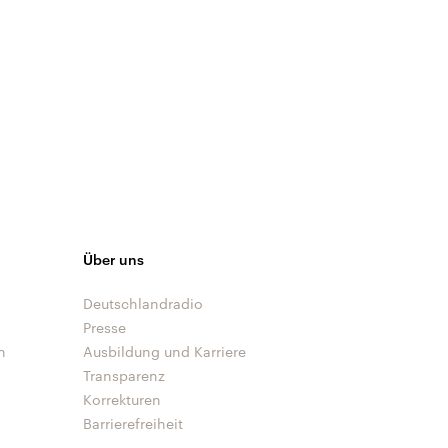
Über uns
Deutschlandradio
Presse
n
Ausbildung und Karriere
Transparenz
Korrekturen
Barrierefreiheit