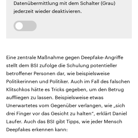
Datenübermittlung mit dem Schalter (Grau)
jederzeit wieder deaktivieren.
Eine zentrale Maßnahme gegen Deepfake-Angriffe
stellt dem BSI zufolge die Schulung potentieller
betroffener Personen dar, wie beispielsweise
Politikerinnen und Politiker. Auch im Fall des falschen
Klitschkos hätte es Tricks gegeben, um den Betrug
auffliegen zu lassen. Beispielsweise etwas
Unerwartetes vom Gegenüber verlangen, wie „sich
drei Finger vor das Gesicht zu halten“, erklärt Daniel
Laufer. Auch das BSI gibt Tipps, wie jeder Mensch
Deepfakes erkennen kann: