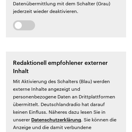
Datenübermittlung mit dem Schalter (Grau)
jederzeit wieder deaktivieren.
Redaktionell empfohlener externer
Inhalt
Mit Aktivierung des Schalters (Blau) werden
externe Inhalte angezeigt und
personenbezogene Daten an Drittplattformen
übermittelt. Deutschlandradio hat darauf
keinen Einfluss. Näheres dazu lesen Sie in
unserer
Datenschutzerklärung
. Sie können die
Anzeige und die damit verbundene