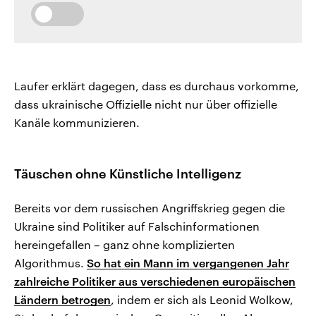
Laufer erklärt dagegen, dass es durchaus vorkomme,
dass ukrainische Offizielle nicht nur über offizielle
Kanäle kommunizieren.
Täuschen ohne Künstliche Intelligenz
Bereits vor dem russischen Angriffskrieg gegen die
Ukraine sind Politiker auf Falschinformationen
hereingefallen – ganz ohne komplizierten
Algorithmus.
So hat ein Mann im vergangenen Jahr
zahlreiche Politiker aus verschiedenen europäischen
Ländern betrogen
, indem er sich als Leonid Wolkow,