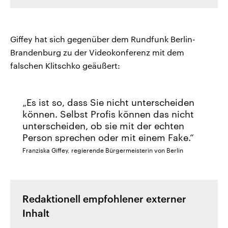
Giffey hat sich gegenüber dem Rundfunk Berlin-
Brandenburg zu der Videokonferenz mit dem
falschen Klitschko geäußert:
Es ist so, dass Sie nicht unterscheiden
können. Selbst Profis können das nicht
unterscheiden, ob sie mit der echten
Person sprechen oder mit einem Fake.
Franziska Giffey, regierende Bürgermeisterin von Berlin
Redaktionell empfohlener externer
Inhalt