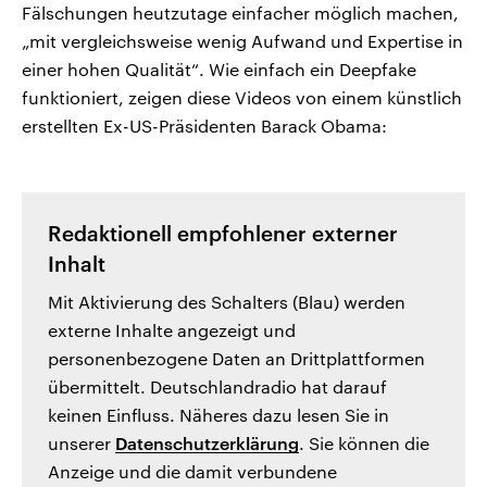
Fälschungen heutzutage einfacher möglich machen,
„mit vergleichsweise wenig Aufwand und Expertise in
einer hohen Qualität“. Wie einfach ein Deepfake
funktioniert, zeigen diese Videos von einem künstlich
erstellten Ex-US-Präsidenten Barack Obama:
Redaktionell empfohlener externer
Inhalt
Mit Aktivierung des Schalters (Blau) werden
externe Inhalte angezeigt und
personenbezogene Daten an Drittplattformen
übermittelt. Deutschlandradio hat darauf
keinen Einfluss. Näheres dazu lesen Sie in
unserer
Datenschutzerklärung
. Sie können die
Anzeige und die damit verbundene