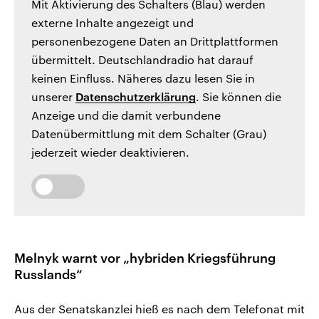
Mit Aktivierung des Schalters (Blau) werden
externe Inhalte angezeigt und
personenbezogene Daten an Drittplattformen
übermittelt. Deutschlandradio hat darauf
keinen Einfluss. Näheres dazu lesen Sie in
unserer
Datenschutzerklärung
. Sie können die
Anzeige und die damit verbundene
Datenübermittlung mit dem Schalter (Grau)
jederzeit wieder deaktivieren.
Melnyk warnt vor „hybriden Kriegsführung
Russlands“
Aus der Senatskanzlei hieß es nach dem Telefonat mit