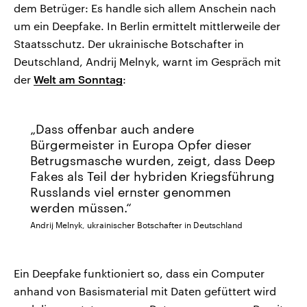
dem Betrüger: Es handle sich allem Anschein nach
um ein Deepfake. In Berlin ermittelt mittlerweile der
Staatsschutz. Der ukrainische Botschafter in
Deutschland, Andrij Melnyk, warnt im Gespräch mit
der
Welt am Sonntag
:
Dass offenbar auch andere
Bürgermeister in Europa Opfer dieser
Betrugsmasche wurden, zeigt, dass Deep
Fakes als Teil der hybriden Kriegsführung
Russlands viel ernster genommen
werden müssen.
Andrij Melnyk, ukrainischer Botschafter in Deutschland
Ein Deepfake funktioniert so, dass ein Computer
anhand von Basismaterial mit Daten gefüttert wird