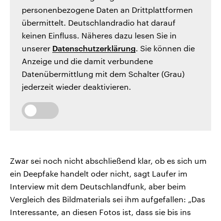
personenbezogene Daten an Drittplattformen
übermittelt. Deutschlandradio hat darauf
keinen Einfluss. Näheres dazu lesen Sie in
unserer
Datenschutzerklärung
. Sie können die
Anzeige und die damit verbundene
Datenübermittlung mit dem Schalter (Grau)
jederzeit wieder deaktivieren.
Zwar sei noch nicht abschließend klar, ob es sich um
ein Deepfake handelt oder nicht, sagt Laufer im
Interview mit dem Deutschlandfunk, aber beim
Vergleich des Bildmaterials sei ihm aufgefallen: „Das
Interessante, an diesen Fotos ist, dass sie bis ins