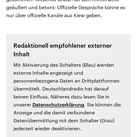
geäußert und betont: Offizielle Gespräche könne es
nur über offizielle Kanäle aus Kiew geben.
Redaktionell empfohlener externer
Inhalt
Mit Aktivierung des Schalters (Blau) werden
externe Inhalte angezeigt und
personenbezogene Daten an Drittplattformen
übermittelt. Deutschlandradio hat darauf
keinen Einfluss. Näheres dazu lesen Sie in
unserer
Datenschutzerklärung
. Sie können die
Anzeige und die damit verbundene
Datenübermittlung mit dem Schalter (Grau)
jederzeit wieder deaktivieren.