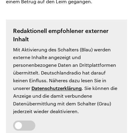
einem Betrug auf den Leim gegangen.
Redaktionell empfohlener externer
Inhalt
Mit Aktivierung des Schalters (Blau) werden
externe Inhalte angezeigt und
personenbezogene Daten an Drittplattformen
übermittelt. Deutschlandradio hat darauf
keinen Einfluss. Näheres dazu lesen Sie in
unserer
Datenschutzerklärung
. Sie können die
Anzeige und die damit verbundene
Datenübermittlung mit dem Schalter (Grau)
jederzeit wieder deaktivieren.