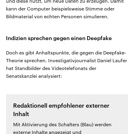
und diese nutzt, um neue Daten zu erzeugen. Damit
kann der Computer beispielsweise Stimme oder
Bildmaterial von echten Personen simulieren.
Indizien sprechen gegen einen Deepfake
Doch es gibt Anhaltspunkte, die gegen die Deepfake-
Theorie sprechen. Investigativjournalist Daniel Laufer
hat Standbilder des Videotelefonats der
Senatskanzlei analysiert:
Redaktionell empfohlener externer
Inhalt
Mit Aktivierung des Schalters (Blau) werden
externe Inhalte angezeigt und