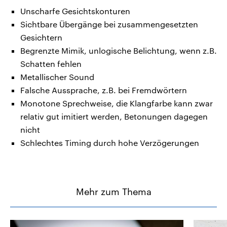
Unscharfe Gesichtskonturen
Sichtbare Übergänge bei zusammengesetzten
Gesichtern
Begrenzte Mimik, unlogische Belichtung, wenn z.B.
Schatten fehlen
Metallischer Sound
Falsche Aussprache, z.B. bei Fremdwörtern
Monotone Sprechweise, die Klangfarbe kann zwar
relativ gut imitiert werden, Betonungen dagegen
nicht
Schlechtes Timing durch hohe Verzögerungen
Mehr zum Thema