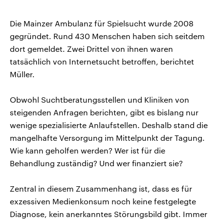
Die Mainzer Ambulanz für Spielsucht wurde 2008
gegründet. Rund 430 Menschen haben sich seitdem
dort gemeldet. Zwei Drittel von ihnen waren
tatsächlich von Internetsucht betroffen, berichtet
Müller.
Obwohl Suchtberatungsstellen und Kliniken von
steigenden Anfragen berichten, gibt es bislang nur
wenige spezialisierte Anlaufstellen. Deshalb stand die
mangelhafte Versorgung im Mittelpunkt der Tagung.
Wie kann geholfen werden? Wer ist für die
Behandlung zuständig? Und wer finanziert sie?
Zentral in diesem Zusammenhang ist, dass es für
exzessiven Medienkonsum noch keine festgelegte
Diagnose, kein anerkanntes Störungsbild gibt. Immer