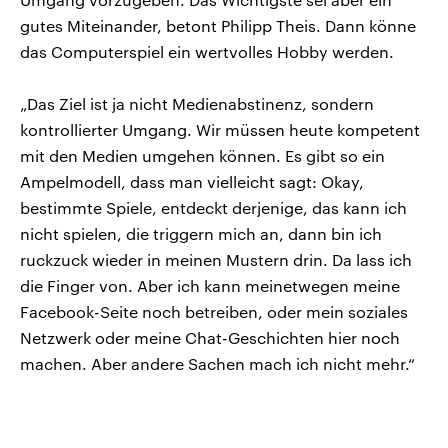
gutes Miteinander, betont Philipp Theis. Dann könne
das Computerspiel ein wertvolles Hobby werden.
„Das Ziel ist ja nicht Medienabstinenz, sondern
kontrollierter Umgang. Wir müssen heute kompetent
mit den Medien umgehen können. Es gibt so ein
Ampelmodell, dass man vielleicht sagt: Okay,
bestimmte Spiele, entdeckt derjenige, das kann ich
nicht spielen, die triggern mich an, dann bin ich
ruckzuck wieder in meinen Mustern drin. Da lass ich
die Finger von. Aber ich kann meinetwegen meine
Facebook-Seite noch betreiben, oder mein soziales
Netzwerk oder meine Chat-Geschichten hier noch
machen. Aber andere Sachen mach ich nicht mehr.“