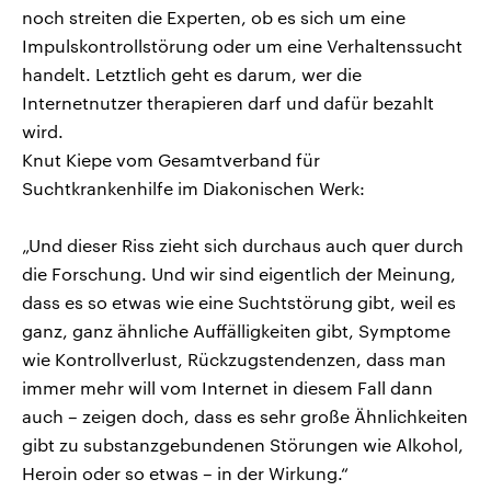
noch streiten die Experten, ob es sich um eine
Impulskontrollstörung oder um eine Verhaltenssucht
handelt. Letztlich geht es darum, wer die
Internetnutzer therapieren darf und dafür bezahlt
wird.
Knut Kiepe vom Gesamtverband für
Suchtkrankenhilfe im Diakonischen Werk:
„Und dieser Riss zieht sich durchaus auch quer durch
die Forschung. Und wir sind eigentlich der Meinung,
dass es so etwas wie eine Suchtstörung gibt, weil es
ganz, ganz ähnliche Auffälligkeiten gibt, Symptome
wie Kontrollverlust, Rückzugstendenzen, dass man
immer mehr will vom Internet in diesem Fall dann
auch – zeigen doch, dass es sehr große Ähnlichkeiten
gibt zu substanzgebundenen Störungen wie Alkohol,
Heroin oder so etwas – in der Wirkung.“