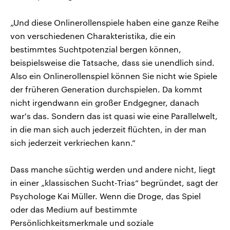
„Und diese Onlinerollenspiele haben eine ganze Reihe
von verschiedenen Charakteristika, die ein
bestimmtes Suchtpotenzial bergen können,
beispielsweise die Tatsache, dass sie unendlich sind.
Also ein Onlinerollenspiel können Sie nicht wie Spiele
der früheren Generation durchspielen. Da kommt
nicht irgendwann ein großer Endgegner, danach
war's das. Sondern das ist quasi wie eine Parallelwelt,
in die man sich auch jederzeit flüchten, in der man
sich jederzeit verkriechen kann.“
Dass manche süchtig werden und andere nicht, liegt
in einer „klassischen Sucht-Trias“ begründet, sagt der
Psychologe Kai Müller. Wenn die Droge, das Spiel
oder das Medium auf bestimmte
Persönlichkeitsmerkmale und soziale