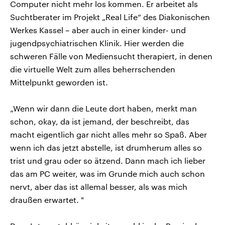
Computer nicht mehr los kommen. Er arbeitet als
Suchtberater im Projekt „Real Life“ des Diakonischen
Werkes Kassel – aber auch in einer kinder- und
jugendpsychiatrischen Klinik. Hier werden die
schweren Fälle von Mediensucht therapiert, in denen
die virtuelle Welt zum alles beherrschenden
Mittelpunkt geworden ist.
„Wenn wir dann die Leute dort haben, merkt man
schon, okay, da ist jemand, der beschreibt, das
macht eigentlich gar nicht alles mehr so Spaß. Aber
wenn ich das jetzt abstelle, ist drumherum alles so
trist und grau oder so ätzend. Dann mach ich lieber
das am PC weiter, was im Grunde mich auch schon
nervt, aber das ist allemal besser, als was mich
draußen erwartet. "