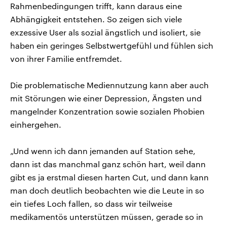
Rahmenbedingungen trifft, kann daraus eine
Abhängigkeit entstehen. So zeigen sich viele
exzessive User als sozial ängstlich und isoliert, sie
haben ein geringes Selbstwertgefühl und fühlen sich
von ihrer Familie entfremdet.
Die problematische Mediennutzung kann aber auch
mit Störungen wie einer Depression, Ängsten und
mangelnder Konzentration sowie sozialen Phobien
einhergehen.
„Und wenn ich dann jemanden auf Station sehe,
dann ist das manchmal ganz schön hart, weil dann
gibt es ja erstmal diesen harten Cut, und dann kann
man doch deutlich beobachten wie die Leute in so
ein tiefes Loch fallen, so dass wir teilweise
medikamentös unterstützen müssen, gerade so in