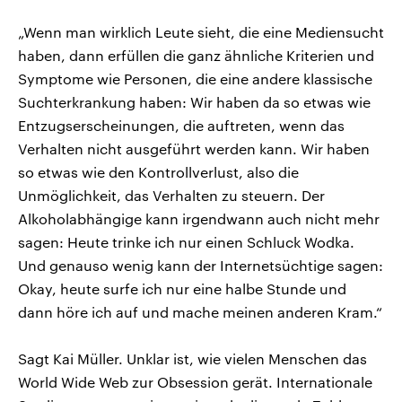
„Wenn man wirklich Leute sieht, die eine Mediensucht
haben, dann erfüllen die ganz ähnliche Kriterien und
Symptome wie Personen, die eine andere klassische
Suchterkrankung haben: Wir haben da so etwas wie
Entzugserscheinungen, die auftreten, wenn das
Verhalten nicht ausgeführt werden kann. Wir haben
so etwas wie den Kontrollverlust, also die
Unmöglichkeit, das Verhalten zu steuern. Der
Alkoholabhängige kann irgendwann auch nicht mehr
sagen: Heute trinke ich nur einen Schluck Wodka.
Und genauso wenig kann der Internetsüchtige sagen:
Okay, heute surfe ich nur eine halbe Stunde und
dann höre ich auf und mache meinen anderen Kram.“
Sagt Kai Müller. Unklar ist, wie vielen Menschen das
World Wide Web zur Obsession gerät. Internationale