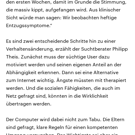
den ersten Wochen, damit im Grunde die Stimmung,
die massiv kippt, aufgefangen wird. Aus klinischer
Sicht würde man sagen: Wir beobachten heftige
Entzugssymptome.“
Es sind zwei entscheidende Schritte hin zu einer
Verhaltensänderung, erzählt der Suchtberater Philipp
Theis. Zunächst muss der süchtige User dazu
motiviert werden und seinen eigenen Anteil an der
Abhängigkeit erkennen. Dann sei eine Alternative
zum Internet wichtig. Ängste müssten mit therapiert
werden. Und die sozialen Fähigkeiten, die auch im
Netz gefragt sind, könnten in die Wirklichkeit
übertragen werden.
Der Computer wird dabei nicht zum Tabu. Die Eltern
sind gefragt, klare Regeln für einen kompetenten
Umgang vorzugeben. Das Wichtigste sei aber ein