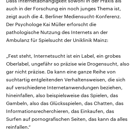
Dass Internetabhängigkeit sowohl in der Praxis als
auch in der Forschung ein noch junges Thema ist,
zeigt auch die 4. Berliner Mediensucht-Konferenz.
Der Psychologe Kai Müller erforscht die
pathologische Nutzung des Internets an der
Ambulanz für Spielsucht der Uniklinik Mainz:
„Fest steht, Internetsucht ist ein Label, ein grobes
Oberlabel, ungefähr so präzise wie Drogensucht, also
gar nicht präzise. Da kann eine ganze Reihe von
suchtartig entgleitenden Verhaltensweisen, die sich
auf verschiedene Internetanwendungen beziehen,
hineinfallen, also beispielsweise das Spielen, das
Gambeln, also das Glücksspielen, das Chatten, das
Informationsrecherchieren, das Einkaufen, das
Surfen auf pornografischen Seiten, das kann da alles
reinfallen.“