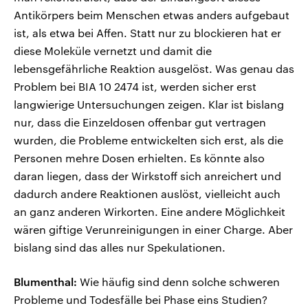
Antikörpers beim Menschen etwas anders aufgebaut
ist, als etwa bei Affen. Statt nur zu blockieren hat er
diese Moleküle vernetzt und damit die
lebensgefährliche Reaktion ausgelöst. Was genau das
Problem bei BIA 10 2474 ist, werden sicher erst
langwierige Untersuchungen zeigen. Klar ist bislang
nur, dass die Einzeldosen offenbar gut vertragen
wurden, die Probleme entwickelten sich erst, als die
Personen mehre Dosen erhielten. Es könnte also
daran liegen, dass der Wirkstoff sich anreichert und
dadurch andere Reaktionen auslöst, vielleicht auch
an ganz anderen Wirkorten. Eine andere Möglichkeit
wären giftige Verunreinigungen in einer Charge. Aber
bislang sind das alles nur Spekulationen.
Blumenthal:
Wie häufig sind denn solche schweren
Probleme und Todesfälle bei Phase eins Studien?