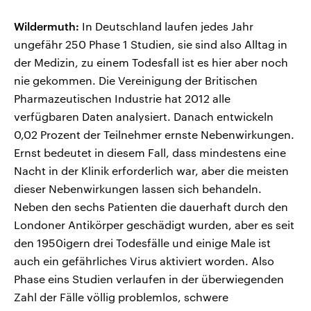
Wildermuth:
In Deutschland laufen jedes Jahr
ungefähr 250 Phase 1 Studien, sie sind also Alltag in
der Medizin, zu einem Todesfall ist es hier aber noch
nie gekommen. Die Vereinigung der Britischen
Pharmazeutischen Industrie hat 2012 alle
verfügbaren Daten analysiert. Danach entwickeln
0,02 Prozent der Teilnehmer ernste Nebenwirkungen.
Ernst bedeutet in diesem Fall, dass mindestens eine
Nacht in der Klinik erforderlich war, aber die meisten
dieser Nebenwirkungen lassen sich behandeln.
Neben den sechs Patienten die dauerhaft durch den
Londoner Antikörper geschädigt wurden, aber es seit
den 1950igern drei Todesfälle und einige Male ist
auch ein gefährliches Virus aktiviert worden. Also
Phase eins Studien verlaufen in der überwiegenden
Zahl der Fälle völlig problemlos, schwere