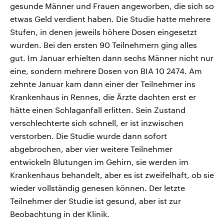
gesunde Männer und Frauen angeworben, die sich so
etwas Geld verdient haben. Die Studie hatte mehrere
Stufen, in denen jeweils höhere Dosen eingesetzt
wurden. Bei den ersten 90 Teilnehmern ging alles
gut. Im Januar erhielten dann sechs Männer nicht nur
eine, sondern mehrere Dosen von BIA 10 2474. Am
zehnte Januar kam dann einer der Teilnehmer ins
Krankenhaus in Rennes, die Ärzte dachten erst er
hätte einen Schlaganfall erlitten. Sein Zustand
verschlechterte sich schnell, er ist inzwischen
verstorben. Die Studie wurde dann sofort
abgebrochen, aber vier weitere Teilnehmer
entwickeln Blutungen im Gehirn, sie werden im
Krankenhaus behandelt, aber es ist zweifelhaft, ob sie
wieder vollständig genesen können. Der letzte
Teilnehmer der Studie ist gesund, aber ist zur
Beobachtung in der Klinik.