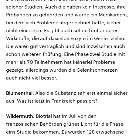
solcher Studien. Auch die haben kein Interesse, ihre
Probanden zu gefährden und würde ein Medikament,
bei dem sich Probleme abgezeichnet hätte, sicher
nicht einsetzen. Es gibt auch schon fünf anderer
Wirkstoffe, die auf dasselbe Enzym im Gehirn zielen.
Die waren gut verträglich und sind inzwischen auch
schon weiteren Prüfung. Eine Phase zwei Studie mit
mehr als 70 Teilnehmern hat keinerlei Probleme
gezeigt, allerdings wurden die Gelenkschmerzen
auch nicht viel besser.
Blumenthal:
Also die Substanz sah erst einmal sicher
aus. Was ist jetzt in Frankreich passiert?
Wildermuth:
Biotrial hat im Juli von den
französischen Behörden grünes Licht für die Phase
eins Studie bekommen. Es wurden 128 erwachsene