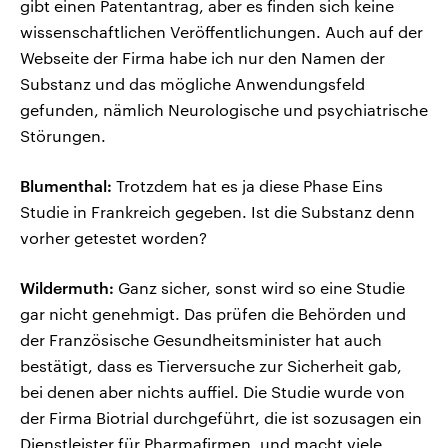
gibt einen Patentantrag, aber es finden sich keine
wissenschaftlichen Veröffentlichungen. Auch auf der
Webseite der Firma habe ich nur den Namen der
Substanz und das mögliche Anwendungsfeld
gefunden, nämlich Neurologische und psychiatrische
Störungen.
Blumenthal:
Trotzdem hat es ja diese Phase Eins
Studie in Frankreich gegeben. Ist die Substanz denn
vorher getestet worden?
Wildermuth:
Ganz sicher, sonst wird so eine Studie
gar nicht genehmigt. Das prüfen die Behörden und
der Französische Gesundheitsminister hat auch
bestätigt, dass es Tierversuche zur Sicherheit gab,
bei denen aber nichts auffiel. Die Studie wurde von
der Firma Biotrial durchgeführt, die ist sozusagen ein
Dienstleister für Pharmafirmen, und macht viele