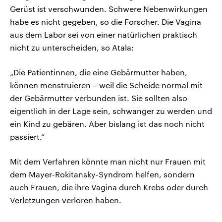
Gerüst ist verschwunden. Schwere Nebenwirkungen
habe es nicht gegeben, so die Forscher. Die Vagina
aus dem Labor sei von einer natürlichen praktisch
nicht zu unterscheiden, so Atala:
„Die Patientinnen, die eine Gebärmutter haben,
können menstruieren – weil die Scheide normal mit
der Gebärmutter verbunden ist. Sie sollten also
eigentlich in der Lage sein, schwanger zu werden und
ein Kind zu gebären. Aber bislang ist das noch nicht
passiert.“
Mit dem Verfahren könnte man nicht nur Frauen mit
dem Mayer-Rokitansky-Syndrom helfen, sondern
auch Frauen, die ihre Vagina durch Krebs oder durch
Verletzungen verloren haben.