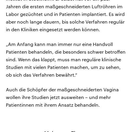
Jahren die ersten maßgeschneiderten Luftröhren im
Labor gezüchtet und in Patienten implantiert. Es wird
aber noch lange dauern, bis solche Verfahren regulär
in den Kliniken eingesetzt werden können.
„Am Anfang kann man immer nur eine Handvoll
Patienten behandeln, die besonders schwer betroffen
sind. Wenn das klappt, muss man reguläre klinische
Studien mit vielen Patienten machen, um zu sehen,
ob sich das Verfahren bewährt.“
Auch die Schöpfer der maßgeschneiderten Vagina
wollen ihre Studien jetzt ausweiten – und mehr
Patientinnen mit ihrem Ansatz behandeln.