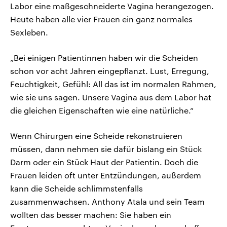
Labor eine maßgeschneiderte Vagina herangezogen.
Heute haben alle vier Frauen ein ganz normales
Sexleben.
„Bei einigen Patientinnen haben wir die Scheiden
schon vor acht Jahren eingepflanzt. Lust, Erregung,
Feuchtigkeit, Gefühl: All das ist im normalen Rahmen,
wie sie uns sagen. Unsere Vagina aus dem Labor hat
die gleichen Eigenschaften wie eine natürliche.“
Wenn Chirurgen eine Scheide rekonstruieren
müssen, dann nehmen sie dafür bislang ein Stück
Darm oder ein Stück Haut der Patientin. Doch die
Frauen leiden oft unter Entzündungen, außerdem
kann die Scheide schlimmstenfalls
zusammenwachsen. Anthony Atala und sein Team
wollten das besser machen: Sie haben ein