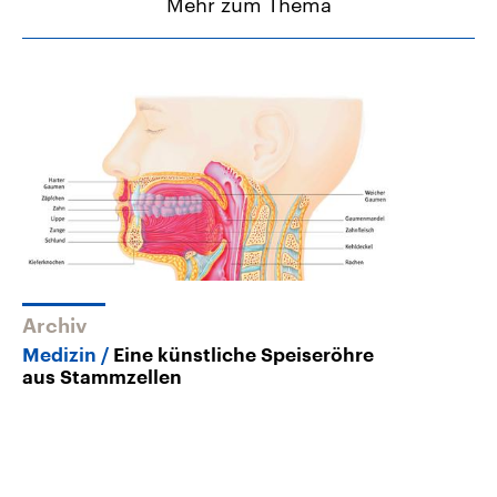
Mehr zum Thema
Archiv
Medizin
Eine künstliche Speiseröhre
aus Stammzellen