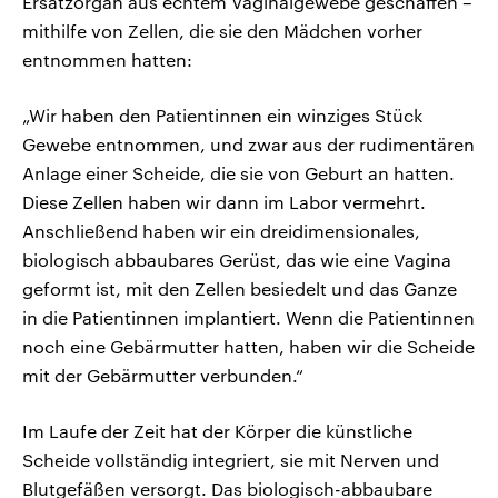
Ersatzorgan aus echtem Vaginalgewebe geschaffen –
mithilfe von Zellen, die sie den Mädchen vorher
entnommen hatten:
„Wir haben den Patientinnen ein winziges Stück
Gewebe entnommen, und zwar aus der rudimentären
Anlage einer Scheide, die sie von Geburt an hatten.
Diese Zellen haben wir dann im Labor vermehrt.
Anschließend haben wir ein dreidimensionales,
biologisch abbaubares Gerüst, das wie eine Vagina
geformt ist, mit den Zellen besiedelt und das Ganze
in die Patientinnen implantiert. Wenn die Patientinnen
noch eine Gebärmutter hatten, haben wir die Scheide
mit der Gebärmutter verbunden.“
Im Laufe der Zeit hat der Körper die künstliche
Scheide vollständig integriert, sie mit Nerven und
Blutgefäßen versorgt. Das biologisch-abbaubare