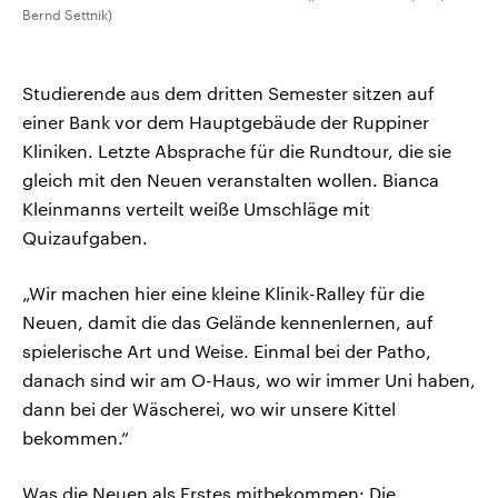
Bernd Settnik)
Studierende aus dem dritten Semester sitzen auf
einer Bank vor dem Hauptgebäude der Ruppiner
Kliniken. Letzte Absprache für die Rundtour, die sie
gleich mit den Neuen veranstalten wollen. Bianca
Kleinmanns verteilt weiße Umschläge mit
Quizaufgaben.
„Wir machen hier eine kleine Klinik-Ralley für die
Neuen, damit die das Gelände kennenlernen, auf
spielerische Art und Weise. Einmal bei der Patho,
danach sind wir am O-Haus, wo wir immer Uni haben,
dann bei der Wäscherei, wo wir unsere Kittel
bekommen.“
Was die Neuen als Erstes mitbekommen: Die