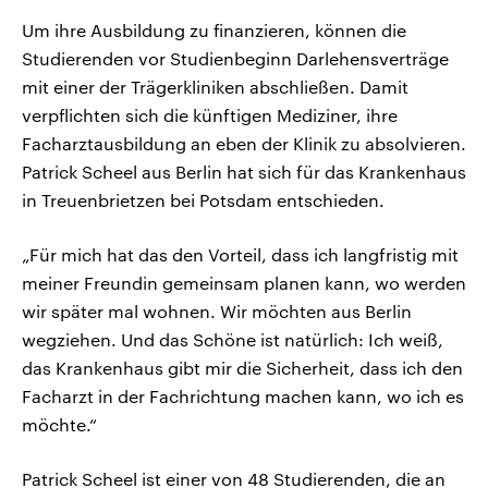
Um ihre Ausbildung zu finanzieren, können die
Studierenden vor Studienbeginn Darlehensverträge
mit einer der Trägerkliniken abschließen. Damit
verpflichten sich die künftigen Mediziner, ihre
Facharztausbildung an eben der Klinik zu absolvieren.
Patrick Scheel aus Berlin hat sich für das Krankenhaus
in Treuenbrietzen bei Potsdam entschieden.
„Für mich hat das den Vorteil, dass ich langfristig mit
meiner Freundin gemeinsam planen kann, wo werden
wir später mal wohnen. Wir möchten aus Berlin
wegziehen. Und das Schöne ist natürlich: Ich weiß,
das Krankenhaus gibt mir die Sicherheit, dass ich den
Facharzt in der Fachrichtung machen kann, wo ich es
möchte.“
Patrick Scheel ist einer von 48 Studierenden, die an