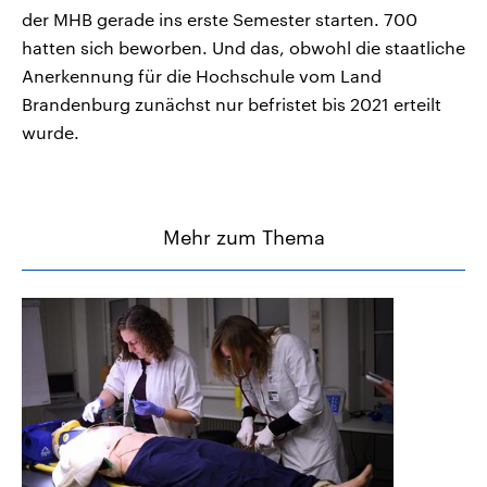
der MHB gerade ins erste Semester starten. 700
hatten sich beworben. Und das, obwohl die staatliche
Anerkennung für die Hochschule vom Land
Brandenburg zunächst nur befristet bis 2021 erteilt
wurde.
Mehr zum Thema