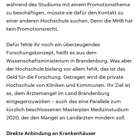
während des Studiums mit einem Promotionsthema
zu beschäftigen, müsste sie dafür den Kontakt zu
einer anderen Hochschule suchen. Denn die MHB hat
kein Promotionsrecht.
Dafür fehle ihr noch ein überzeugendes
Forschungskonzept, heißt es aus dem
Wissenschaftsministerium in Brandenburg. Was aber
der Hochschule bislang vor allem fehlt, das ist das
Geld für die Forschung. Getragen wird die private
Hochschule von Kliniken und Kommunen. Ihr Ziel ist
es, dem Ärztemangel im Land Brandenburg
entgegenzuwirken – auch das eine Parallele zum
kürzlich beschlossenen Masterplan Medizinstudium
2020, der den Mangel an Landärzten mindern soll.
Direkte Anbindung an Krankenhäuser