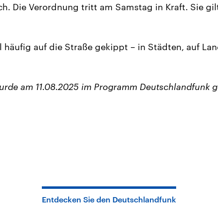
h. Die Verordnung tritt am Samstag in Kraft. Sie gil
ll häufig auf die Straße gekippt – in Städten, auf L
wurde am 11.08.2025 im Programm Deutschlandfunk g
Entdecken Sie den Deutschlandfunk