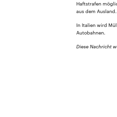
Haftstrafen möglic
aus dem Ausland.
In Italien wird Mü
Autobahnen.
Diese Nachricht 