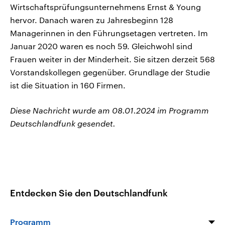
Wirtschaftsprüfungsunternehmens Ernst & Young
hervor. Danach waren zu Jahresbeginn 128
Managerinnen in den Führungsetagen vertreten. Im
Januar 2020 waren es noch 59. Gleichwohl sind
Frauen weiter in der Minderheit. Sie sitzen derzeit 568
Vorstandskollegen gegenüber. Grundlage der Studie
ist die Situation in 160 Firmen.
Diese Nachricht wurde am 08.01.2024 im Programm
Deutschlandfunk gesendet.
Entdecken Sie den Deutschlandfunk
Programm