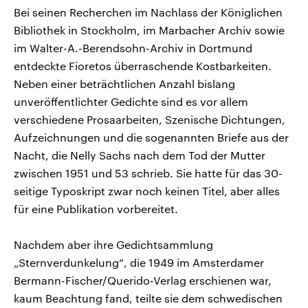
Bei seinen Recherchen im Nachlass der Königlichen
Bibliothek in Stockholm, im Marbacher Archiv sowie
im Walter-A.-Berendsohn-Archiv in Dortmund
entdeckte Fioretos überraschende Kostbarkeiten.
Neben einer beträchtlichen Anzahl bislang
unveröffentlichter Gedichte sind es vor allem
verschiedene Prosaarbeiten, Szenische Dichtungen,
Aufzeichnungen und die sogenannten Briefe aus der
Nacht, die Nelly Sachs nach dem Tod der Mutter
zwischen 1951 und 53 schrieb. Sie hatte für das 30-
seitige Typoskript zwar noch keinen Titel, aber alles
für eine Publikation vorbereitet.
Nachdem aber ihre Gedichtsammlung
„Sternverdunkelung“, die 1949 im Amsterdamer
Bermann-Fischer/Querido-Verlag erschienen war,
kaum Beachtung fand, teilte sie dem schwedischen