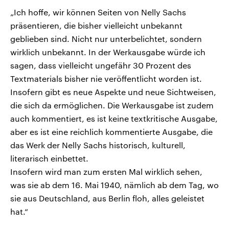
„Ich hoffe, wir können Seiten von Nelly Sachs
präsentieren, die bisher vielleicht unbekannt
geblieben sind. Nicht nur unterbelichtet, sondern
wirklich unbekannt. In der Werkausgabe würde ich
sagen, dass vielleicht ungefähr 30 Prozent des
Textmaterials bisher nie veröffentlicht worden ist.
Insofern gibt es neue Aspekte und neue Sichtweisen,
die sich da ermöglichen. Die Werkausgabe ist zudem
auch kommentiert, es ist keine textkritische Ausgabe,
aber es ist eine reichlich kommentierte Ausgabe, die
das Werk der Nelly Sachs historisch, kulturell,
literarisch einbettet.
Insofern wird man zum ersten Mal wirklich sehen,
was sie ab dem 16. Mai 1940, nämlich ab dem Tag, wo
sie aus Deutschland, aus Berlin floh, alles geleistet
hat.“