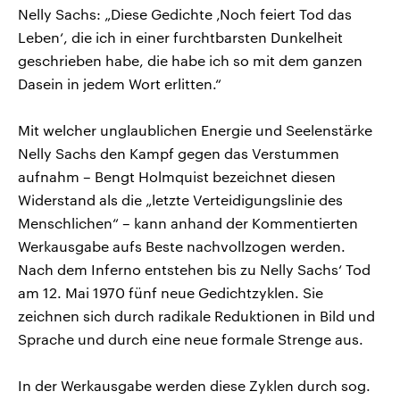
Nelly Sachs: „Diese Gedichte ‚Noch feiert Tod das
Leben‘, die ich in einer furchtbarsten Dunkelheit
geschrieben habe, die habe ich so mit dem ganzen
Dasein in jedem Wort erlitten.“
Mit welcher unglaublichen Energie und Seelenstärke
Nelly Sachs den Kampf gegen das Verstummen
aufnahm – Bengt Holmquist bezeichnet diesen
Widerstand als die „letzte Verteidigungslinie des
Menschlichen“ – kann anhand der Kommentierten
Werkausgabe aufs Beste nachvollzogen werden.
Nach dem Inferno entstehen bis zu Nelly Sachs‘ Tod
am 12. Mai 1970 fünf neue Gedichtzyklen. Sie
zeichnen sich durch radikale Reduktionen in Bild und
Sprache und durch eine neue formale Strenge aus.
In der Werkausgabe werden diese Zyklen durch sog.