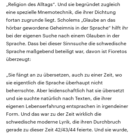
„Religion des Alltags“. Und sie begründet zugleich
eine spezielle Mnemotechnik, die ihrer Dichtung
fortan zugrunde liegt. Scholems „Glaube an das
hörbar gewordene Geheimnis in der Sprache“ hilft ihr
bei der eigenen Suche nach einem Glauben in der
Sprache. Dass bei dieser Sinnsuche die schwedische
Sprache maßgebend beteiligt war, davon ist Fioretos
überzeugt:
„Sie fängt an zu übersetzen, auch zu einer Zeit, wo
sie eigentlich die Sprache überhaupt nicht
beherrschte. Aber leidenschaftlich hat sie übersetzt
und sie suchte natürlich nach Texten, die ihrer
eigenen Lebenserfahrung entsprachen in irgendeiner
Form. Und das war zu der Zeit wirklich die
schwedische moderne Lyrik, die ihren Durchbruch
gerade zu dieser Zeit 42/43/44 feierte. Und sie wurde,