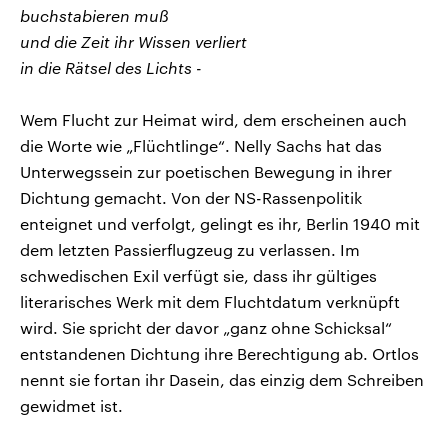
buchstabieren muß
und die Zeit ihr Wissen verliert
in die Rätsel des Lichts -
Wem Flucht zur Heimat wird, dem erscheinen auch
die Worte wie „Flüchtlinge“. Nelly Sachs hat das
Unterwegssein zur poetischen Bewegung in ihrer
Dichtung gemacht. Von der NS-Rassenpolitik
enteignet und verfolgt, gelingt es ihr, Berlin 1940 mit
dem letzten Passierflugzeug zu verlassen. Im
schwedischen Exil verfügt sie, dass ihr gültiges
literarisches Werk mit dem Fluchtdatum verknüpft
wird. Sie spricht der davor „ganz ohne Schicksal“
entstandenen Dichtung ihre Berechtigung ab. Ortlos
nennt sie fortan ihr Dasein, das einzig dem Schreiben
gewidmet ist.