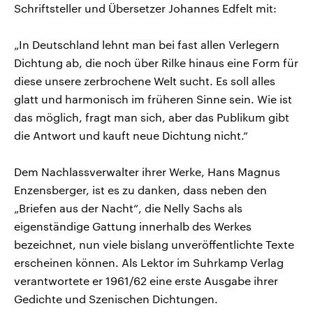
Schriftsteller und Übersetzer Johannes Edfelt mit:
„In Deutschland lehnt man bei fast allen Verlegern
Dichtung ab, die noch über Rilke hinaus eine Form für
diese unsere zerbrochene Welt sucht. Es soll alles
glatt und harmonisch im früheren Sinne sein. Wie ist
das möglich, fragt man sich, aber das Publikum gibt
die Antwort und kauft neue Dichtung nicht.“
Dem Nachlassverwalter ihrer Werke, Hans Magnus
Enzensberger, ist es zu danken, dass neben den
„Briefen aus der Nacht“, die Nelly Sachs als
eigenständige Gattung innerhalb des Werkes
bezeichnet, nun viele bislang unveröffentlichte Texte
erscheinen können. Als Lektor im Suhrkamp Verlag
verantwortete er 1961/62 eine erste Ausgabe ihrer
Gedichte und Szenischen Dichtungen.