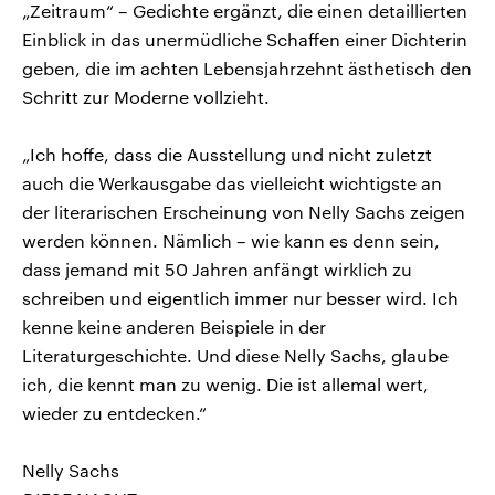
„Zeitraum“ – Gedichte ergänzt, die einen detaillierten
Einblick in das unermüdliche Schaffen einer Dichterin
geben, die im achten Lebensjahrzehnt ästhetisch den
Schritt zur Moderne vollzieht.
„Ich hoffe, dass die Ausstellung und nicht zuletzt
auch die Werkausgabe das vielleicht wichtigste an
der literarischen Erscheinung von Nelly Sachs zeigen
werden können. Nämlich – wie kann es denn sein,
dass jemand mit 50 Jahren anfängt wirklich zu
schreiben und eigentlich immer nur besser wird. Ich
kenne keine anderen Beispiele in der
Literaturgeschichte. Und diese Nelly Sachs, glaube
ich, die kennt man zu wenig. Die ist allemal wert,
wieder zu entdecken.“
Nelly Sachs