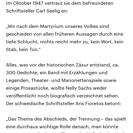
Im Oktober 1947 vertraut sie dem befreundeten
Schriftsteller Carl Seelig an:
„Wir nach dem Martyrium unseres Volkes sind
geschieden von allen früheren Aussagen durch eine
tiefe Schlucht, nichts reicht mehr zu, kein Wort, kein
Stab, kein Ton.“
Alles, was vor der historischen Zäsur entstand, ca.
300 Gedichte, ein Band mit Erzählungen und
Legenden, Theater- und Marionettenspiele sowie
einige Prosastücke, wollte Nelly Sachs weder
veröffentlicht noch biografisch verzeichnet sehen.
Der schwedische Schriftsteller Aris Fioretos betont:
„Das Thema des Abschieds, der Trennung – das spielt
eine durchaus wichtige Rolle danach, man könnte