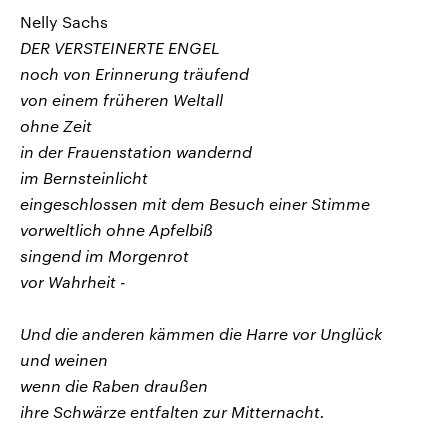
Nelly Sachs
DER VERSTEINERTE ENGEL
noch von Erinnerung träufend
von einem früheren Weltall
ohne Zeit
in der Frauenstation wandernd
im Bernsteinlicht
eingeschlossen mit dem Besuch einer Stimme
vorweltlich ohne Apfelbiß
singend im Morgenrot
vor Wahrheit -
Und die anderen kämmen die Harre vor Unglück
und weinen
wenn die Raben draußen
ihre Schwärze entfalten zur Mitternacht.