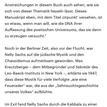
Anstreichungen in diesem Buch auch sehen, wie sie
sich von dieser Thematik fesseln lässt. Dieses
Manuskript eben, mit dem Titel ‚Urpunkt‘ versehen, ist
so etwas, wenn man will, wie die DNA ihrer
Auffassung des poetischen Universums, das sie dann
zu erzeugen versucht.“
Noch in der Berliner Zeit, also vor der Flucht, war
Nelly Sachs auf die jüdische Mystik und den
Chassidismus aufmerksam geworden. Max
Kreutzberger – dem Mitbegründer und Sekretär des
Leo-Baeck-Instituts in New York –, erklärte sie 1947,
dass diese Mystik für viele Verfolgte „wie eine
Feuerader“ war, die aus der „Sehnsuchtsgeschichte
unseres Volkes“ aufblühte.
Im Exil fand Nelly Sachs durch die Kabbala zu einer