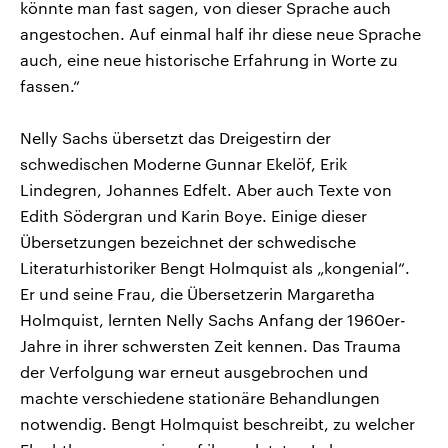
könnte man fast sagen, von dieser Sprache auch
angestochen. Auf einmal half ihr diese neue Sprache
auch, eine neue historische Erfahrung in Worte zu
fassen.“
Nelly Sachs übersetzt das Dreigestirn der
schwedischen Moderne Gunnar Ekelöf, Erik
Lindegren, Johannes Edfelt. Aber auch Texte von
Edith Södergran und Karin Boye. Einige dieser
Übersetzungen bezeichnet der schwedische
Literaturhistoriker Bengt Holmquist als „kongenial“.
Er und seine Frau, die Übersetzerin Margaretha
Holmquist, lernten Nelly Sachs Anfang der 1960er-
Jahre in ihrer schwersten Zeit kennen. Das Trauma
der Verfolgung war erneut ausgebrochen und
machte verschiedene stationäre Behandlungen
notwendig. Bengt Holmquist beschreibt, zu welcher