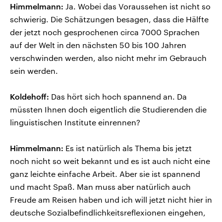
Himmelmann:
Ja. Wobei das Voraussehen ist nicht so
schwierig. Die Schätzungen besagen, dass die Hälfte
der jetzt noch gesprochenen circa 7000 Sprachen
auf der Welt in den nächsten 50 bis 100 Jahren
verschwinden werden, also nicht mehr im Gebrauch
sein werden.
Koldehoff:
Das hört sich hoch spannend an. Da
müssten Ihnen doch eigentlich die Studierenden die
linguistischen Institute einrennen?
Himmelmann:
Es ist natürlich als Thema bis jetzt
noch nicht so weit bekannt und es ist auch nicht eine
ganz leichte einfache Arbeit. Aber sie ist spannend
und macht Spaß. Man muss aber natürlich auch
Freude am Reisen haben und ich will jetzt nicht hier in
deutsche Sozialbefindlichkeitsreflexionen eingehen,