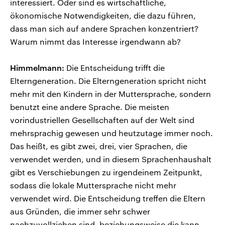
interessiert. Oder sind es wirtschaftliche,
ökonomische Notwendigkeiten, die dazu führen,
dass man sich auf andere Sprachen konzentriert?
Warum nimmt das Interesse irgendwann ab?
Himmelmann:
Die Entscheidung trifft die
Elterngeneration. Die Elterngeneration spricht nicht
mehr mit den Kindern in der Muttersprache, sondern
benutzt eine andere Sprache. Die meisten
vorindustriellen Gesellschaften auf der Welt sind
mehrsprachig gewesen und heutzutage immer noch.
Das heißt, es gibt zwei, drei, vier Sprachen, die
verwendet werden, und in diesem Sprachenhaushalt
gibt es Verschiebungen zu irgendeinem Zeitpunkt,
sodass die lokale Muttersprache nicht mehr
verwendet wird. Die Entscheidung treffen die Eltern
aus Gründen, die immer sehr schwer
nachzuvollziehen sind, beziehungsweise die kann