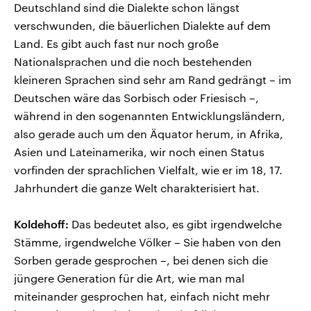
Deutschland sind die Dialekte schon längst
verschwunden, die bäuerlichen Dialekte auf dem
Land. Es gibt auch fast nur noch große
Nationalsprachen und die noch bestehenden
kleineren Sprachen sind sehr am Rand gedrängt – im
Deutschen wäre das Sorbisch oder Friesisch –,
während in den sogenannten Entwicklungsländern,
also gerade auch um den Äquator herum, in Afrika,
Asien und Lateinamerika, wir noch einen Status
vorfinden der sprachlichen Vielfalt, wie er im 18, 17.
Jahrhundert die ganze Welt charakterisiert hat.
Koldehoff:
Das bedeutet also, es gibt irgendwelche
Stämme, irgendwelche Völker – Sie haben von den
Sorben gerade gesprochen –, bei denen sich die
jüngere Generation für die Art, wie man mal
miteinander gesprochen hat, einfach nicht mehr