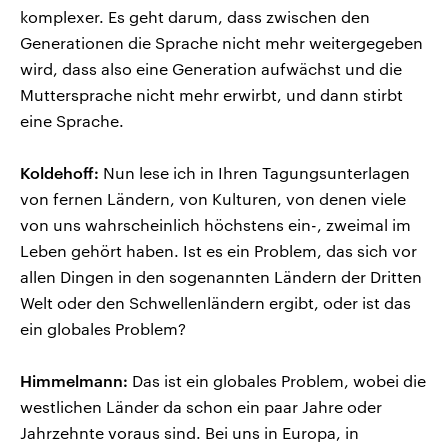
komplexer. Es geht darum, dass zwischen den
Generationen die Sprache nicht mehr weitergegeben
wird, dass also eine Generation aufwächst und die
Muttersprache nicht mehr erwirbt, und dann stirbt
eine Sprache.
Koldehoff:
Nun lese ich in Ihren Tagungsunterlagen
von fernen Ländern, von Kulturen, von denen viele
von uns wahrscheinlich höchstens ein-, zweimal im
Leben gehört haben. Ist es ein Problem, das sich vor
allen Dingen in den sogenannten Ländern der Dritten
Welt oder den Schwellenländern ergibt, oder ist das
ein globales Problem?
Himmelmann:
Das ist ein globales Problem, wobei die
westlichen Länder da schon ein paar Jahre oder
Jahrzehnte voraus sind. Bei uns in Europa, in