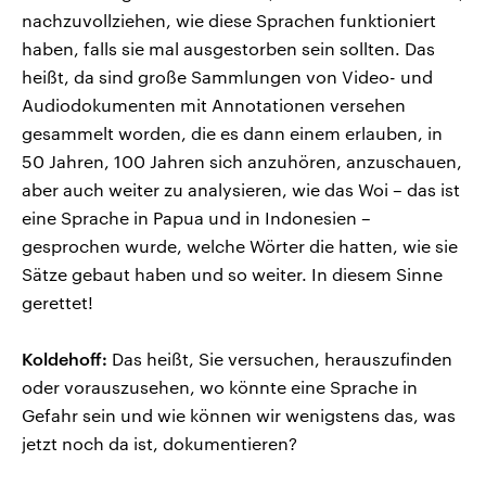
nachzuvollziehen, wie diese Sprachen funktioniert
haben, falls sie mal ausgestorben sein sollten. Das
heißt, da sind große Sammlungen von Video- und
Audiodokumenten mit Annotationen versehen
gesammelt worden, die es dann einem erlauben, in
50 Jahren, 100 Jahren sich anzuhören, anzuschauen,
aber auch weiter zu analysieren, wie das Woi – das ist
eine Sprache in Papua und in Indonesien –
gesprochen wurde, welche Wörter die hatten, wie sie
Sätze gebaut haben und so weiter. In diesem Sinne
gerettet!
Koldehoff:
Das heißt, Sie versuchen, herauszufinden
oder vorauszusehen, wo könnte eine Sprache in
Gefahr sein und wie können wir wenigstens das, was
jetzt noch da ist, dokumentieren?