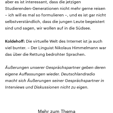
aber es ist interessant, dass die jetzigen
Studierenden-Generationen nicht mehr gerne reisen
– ich will es mal so formulieren –, und es ist gar nicht
selbstverständlich, dass die jungen Leute begeistert
sind und sagen, wir wollen auf in die Südsee.
Koldehoff:
Die virtuelle Welt des Internet ist ja auch
viel bunter. – Der Linguist Nikolaus Himmelmann war
das über die Rettung bedrohter Sprachen.
Äußerungen unserer Gesprächspartner geben deren
eigene Auffassungen wieder. Deutschlandradio
macht sich Äußerungen seiner Gesprächspartner in
Interviews und Diskussionen nicht zu eigen.
Mehr zum Thema