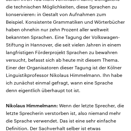
die technischen Möglichkeiten, diese Sprachen zu
konservieren: in Gestalt von Aufnahmen zum
Beispiel. Konsistente Grammatiken und Wörterbücher
haben ohnehin nur zehn Prozent aller weltweit
bekannten Sprachen. Eine Tagung der Volkswagen-
Stiftung in Hannover, die seit vielen Jahren in einem
langfristigen Förderprojekt Sprachen zu bewahren
versucht, befasst sich ab heute mit diesem Thema.
Einer der Organisatoren dieser Tagung ist der Kölner
Linguistikprofessor Nikolaus Himmelmann. Ihn habe
ich zunächst einmal gefragt, wann eine Sprache
denn eigentlich überhaupt tot ist.
Nikolaus Himmelmann:
Wenn der letzte Sprecher, die
letzte Sprecherin verstorben ist, also niemand mehr
die Sprache verwendet. Das ist eine sehr einfache
Definition. Der Sachverhalt selber ist etwas