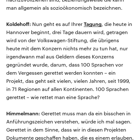
man allgemein als sozioökonomisch bezeichnen.
Koldehoff:
Nun geht es auf Ihrer
Tagung
, die heute in
Hannover beginnt, drei Tage dauern wird, getragen
wird von der Volkswagen-Stiftung, die übrigens
heute mit dem Konzern nichts mehr zu tun hat, nur
irgendwann mal aus Geldern dieses Konzerns
gegründet wurde, darum, dass 100 Sprachen vor
dem Vergessen gerettet werden konnten – ein
Projekt, das geht seit vielen, vielen Jahren, seit 1999,
in 71 Regionen auf allen Kontinenten. 100 Sprachen
gerettet – wie rettet man eine Sprache?
Himmelmann:
Gerettet muss man da ein bisschen in
Anführungszeichen verstehen, würde ich mal sagen.
Gerettet in dem Sinne, dass wir in diesen Projekten
Dokumente geschaffen haben, die es einem erlauben,