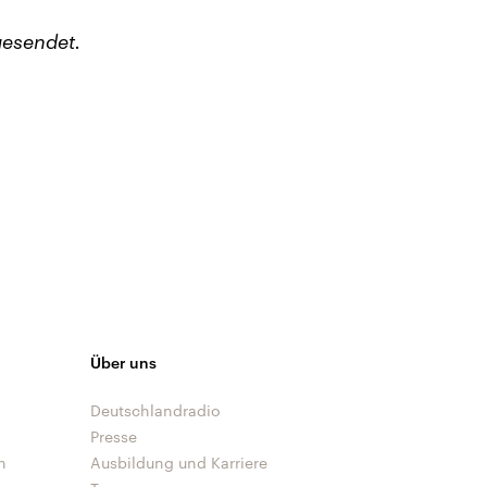
esendet.
Über uns
Deutschlandradio
Presse
n
Ausbildung und Karriere