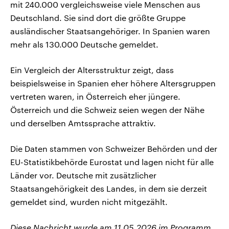
mit 240.000 vergleichsweise viele Menschen aus
Deutschland. Sie sind dort die größte Gruppe
ausländischer Staatsangehöriger. In Spanien waren
mehr als 130.000 Deutsche gemeldet.
Ein Vergleich der Altersstruktur zeigt, dass
beispielsweise in Spanien eher höhere Altersgruppen
vertreten waren, in Österreich eher jüngere.
Österreich und die Schweiz seien wegen der Nähe
und derselben Amtssprache attraktiv.
Die Daten stammen von Schweizer Behörden und der
EU-Statistikbehörde Eurostat und lagen nicht für alle
Länder vor. Deutsche mit zusätzlicher
Staatsangehörigkeit des Landes, in dem sie derzeit
gemeldet sind, wurden nicht mitgezählt.
Diese Nachricht wurde am 11.05.2026 im Programm