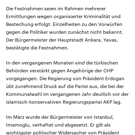
Die Festnahmen seien im Rahmen mehrerer
Ermittlungen wegen organisierter Kriminalität und
Bestechung erfolgt. Einzelheiten zu den Vorwürfen
gegen die Politiker wurden zunächst nicht bekannt.
Der Bürgermeister der Hauptstadt Ankara, Yavas,
bestätigte die Festnahmen.
In den vergangenen Monaten sind die türkischen
Behörden verstärkt gegen Angehörige der CHP
vorgegangen. Die Regierung von Präsident Erdogan
übt zunehmend Druck auf die Partei aus, die bei der
Kommunalwahl im vergangenen Jahr deutlich vor der
islamisch-konservativen Regierungspartei AKP lag.
Im März wurde der Bürgermeister von Istanbul,
Imamoglu, verhaftet und abgesetzt. Er gilt als
wichtigster politischer Widersacher von Präsident