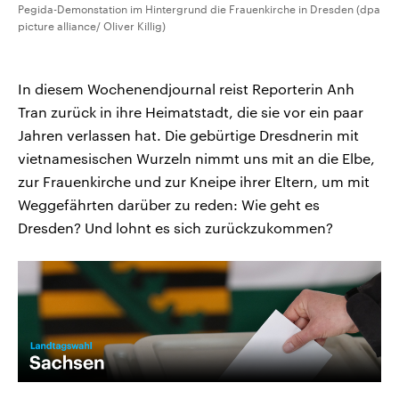
Pegida-Demonstation im Hintergrund die Frauenkirche in Dresden (dpa
picture alliance/ Oliver Killig)
In diesem Wochenendjournal reist Reporterin Anh
Tran zurück in ihre Heimatstadt, die sie vor ein paar
Jahren verlassen hat. Die gebürtige Dresdnerin mit
vietnamesischen Wurzeln nimmt uns mit an die Elbe,
zur Frauenkirche und zur Kneipe ihrer Eltern, um mit
Weggefährten darüber zu reden: Wie geht es
Dresden? Und lohnt es sich zurückzukommen?