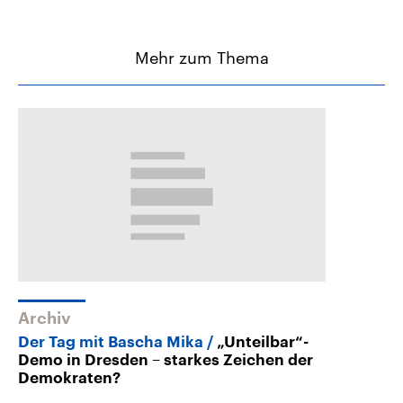
Mehr zum Thema
Archiv
Der Tag mit Bascha Mika
„Unteilbar“-
Demo in Dresden – starkes Zeichen der
Demokraten?