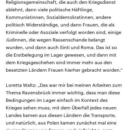
Religionsgemeinschaft, die auch den Kriegsdienst
ablehnt, dann viele politische Häftlinge,
Kommunistinnen, Sozialdemokratinnen, andere
politisch Widerständige, und dann Frauen, die als
Kriminelle oder Asoziale verfolgt worden sind, einige
Jüdinnen, die wegen Rassenschande belangt
wurden, und dann auch Sinti und Roma. Das ist so
die Erstbelegung im Lager gewesen, und dann mit
dem Kriegsgeschehen sind immer mehr aus den
besetzten Ländern Frauen hierher gebracht worden.“
Loretta Waltz: „Das war mir bei meinen Arbeiten zum
Thema Ravensbrück immer wichtig, dass man diese
Bedingungen im Lager einfach im Kontext des
Krieges sehen muss, mit dem Überfall jedes neuen
Landes kamen aus diesen Ländern die Transporte,
und natürlich, aus Polen kamen zunächst mal eine