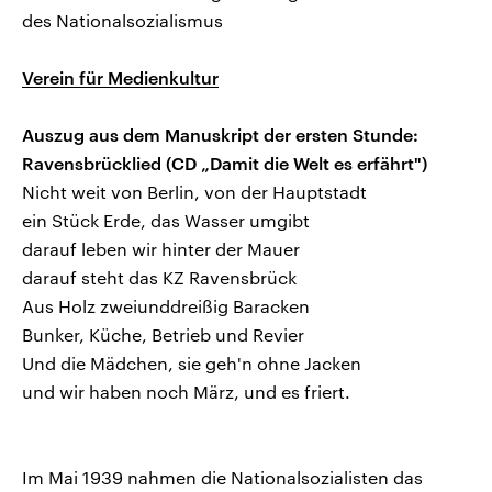
des Nationalsozialismus
Verein für Medienkultur
Auszug aus dem Manuskript der ersten Stunde:
Ravensbrücklied (CD „Damit die Welt es erfährt")
Nicht weit von Berlin, von der Hauptstadt
ein Stück Erde, das Wasser umgibt
darauf leben wir hinter der Mauer
darauf steht das KZ Ravensbrück
Aus Holz zweiunddreißig Baracken
Bunker, Küche, Betrieb und Revier
Und die Mädchen, sie geh'n ohne Jacken
und wir haben noch März, und es friert.
Im Mai 1939 nahmen die Nationalsozialisten das