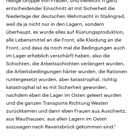
riesige Gruppe von Frauen, und vielleicht n ganz
entscheidender Einschnitt ist mit Sicherheit die
Niederlage der deutschen Wehrmacht in Stalingrad,
weil da ja nicht nur in den Lagern, sondern
überhaupt, es wurde alles auf Rüstungsproduktion,
alle Lebensmittel an die Front, alle Kleidung an die
Front, und dass da noch mal die Bedingungen auch
im Lager erheblich verschärft haben, also die
Schichten, die Arbeitsschichten verlängert wurden,
die Arbeitsbedingungen härter wurden, die Rationen
runtergesetzt wurden, aber katastrophal, richtig
katastrophal ist es mit Sicherheit geworden,
nachdem eben die Lager im Osten geleert wurden
und die ganzen Transporte Richtung Westen
zurückkamen und dann eben Frauen aus Auschwitz,
aus Mauthausen, aus allen Lagern im Osten
sozusagen nach Ravensbrück gekommen sind.“