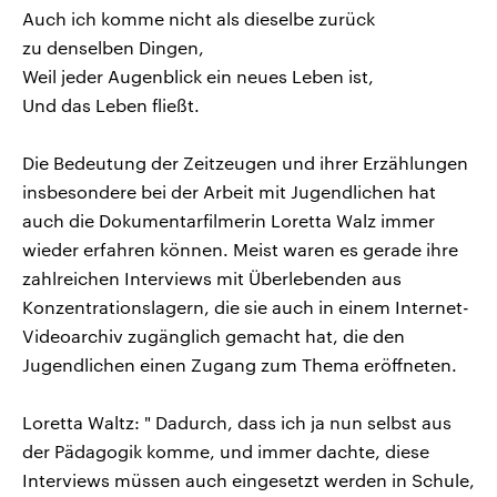
Auch ich komme nicht als dieselbe zurück
zu denselben Dingen,
Weil jeder Augenblick ein neues Leben ist,
Und das Leben fließt.
Die Bedeutung der Zeitzeugen und ihrer Erzählungen
insbesondere bei der Arbeit mit Jugendlichen hat
auch die Dokumentarfilmerin Loretta Walz immer
wieder erfahren können. Meist waren es gerade ihre
zahlreichen Interviews mit Überlebenden aus
Konzentrationslagern, die sie auch in einem Internet-
Videoarchiv zugänglich gemacht hat, die den
Jugendlichen einen Zugang zum Thema eröffneten.
Loretta Waltz: " Dadurch, dass ich ja nun selbst aus
der Pädagogik komme, und immer dachte, diese
Interviews müssen auch eingesetzt werden in Schule,