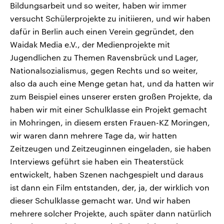
Bildungsarbeit und so weiter, haben wir immer
versucht Schülerprojekte zu initiieren, und wir haben
dafür in Berlin auch einen Verein gegründet, den
Waidak Media e.V., der Medienprojekte mit
Jugendlichen zu Themen Ravensbrück und Lager,
Nationalsozialismus, gegen Rechts und so weiter,
also da auch eine Menge getan hat, und da hatten wir
zum Beispiel eines unserer ersten großen Projekte, da
haben wir mit einer Schulklasse ein Projekt gemacht
in Mohringen, in diesem ersten Frauen-KZ Moringen,
wir waren dann mehrere Tage da, wir hatten
Zeitzeugen und Zeitzeuginnen eingeladen, sie haben
Interviews geführt sie haben ein Theaterstück
entwickelt, haben Szenen nachgespielt und daraus
ist dann ein Film entstanden, der, ja, der wirklich von
dieser Schulklasse gemacht war. Und wir haben
mehrere solcher Projekte, auch später dann natürlich