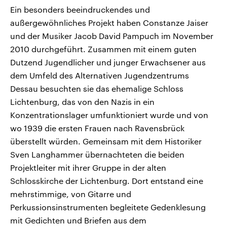
Ein besonders beeindruckendes und
außergewöhnliches Projekt haben Constanze Jaiser
und der Musiker Jacob David Pampuch im November
2010 durchgeführt. Zusammen mit einem guten
Dutzend Jugendlicher und junger Erwachsener aus
dem Umfeld des Alternativen Jugendzentrums
Dessau besuchten sie das ehemalige Schloss
Lichtenburg, das von den Nazis in ein
Konzentrationslager umfunktioniert wurde und von
wo 1939 die ersten Frauen nach Ravensbrück
überstellt würden. Gemeinsam mit dem Historiker
Sven Langhammer übernachteten die beiden
Projektleiter mit ihrer Gruppe in der alten
Schlosskirche der Lichtenburg. Dort entstand eine
mehrstimmige, von Gitarre und
Perkussionsinstrumenten begleitete Gedenklesung
mit Gedichten und Briefen aus dem