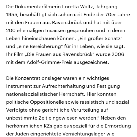
Die Dokumentarfilmerin Loretta Waltz, Jahrgang
1955, beschäftigt sich schon seit Ende der 70er-Jahre
mit den Frauen aus Ravensbrück und hat mit über
200 ehemaligen Insassen gesprochen und in deren
Leben hineinschauen können. „Ein großer Schatz“
und „eine Bereicherung“ für ihr Leben, wie sie sagt.
Ihr Film „Die Frauen aus Ravensbrück“ wurde 2006
mit dem Adolf-Grimme-Preis ausgezeichnet.
Die Konzentrationslager waren ein wichtiges
Instrument zur Aufrechterhaltung und Festigung
nationalsozialistischer Herrschaft. Hier konnten
politische Oppositionelle sowie rassistisch und sozial
Verfolgte ohne gerichtliche Verurteilung auf
unbestimmte Zeit eingewiesen werden.“ Neben den
herkömmlichen KZs gab es speziell für die Ermordung
der Juden eingerichtete Vernichtungslager wie