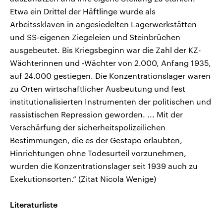
Etwa ein Drittel der Häftlinge wurde als
Arbeitssklaven in angesiedelten Lagerwerkstätten
und SS-eigenen Ziegeleien und Steinbrüchen
ausgebeutet. Bis Kriegsbeginn war die Zahl der KZ-
Wächterinnen und -Wächter von 2.000, Anfang 1935,
auf 24.000 gestiegen. Die Konzentrationslager waren
zu Orten wirtschaftlicher Ausbeutung und fest
institutionalisierten Instrumenten der politischen und
rassistischen Repression geworden. ... Mit der
Verschärfung der sicherheitspolizeilichen
Bestimmungen, die es der Gestapo erlaubten,
Hinrichtungen ohne Todesurteil vorzunehmen,
wurden die Konzentrationslager seit 1939 auch zu
Exekutionsorten.“ (Zitat Nicola Wenige)
Literaturliste