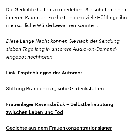
Die Gedichte halfen zu überleben. Sie schufen einen
inneren Raum der Freiheit, in dem viele Häftlinge ihre
menschliche Würde bewahren konnten.
Diese Lange Nacht können Sie nach der Sendung
sieben Tage lang in unserem Audio-on-Demand-
Angebot nachhören.
Link-Empfehlungen der Autoren:
Stiftung Brandenburgische Gedenkstätten
Frauenlager Ravensbrück – Selbstbehauptung
zwischen Leben und Tod
Gedichte aus dem Frauenkonzentrationslager