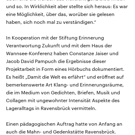
und so. In Wirklichkeit aber stellte sich heraus: Es war
eine Möglichkeit, über das, worüber sie gelesen
haben, sich noch mal zu verständigen.“
In Kooperation mit der Stiftung Erinnerung
Verantwortung Zukunft und mit dem Haus der
Wannsee-Konferenz haben Constanze Jaiser und
Jacob David Pampuch die Ergebnisse dieser
Projektarbeit in Form eines Hörbuchs dokumentiert.
Es heißt „Damit die Welt es erfährt“ und eröffnet auf
bemerkenswerte Art Klang- und Erinnerungsräume,
die im Medium von Gedichten, Briefen, Musik und
Collagen mit ungewohnter Intensität Aspekte des
Lageralltags in Ravensbrück vermitteln.
Einen pädagogischen Auftrag hatte von Anfang an
auch die Mahn- und Gedenkstätte Ravensbrück.