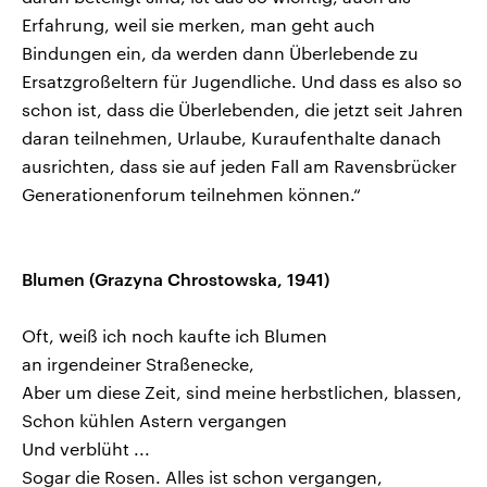
Erfahrung, weil sie merken, man geht auch
Bindungen ein, da werden dann Überlebende zu
Ersatzgroßeltern für Jugendliche. Und dass es also so
schon ist, dass die Überlebenden, die jetzt seit Jahren
daran teilnehmen, Urlaube, Kuraufenthalte danach
ausrichten, dass sie auf jeden Fall am Ravensbrücker
Generationenforum teilnehmen können.“
Blumen (Grazyna Chrostowska, 1941)
Oft, weiß ich noch kaufte ich Blumen
an irgendeiner Straßenecke,
Aber um diese Zeit, sind meine herbstlichen, blassen,
Schon kühlen Astern vergangen
Und verblüht ...
Sogar die Rosen. Alles ist schon vergangen,