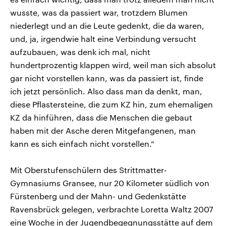
wusste, was da passiert war, trotzdem Blumen
niederlegt und an die Leute gedenkt, die da waren,
und, ja, irgendwie halt eine Verbindung versucht
aufzubauen, was denk ich mal, nicht
hundertprozentig klappen wird, weil man sich absolut
gar nicht vorstellen kann, was da passiert ist, finde
ich jetzt persönlich. Also dass man da denkt, man,
diese Pflastersteine, die zum KZ hin, zum ehemaligen
KZ da hinführen, dass die Menschen die gebaut
haben mit der Asche deren Mitgefangenen, man
kann es sich einfach nicht vorstellen.“
Mit Oberstufenschülern des Strittmatter-
Gymnasiums Gransee, nur 20 Kilometer südlich von
Fürstenberg und der Mahn- und Gedenkstätte
Ravensbrück gelegen, verbrachte Loretta Waltz 2007
eine Woche in der Jugendbegegnungsstätte auf dem