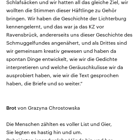
Schlafsäcken und wir hatten all das gleiche Ziel, wir
wollten die Stimmen dieser Häftlinge zu Gehör
bringen. Wir haben die Geschichte der Lichterburg
kennengelernt, und das war ja das KZ vor
Ravensbrück, andererseits uns dieser Geschichte des
Schmuggelfundes angenähert, und als Drittes sind
wir gemeinsam kreativ gewesen und haben da
spontan Dinge entwickelt, wie wir die Gedichte
interpretieren und welche Geräuschkulisse wir da
ausprobiert haben, wie wir die Text gesprochen
haben, die Briefe und so weiter.“
Brot
von Grazyna Chrostowska
Die Menschen zählten es voller List und Gier,
Sie legten es hastig hin und um.