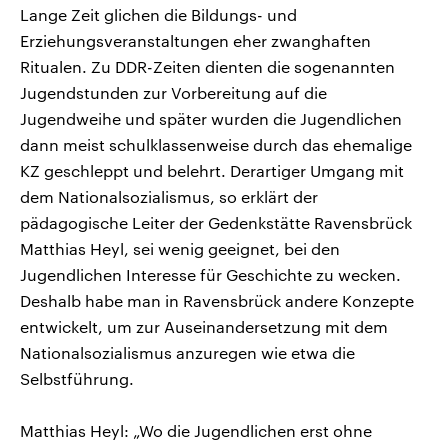
Lange Zeit glichen die Bildungs- und
Erziehungsveranstaltungen eher zwanghaften
Ritualen. Zu DDR-Zeiten dienten die sogenannten
Jugendstunden zur Vorbereitung auf die
Jugendweihe und später wurden die Jugendlichen
dann meist schulklassenweise durch das ehemalige
KZ geschleppt und belehrt. Derartiger Umgang mit
dem Nationalsozialismus, so erklärt der
pädagogische Leiter der Gedenkstätte Ravensbrück
Matthias Heyl, sei wenig geeignet, bei den
Jugendlichen Interesse für Geschichte zu wecken.
Deshalb habe man in Ravensbrück andere Konzepte
entwickelt, um zur Auseinandersetzung mit dem
Nationalsozialismus anzuregen wie etwa die
Selbstführung.
Matthias Heyl: „Wo die Jugendlichen erst ohne