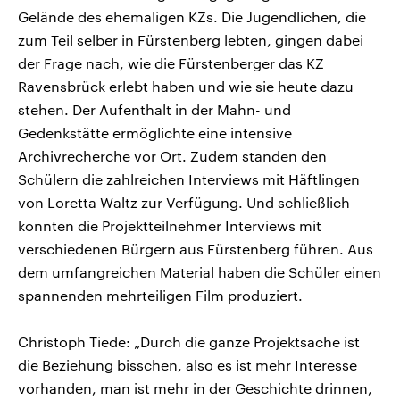
Gelände des ehemaligen KZs. Die Jugendlichen, die
zum Teil selber in Fürstenberg lebten, gingen dabei
der Frage nach, wie die Fürstenberger das KZ
Ravensbrück erlebt haben und wie sie heute dazu
stehen. Der Aufenthalt in der Mahn- und
Gedenkstätte ermöglichte eine intensive
Archivrecherche vor Ort. Zudem standen den
Schülern die zahlreichen Interviews mit Häftlingen
von Loretta Waltz zur Verfügung. Und schließlich
konnten die Projektteilnehmer Interviews mit
verschiedenen Bürgern aus Fürstenberg führen. Aus
dem umfangreichen Material haben die Schüler einen
spannenden mehrteiligen Film produziert.
Christoph Tiede: „Durch die ganze Projektsache ist
die Beziehung bisschen, also es ist mehr Interesse
vorhanden, man ist mehr in der Geschichte drinnen,