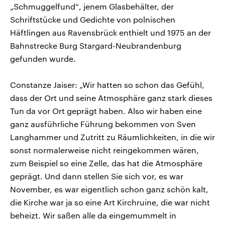
„Schmuggelfund“, jenem Glasbehälter, der
Schriftstücke und Gedichte von polnischen
Häftlingen aus Ravensbrück enthielt und 1975 an der
Bahnstrecke Burg Stargard-Neubrandenburg
gefunden wurde.
Constanze Jaiser: „Wir hatten so schon das Gefühl,
dass der Ort und seine Atmosphäre ganz stark dieses
Tun da vor Ort geprägt haben. Also wir haben eine
ganz ausführliche Führung bekommen von Sven
Langhammer und Zutritt zu Räumlichkeiten, in die wir
sonst normalerweise nicht reingekommen wären,
zum Beispiel so eine Zelle, das hat die Atmosphäre
geprägt. Und dann stellen Sie sich vor, es war
November, es war eigentlich schon ganz schön kalt,
die Kirche war ja so eine Art Kirchruine, die war nicht
beheizt. Wir saßen alle da eingemummelt in