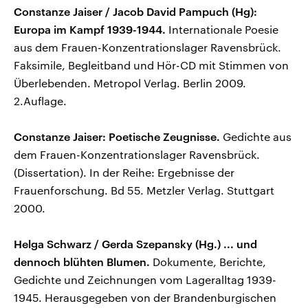
Constanze Jaiser / Jacob David Pampuch (Hg):
Europa im Kampf 1939-1944.
Internationale Poesie
aus dem Frauen-Konzentrationslager Ravensbrück.
Faksimile, Begleitband und Hör-CD mit Stimmen von
Überlebenden. Metropol Verlag. Berlin 2009.
2.Auflage.
Constanze Jaiser: Poetische Zeugnisse.
Gedichte aus
dem Frauen-Konzentrationslager Ravensbrück.
(Dissertation). In der Reihe: Ergebnisse der
Frauenforschung. Bd 55. Metzler Verlag. Stuttgart
2000.
Helga Schwarz / Gerda Szepansky (Hg.) ... und
dennoch blühten Blumen.
Dokumente, Berichte,
Gedichte und Zeichnungen vom Lageralltag 1939-
1945. Herausgegeben von der Brandenburgischen