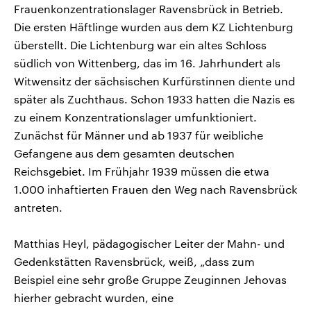
Frauenkonzentrationslager Ravensbrück in Betrieb.
Die ersten Häftlinge wurden aus dem KZ Lichtenburg
überstellt. Die Lichtenburg war ein altes Schloss
südlich von Wittenberg, das im 16. Jahrhundert als
Witwensitz der sächsischen Kurfürstinnen diente und
später als Zuchthaus. Schon 1933 hatten die Nazis es
zu einem Konzentrationslager umfunktioniert.
Zunächst für Männer und ab 1937 für weibliche
Gefangene aus dem gesamten deutschen
Reichsgebiet. Im Frühjahr 1939 müssen die etwa
1.000 inhaftierten Frauen den Weg nach Ravensbrück
antreten.
Matthias Heyl, pädagogischer Leiter der Mahn- und
Gedenkstätten Ravensbrück, weiß, „dass zum
Beispiel eine sehr große Gruppe Zeuginnen Jehovas
hierher gebracht wurden, eine