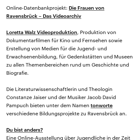
Online-Datenbankprojekt:
Die Frauen von
Ravensbrück – Das Videoarchiv
Loretta Walz Videoproduktion
, Produktion von
Dokumentarfilmen für Kino und Fernsehen sowie
Erstellung von Medien für die Jugend- und
Erwachsenenbildung, für Gedenkstätten und Museen
zu allen Themenbereichen rund um Geschichte und
Biografie.
Die Literaturwissenschaftlerin und Theologin
Constanze Jaiser und der Musiker Jacob David
Pampuch bieten unter dem Namen
tonworte
verschiedene Bildungsprojekte zu Ravensbrück an.
Du bist anders?
Eine Online-Ausstellung über Jugendliche in der Zeit