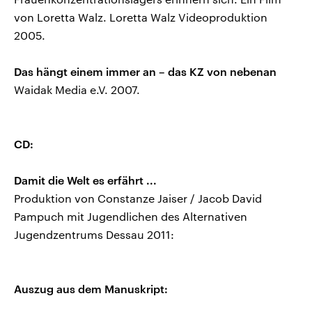
von Loretta Walz. Loretta Walz Videoproduktion
2005.
Das hängt einem immer an – das KZ von nebenan
Waidak Media e.V. 2007.
CD:
Damit die Welt es erfährt ...
Produktion von Constanze Jaiser / Jacob David
Pampuch mit Jugendlichen des Alternativen
Jugendzentrums Dessau 2011:
Auszug aus dem Manuskript: