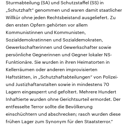
Sturmabteilung (SA) und Schutzstaffel (SS) in
„Schutzhaft“ genommen und waren damit staatlicher
Willkür ohne jeden Rechtsbeistand ausgeliefert. Zu
den ersten Opfern gehörten vor allem
Kommunistinnen und Kommunisten,
Sozialdemokratinnen und Sozialdemokraten,
Gewerkschafterinnen und Gewerkschafter sowie
persönliche Gegnerinnen und Gegner lokaler NS-
Funktionäre. Sie wurden in ihren Heimatorten in
Kellerräumen oder anderen improvisierten
Haftstätten, in „Schutzhaftabteilungen“ von Polizei-
und Justizhaftanstalten sowie in mindestens 70
Lagern eingesperrt und gefoltert. Mehrere Hundert
Inhaftierte wurden ohne Gerichtsurteil ermordet. Der
entfesselte Terror sollte die Bevölkerung
einschüchtern und abschrecken; rasch wurden diese
frühen Lager zum Synonym für den Staatsterror.“