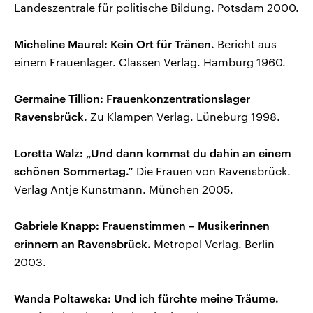
Landeszentrale für politische Bildung. Potsdam 2000.
Micheline Maurel: Kein Ort für Tränen.
Bericht aus
einem Frauenlager. Classen Verlag. Hamburg 1960.
Germaine Tillion: Frauenkonzentrationslager
Ravensbrück.
Zu Klampen Verlag. Lüneburg 1998.
Loretta Walz: „Und dann kommst du dahin an einem
schönen Sommertag.“
Die Frauen von Ravensbrück.
Verlag Antje Kunstmann. München 2005.
Gabriele Knapp: Frauenstimmen – Musikerinnen
erinnern an Ravensbrück.
Metropol Verlag. Berlin
2003.
Wanda Poltawska: Und ich fürchte meine Träume.