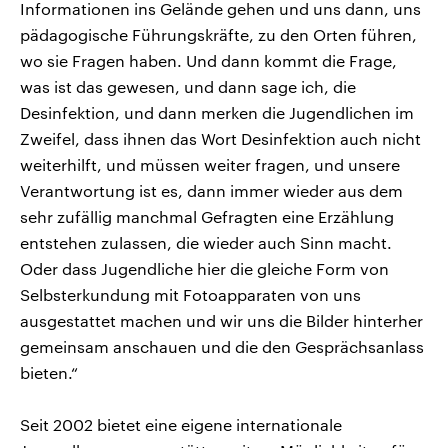
Informationen ins Gelände gehen und uns dann, uns
pädagogische Führungskräfte, zu den Orten führen,
wo sie Fragen haben. Und dann kommt die Frage,
was ist das gewesen, und dann sage ich, die
Desinfektion, und dann merken die Jugendlichen im
Zweifel, dass ihnen das Wort Desinfektion auch nicht
weiterhilft, und müssen weiter fragen, und unsere
Verantwortung ist es, dann immer wieder aus dem
sehr zufällig manchmal Gefragten eine Erzählung
entstehen zulassen, die wieder auch Sinn macht.
Oder dass Jugendliche hier die gleiche Form von
Selbsterkundung mit Fotoapparaten von uns
ausgestattet machen und wir uns die Bilder hinterher
gemeinsam anschauen und die den Gesprächsanlass
bieten.“
Seit 2002 bietet eine eigene internationale