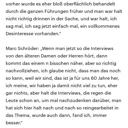
vorher wurde es eher bloß oberflächlich behandelt
durch die ganzen Führungen früher und man war halt
nicht richtig drinnen in der Sache, und war halt, ich
sag mal, ich sag jetzt einfach mal, ein vollkommenes
Desinteresse vorhanden.“
Marc Schröder: „Wenn man jetzt so die Interviews
von den älteren Damen oder Herren hört, dann
kommt das einem n bisschen näher, aber so richtig
nachvollziehen, ich glaube nicht, dass man das noch
so kann, weil wir sind, das ist ja für uns 60 Jahre her,
ich meine, wir haben ja damit nicht viel zu tun, eher
gar nichts, aber halt die Interviews, die regen die
Leute schon an, um mal nachzudenken darüber, man
hat sich hier halt nach und nach so reingearbeitet in
das Thema, wurde auch dann, fand ich, immer
besser.“