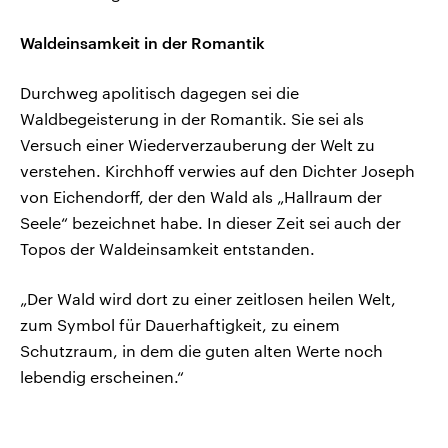
Waldeinsamkeit in der Romantik
Durchweg apolitisch dagegen sei die
Waldbegeisterung in der Romantik. Sie sei als
Versuch einer Wiederverzauberung der Welt zu
verstehen. Kirchhoff verwies auf den Dichter Joseph
von Eichendorff, der den Wald als „Hallraum der
Seele“ bezeichnet habe. In dieser Zeit sei auch der
Topos der Waldeinsamkeit entstanden.
„Der Wald wird dort zu einer zeitlosen heilen Welt,
zum Symbol für Dauerhaftigkeit, zu einem
Schutzraum, in dem die guten alten Werte noch
lebendig erscheinen.“