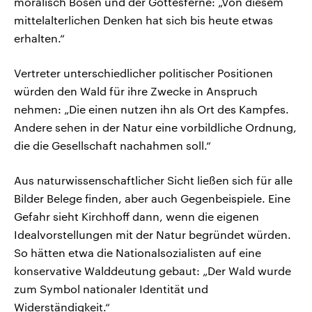
moralisch Bösen und der Gottesferne: „Von diesem
mittelalterlichen Denken hat sich bis heute etwas
erhalten.“
Vertreter unterschiedlicher politischer Positionen
würden den Wald für ihre Zwecke in Anspruch
nehmen: „Die einen nutzen ihn als Ort des Kampfes.
Andere sehen in der Natur eine vorbildliche Ordnung,
die die Gesellschaft nachahmen soll.“
Aus naturwissenschaftlicher Sicht ließen sich für alle
Bilder Belege finden, aber auch Gegenbeispiele. Eine
Gefahr sieht Kirchhoff dann, wenn die eigenen
Idealvorstellungen mit der Natur begründet würden.
So hätten etwa die Nationalsozialisten auf eine
konservative Walddeutung gebaut: „Der Wald wurde
zum Symbol nationaler Identität und
Widerständigkeit.“