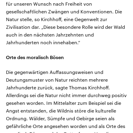
für unseren Wunsch nach Freiheit von
gesellschaftlichen Zwängen und Konventionen. Die
Natur stelle, so Kirchhoff, eine Gegenwelt zur
Zivilisation dar. „Diese besondere Rolle wird der Wald
auch in den nächsten Jahrzehnten und
Jahrhunderten noch innehaben.“
Orte des moralisch Bösen
Die gegenwärtigen Auffassungsweisen und
Deutungsmuster von Natur reichten mehrere
Jahrhunderte zurück, sagte Thomas Kirchhoff.
Allerdings sei die Natur nicht immer durchweg positiv
gesehen worden. Im Mittelalter zum Beispiel sei die
Angst entstanden, die Wildnis störe die kulturelle
Ordnung. Wälder, Sümpfe und Gebirge seien als
gefährliche Orte angesehen worden und als Orte des