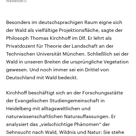
Westend61)
Besonders im deutschsprachigen Raum eigne sich
der Wald als vielfältige Projektionsfläche, sagte der
Philosoph Thomas Kirchhoff im Dlf. Er lehrt als
Privatdozent für Theorie der Landschaft an der
Technischen Universität München. Schließlich sei der
Wald in unseren Breiten die ursprüngliche Vegetation
gewesen. Und noch immer sei ein Drittel von
Deutschland mit Wald bedeckt.
Kirchhoff beschäftigt sich an der Forschungsstätte
der Evangelischen Studiengemeinschaft in
Heidelberg mit alltagsweltlichen und
naturwissenschaftlichen Naturauffassungen. Er
analysiert das „vielschichtige Phänomen“ der
Sehnsucht nach Wald, Wildnis und Natur: Sie stehe