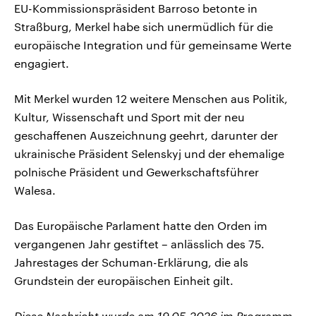
EU-Kommissionspräsident Barroso betonte in
Straßburg, Merkel habe sich unermüdlich für die
europäische Integration und für gemeinsame Werte
engagiert.
Mit Merkel wurden 12 weitere Menschen aus Politik,
Kultur, Wissenschaft und Sport mit der neu
geschaffenen Auszeichnung geehrt, darunter der
ukrainische Präsident Selenskyj und der ehemalige
polnische Präsident und Gewerkschaftsführer
Walesa.
Das Europäische Parlament hatte den Orden im
vergangenen Jahr gestiftet – anlässlich des 75.
Jahrestages der Schuman-Erklärung, die als
Grundstein der europäischen Einheit gilt.
Diese Nachricht wurde am 19.05.2026 im Programm