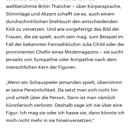
weltberühmte Britin Thatcher – über Körpersprache,
Stimmlage und Akzent schafft sie es, auch einem
durchschnittlichen Drehbuch den entscheidenden
Kick zu versetzen. Und wie vorgefertigt das Bild der
Frauen, die sie spielt, auch sein mag, zum Beispiel im
Fall der bekannten Fernsehköchin Julia Child oder der
prominenten Chefin eines Modemagazins – sie sucht
jenseits von Sympathie oder Antipathie nach dem
menschlichen Kern der Figuren.
„Wenn ein Schauspieler jemanden spielt, übernimmt
er seine Persönlichkeit. Da setzt man sich nicht hin
und urteilt über die Person. Dann ist man nämlich
künstlerisch verloren. Deshalb sage ich nie über eine
Figur: Ich mag sie oder ich hasse sie, dann könnte ich
mich nicht mehr in sie hineinversetzen.“