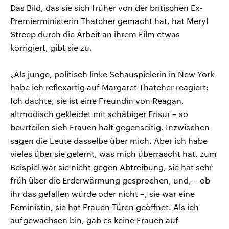
Das Bild, das sie sich früher von der britischen Ex-
Premierministerin Thatcher gemacht hat, hat Meryl
Streep durch die Arbeit an ihrem Film etwas
korrigiert, gibt sie zu.
„Als junge, politisch linke Schauspielerin in New York
habe ich reflexartig auf Margaret Thatcher reagiert:
Ich dachte, sie ist eine Freundin von Reagan,
altmodisch gekleidet mit schäbiger Frisur – so
beurteilen sich Frauen halt gegenseitig. Inzwischen
sagen die Leute dasselbe über mich. Aber ich habe
vieles über sie gelernt, was mich überrascht hat, zum
Beispiel war sie nicht gegen Abtreibung, sie hat sehr
früh über die Erderwärmung gesprochen, und, – ob
ihr das gefallen würde oder nicht –, sie war eine
Feministin, sie hat Frauen Türen geöffnet. Als ich
aufgewachsen bin, gab es keine Frauen auf