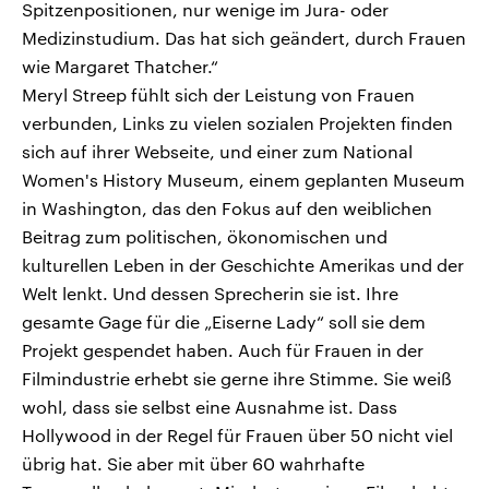
Spitzenpositionen, nur wenige im Jura- oder
Medizinstudium. Das hat sich geändert, durch Frauen
wie Margaret Thatcher.“
Meryl Streep fühlt sich der Leistung von Frauen
verbunden, Links zu vielen sozialen Projekten finden
sich auf ihrer Webseite, und einer zum National
Women's History Museum, einem geplanten Museum
in Washington, das den Fokus auf den weiblichen
Beitrag zum politischen, ökonomischen und
kulturellen Leben in der Geschichte Amerikas und der
Welt lenkt. Und dessen Sprecherin sie ist. Ihre
gesamte Gage für die „Eiserne Lady“ soll sie dem
Projekt gespendet haben. Auch für Frauen in der
Filmindustrie erhebt sie gerne ihre Stimme. Sie weiß
wohl, dass sie selbst eine Ausnahme ist. Dass
Hollywood in der Regel für Frauen über 50 nicht viel
übrig hat. Sie aber mit über 60 wahrhafte