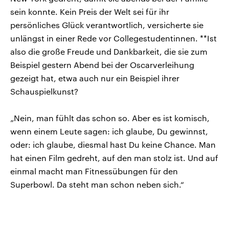
sein konnte. Kein Preis der Welt sei für ihr
persönliches Glück verantwortlich, versicherte sie
unlängst in einer Rede vor Collegestudentinnen. **Ist
also die große Freude und Dankbarkeit, die sie zum
Beispiel gestern Abend bei der Oscarverleihung
gezeigt hat, etwa auch nur ein Beispiel ihrer
Schauspielkunst?
„Nein, man fühlt das schon so. Aber es ist komisch,
wenn einem Leute sagen: ich glaube, Du gewinnst,
oder: ich glaube, diesmal hast Du keine Chance. Man
hat einen Film gedreht, auf den man stolz ist. Und auf
einmal macht man Fitnessübungen für den
Superbowl. Da steht man schon neben sich.“