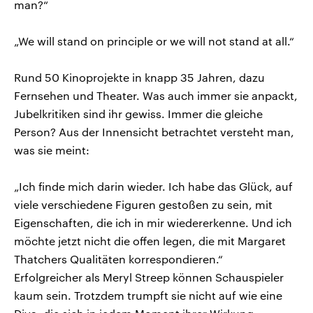
man?“
„We will stand on principle or we will not stand at all.“
Rund 50 Kinoprojekte in knapp 35 Jahren, dazu
Fernsehen und Theater. Was auch immer sie anpackt,
Jubelkritiken sind ihr gewiss. Immer die gleiche
Person? Aus der Innensicht betrachtet versteht man,
was sie meint:
„Ich finde mich darin wieder. Ich habe das Glück, auf
viele verschiedene Figuren gestoßen zu sein, mit
Eigenschaften, die ich in mir wiedererkenne. Und ich
möchte jetzt nicht die offen legen, die mit Margaret
Thatchers Qualitäten korrespondieren.“
Erfolgreicher als Meryl Streep können Schauspieler
kaum sein. Trotzdem trumpft sie nicht auf wie eine