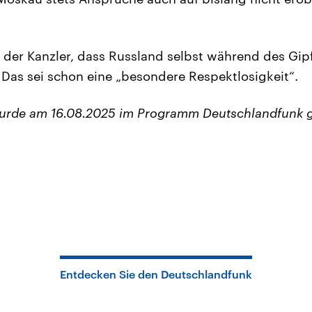
 der Kanzler, dass Russland selbst während des Gipf
 Das sei schon eine „besondere Respektlosigkeit“.
wurde am 16.08.2025 im Programm Deutschlandfunk 
Entdecken Sie den Deutschlandfunk