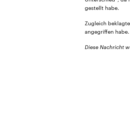
gestellt habe.
Zugleich beklagte
angegriffen habe.
Diese Nachricht 