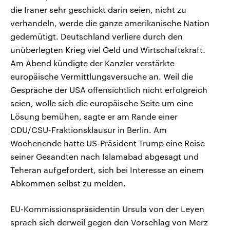
die Iraner sehr geschickt darin seien, nicht zu
verhandeln, werde die ganze amerikanische Nation
gedemütigt. Deutschland verliere durch den
unüberlegten Krieg viel Geld und Wirtschaftskraft.
Am Abend kündigte der Kanzler verstärkte
europäische Vermittlungsversuche an. Weil die
Gespräche der USA offensichtlich nicht erfolgreich
seien, wolle sich die europäische Seite um eine
Lösung bemühen, sagte er am Rande einer
CDU/CSU-Fraktionsklausur in Berlin. Am
Wochenende hatte US-Präsident Trump eine Reise
seiner Gesandten nach Islamabad abgesagt und
Teheran aufgefordert, sich bei Interesse an einem
Abkommen selbst zu melden.
EU-Kommissionspräsidentin Ursula von der Leyen
sprach sich derweil gegen den Vorschlag von Merz