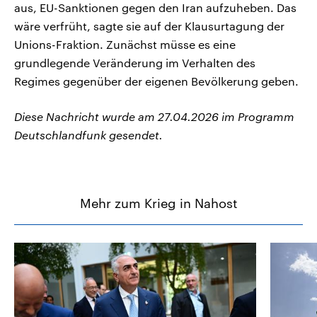
aus, EU-Sanktionen gegen den Iran aufzuheben. Das
wäre verfrüht, sagte sie auf der Klausurtagung der
Unions-Fraktion. Zunächst müsse es eine
grundlegende Veränderung im Verhalten des
Regimes gegenüber der eigenen Bevölkerung geben.
Diese Nachricht wurde am 27.04.2026 im Programm
Deutschlandfunk gesendet.
Mehr zum Krieg in Nahost