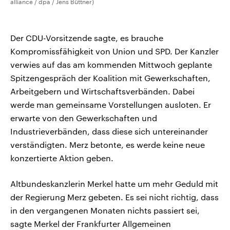
alliance / dpa / Jens Büttner)
Der CDU-Vorsitzende sagte, es brauche
Kompromissfähigkeit von Union und SPD. Der Kanzler
verwies auf das am kommenden Mittwoch geplante
Spitzengespräch der Koalition mit Gewerkschaften,
Arbeitgebern und Wirtschaftsverbänden. Dabei
werde man gemeinsame Vorstellungen ausloten. Er
erwarte von den Gewerkschaften und
Industrieverbänden, dass diese sich untereinander
verständigten. Merz betonte, es werde keine neue
konzertierte Aktion geben.
Altbundeskanzlerin Merkel hatte um mehr Geduld mit
der Regierung Merz gebeten. Es sei nicht richtig, dass
in den vergangenen Monaten nichts passiert sei,
sagte Merkel der Frankfurter Allgemeinen