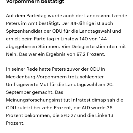
Vorpommern bestätigt
Auf dem Parteitag wurde auch der Landesvorsitzende
Peters im Amt bestätigt. Der 44-Jährige ist auch
Spitzenkandidat der CDU für die Landtagswahl und
erhielt beim Parteitag in Linstow 140 von 144
abgegebenen Stimmen. Vier Delegierte stimmten mit
Nein. Das war ein Ergebnis von 97,2 Prozent.
In seiner Rede hatte Peters zuvor der CDU in
Mecklenburg-Vorpommern trotz schlechter
Umfragewerte Mut für die Landtagswahl am 20.
September gemacht. Das
Meinungsforschungsinstitut Infratest dimap sah die
CDU zuletzt bei zehn Prozent, die AfD würde 36
Prozent bekommen, die SPD 27 und die Linke 13
Prozent.