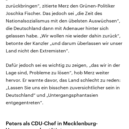
zurückbringen“, zitierte Merz den Grünen-Politiker
Joschka Fischer. Das jedoch sei „die Zeit des
Nationalsozialismus mit den übelsten Auswüchsen“,
die Deutschland dann mit Adenauer hinter sich
gelassen habe. „Wir wollen nie wieder dahin zurück“,
betonte der Kanzler „und darum überlassen wir unser
Land nicht den Extremisten“.
Dafür jedoch sei es wichtig zu zeigen, „das wir in der
Lage sind, Probleme zu lösen“, hob Merz weiter
hervor. Er warnte davor, das Land schlecht zu reden:
„Lassen Sie uns ein bisschen zuversichtlicher sein in
Deutschland“ und „Untergangsphantasien
entgegentreten“.
Peters als CDU-Chef in Mecklenburg-