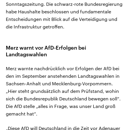
Sonntagszeitung. Die schwarz-rote Bundesregierung
habe Haushalte beschlossen und fundamentale
Entscheidungen mit Blick auf die Verteidigung und
die Infrastruktur getroffen.
Merz warnt vor AfD-Erfolgen bei
Landtagswahlen
Merz warnte nachdrücklich vor Erfolgen der AfD bei
den im September anstehenden Landtagswahlen in
Sachsen-Anhalt und Mecklenburg-Vorpommern.
„Hier steht grundsätzlich auf dem Prüfstand, wohin
sich die Bundesrepublik Deutschland bewegen soll“.
Die AfD stelle „alles in Frage, was unser Land groß
gemacht hat“.
„Diese AfD will Deutschland in die Zeit vor Adenauer