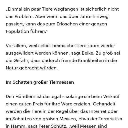
„Einmal ein paar Tiere wegfangen ist sicherlich nicht
das Problem. Aber wenn das über Jahre hinweg
passiert, kann das zum Erlöschen einer ganzen
Population führen.“
Vor allem, weil selbst heimische Tiere kaum wieder
ausgewildert werden können, sagt Beike. Zu groß sei
die Gefahr, dass dadurch fremde Krankheiten in die
Natur gebracht würden.
Im Schatten großer Tiermessen
Den Händlern ist das egal – solange sie beim Verkauf
einen guten Preis für ihre Ware erzielen. Gehandelt
werden die Tiere in der Regel über das Internet oder
im Schatten von großen Messen, etwa der Terraristika
in Hamm, sagt Peter Schütz: „weil Messen sind