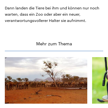
Dann landen die Tiere bei ihm und können nur noch
warten, dass ein Zoo oder aber ein neuer,
verantwortungsvollerer Halter sie aufnimmt.
Mehr zum Thema