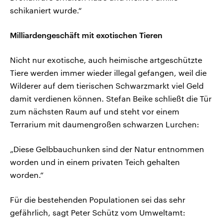
schikaniert wurde.“
Milliardengeschäft mit exotischen Tieren
Nicht nur exotische, auch heimische artgeschützte
Tiere werden immer wieder illegal gefangen, weil die
Wilderer auf dem tierischen Schwarzmarkt viel Geld
damit verdienen können. Stefan Beike schließt die Tür
zum nächsten Raum auf und steht vor einem
Terrarium mit daumengroßen schwarzen Lurchen:
„Diese Gelbbauchunken sind der Natur entnommen
worden und in einem privaten Teich gehalten
worden.“
Für die bestehenden Populationen sei das sehr
gefährlich, sagt Peter Schütz vom Umweltamt: