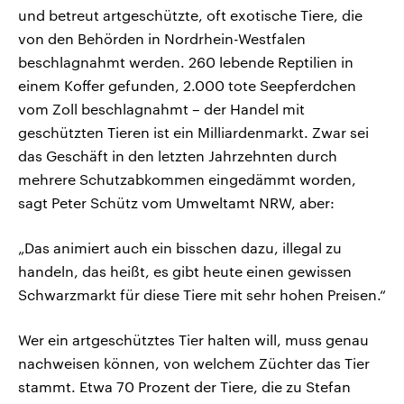
und betreut artgeschützte, oft exotische Tiere, die
von den Behörden in Nordrhein-Westfalen
beschlagnahmt werden. 260 lebende Reptilien in
einem Koffer gefunden, 2.000 tote Seepferdchen
vom Zoll beschlagnahmt – der Handel mit
geschützten Tieren ist ein Milliardenmarkt. Zwar sei
das Geschäft in den letzten Jahrzehnten durch
mehrere Schutzabkommen eingedämmt worden,
sagt Peter Schütz vom Umweltamt NRW, aber:
„Das animiert auch ein bisschen dazu, illegal zu
handeln, das heißt, es gibt heute einen gewissen
Schwarzmarkt für diese Tiere mit sehr hohen Preisen.“
Wer ein artgeschütztes Tier halten will, muss genau
nachweisen können, von welchem Züchter das Tier
stammt. Etwa 70 Prozent der Tiere, die zu Stefan