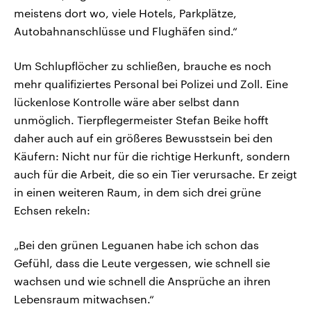
meistens dort wo, viele Hotels, Parkplätze,
Autobahnanschlüsse und Flughäfen sind.“
Um Schlupflöcher zu schließen, brauche es noch
mehr qualifiziertes Personal bei Polizei und Zoll. Eine
lückenlose Kontrolle wäre aber selbst dann
unmöglich. Tierpflegermeister Stefan Beike hofft
daher auch auf ein größeres Bewusstsein bei den
Käufern: Nicht nur für die richtige Herkunft, sondern
auch für die Arbeit, die so ein Tier verursache. Er zeigt
in einen weiteren Raum, in dem sich drei grüne
Echsen rekeln:
„Bei den grünen Leguanen habe ich schon das
Gefühl, dass die Leute vergessen, wie schnell sie
wachsen und wie schnell die Ansprüche an ihren
Lebensraum mitwachsen.“