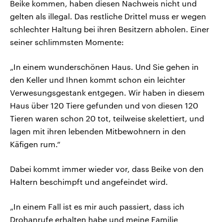
Beike kommen, haben diesen Nachweis nicht und
gelten als illegal. Das restliche Drittel muss er wegen
schlechter Haltung bei ihren Besitzern abholen. Einer
seiner schlimmsten Momente:
„In einem wunderschönen Haus. Und Sie gehen in
den Keller und Ihnen kommt schon ein leichter
Verwesungsgestank entgegen. Wir haben in diesem
Haus über 120 Tiere gefunden und von diesen 120
Tieren waren schon 20 tot, teilweise skelettiert, und
lagen mit ihren lebenden Mitbewohnern in den
Käfigen rum.“
Dabei kommt immer wieder vor, dass Beike von den
Haltern beschimpft und angefeindet wird.
„In einem Fall ist es mir auch passiert, dass ich
Drohanrufe erhalten habe und meine Familie