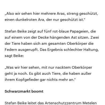
„Also wir sehen hier mehrere Aras, streng geschützt,
einen dunkelroten Ara, der nur geschützt ist.“
Stefan Beike zeigt auf fünf rot-blaue Papageien, die
auf einem von der Decke hängenden Ast sitzen. Zwei
der Tiere haben sich am gesamten Oberkörper die
Federn ausgerupft. Das Ergebnis schlechter Haltung,
sagt Beike:
„Was wir hier sehen, mit nur nacktem Oberkörper
geht ja noch. Es gibt auch Tiere, die haben außer
ihrem Kopfgefieder gar nichts mehr an.“
Schwarzmarkt boomt
Stefan Beike leitet das Artenschutzzentrum Metelen