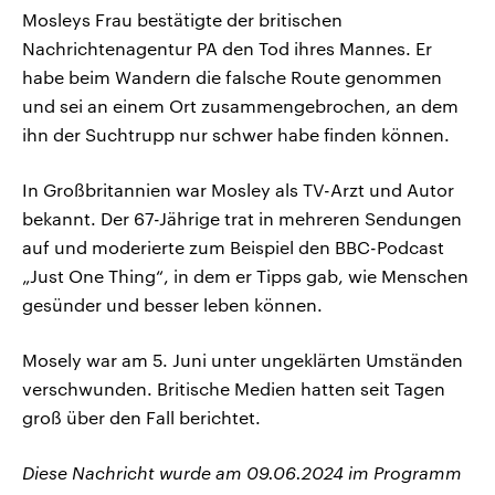
Mosleys Frau bestätigte der britischen
Nachrichtenagentur PA den Tod ihres Mannes. Er
habe beim Wandern die falsche Route genommen
und sei an einem Ort zusammengebrochen, an dem
ihn der Suchtrupp nur schwer habe finden können.
In Großbritannien war Mosley als TV-Arzt und Autor
bekannt. Der 67-Jährige trat in mehreren Sendungen
auf und moderierte zum Beispiel den BBC-Podcast
„Just One Thing“, in dem er Tipps gab, wie Menschen
gesünder und besser leben können.
Mosely war am 5. Juni unter ungeklärten Umständen
verschwunden. Britische Medien hatten seit Tagen
groß über den Fall berichtet.
Diese Nachricht wurde am 09.06.2024 im Programm