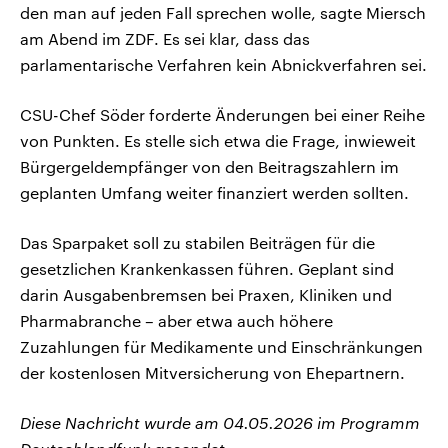
den man auf jeden Fall sprechen wolle, sagte Miersch
am Abend im ZDF. Es sei klar, dass das
parlamentarische Verfahren kein Abnickverfahren sei.
CSU-Chef Söder forderte Änderungen bei einer Reihe
von Punkten. Es stelle sich etwa die Frage, inwieweit
Bürgergeldempfänger von den Beitragszahlern im
geplanten Umfang weiter finanziert werden sollten.
Das Sparpaket soll zu stabilen Beiträgen für die
gesetzlichen Krankenkassen führen. Geplant sind
darin Ausgabenbremsen bei Praxen, Kliniken und
Pharmabranche – aber etwa auch höhere
Zuzahlungen für Medikamente und Einschränkungen
der kostenlosen Mitversicherung von Ehepartnern.
Diese Nachricht wurde am 04.05.2026 im Programm