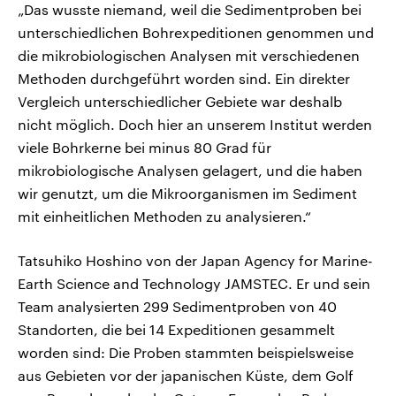
„Das wusste niemand, weil die Sedimentproben bei
unterschiedlichen Bohrexpeditionen genommen und
die mikrobiologischen Analysen mit verschiedenen
Methoden durchgeführt worden sind. Ein direkter
Vergleich unterschiedlicher Gebiete war deshalb
nicht möglich. Doch hier an unserem Institut werden
viele Bohrkerne bei minus 80 Grad für
mikrobiologische Analysen gelagert, und die haben
wir genutzt, um die Mikroorganismen im Sediment
mit einheitlichen Methoden zu analysieren.“
Tatsuhiko Hoshino von der Japan Agency for Marine-
Earth Science and Technology JAMSTEC. Er und sein
Team analysierten 299 Sedimentproben von 40
Standorten, die bei 14 Expeditionen gesammelt
worden sind: Die Proben stammten beispielsweise
aus Gebieten vor der japanischen Küste, dem Golf