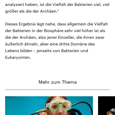
analysiert haben, ist die Vielfalt der Bakterien viel, viel
größer als die der Archäen.“
Dieses Ergebnis legt nahe, dass allgemein die Vielfalt
der Bakterien in der Biosphäre sehr viel höher ist als
die der Archäen, also jener Einzeller, die ihnen zwar
äußerlich ähneln, aber eine dritte Domäne des
Lebens bilden – jenseits von Bakterien und
Eukaryonten.
Mehr zum Thema