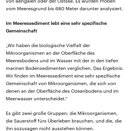
von Bengalen oder der Ostsee. Es wurden Proben
vom Meeresgrund bis 680 Meter darunter analysiert.
Im Meeressediment lebt eine sehr spezifische
Gemeinschaft
„Wir haben die biologische Vielfalt der
Mikroorganismen an der Oberfläche des
Meeresbodens und im Wasser mit der in den tiefen
marinen Bodensedimenten verglichen. Das Ergebnis:
Wir finden im Meeressediment eine sehr spezifische
Gemeinschaft von Mikroorganismen, die sich von
denen an der Oberfläche des Ozeanbodens und im
Meerwasser unterscheidet.“
Es gibt zwei große Gruppen: die Mikroorganismen,
die Sauerstoff fürs Überleben brauchen, und die, die
ihn sozusagen nicht ausstehen können.