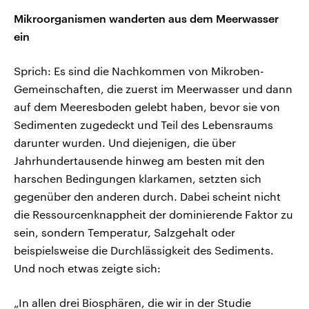
Mikroorganismen wanderten aus dem Meerwasser
ein
Sprich: Es sind die Nachkommen von Mikroben-
Gemeinschaften, die zuerst im Meerwasser und dann
auf dem Meeresboden gelebt haben, bevor sie von
Sedimenten zugedeckt und Teil des Lebensraums
darunter wurden. Und diejenigen, die über
Jahrhundertausende hinweg am besten mit den
harschen Bedingungen klarkamen, setzten sich
gegenüber den anderen durch. Dabei scheint nicht
die Ressourcenknappheit der dominierende Faktor zu
sein, sondern Temperatur, Salzgehalt oder
beispielsweise die Durchlässigkeit des Sediments.
Und noch etwas zeigte sich:
„In allen drei Biosphären, die wir in der Studie