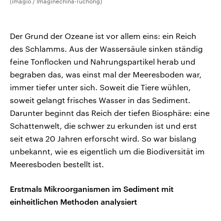
(imagio / Imaginechina-Tuchong)
Der Grund der Ozeane ist vor allem eins: ein Reich
des Schlamms. Aus der Wassersäule sinken ständig
feine Tonflocken und Nahrungspartikel herab und
begraben das, was einst mal der Meeresboden war,
immer tiefer unter sich. Soweit die Tiere wühlen,
soweit gelangt frisches Wasser in das Sediment.
Darunter beginnt das Reich der tiefen Biosphäre: eine
Schattenwelt, die schwer zu erkunden ist und erst
seit etwa 20 Jahren erforscht wird. So war bislang
unbekannt, wie es eigentlich um die Biodiversität im
Meeresboden bestellt ist.
Erstmals Mikroorganismen im Sediment mit
einheitlichen Methoden analysiert