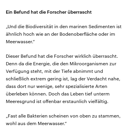
Ein Befund hat die Forscher überrascht
„Und die Biodiversität in den marinen Sedimenten ist
ähnlich hoch wie an der Bodenoberfläche oder im
Meerwasser.“
Dieser Befund hat die Forscher wirklich überrascht.
Denn da die Energie, die den Mikroorganismen zur
Verfügung steht, mit der Tiefe abnimmt und
schließlich extrem gering ist, lag der Verdacht nahe,
dass dort nur wenige, sehr spezialisierte Arten
überleben können. Doch das Leben tief unterm
Meeresgrund ist offenbar erstaunlich vielfältig.
„Fast alle Bakterien scheinen von oben zu stammen,
wohl aus dem Meerwasser.“