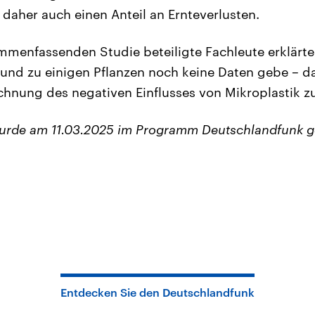
 daher auch einen Anteil an Ernteverlusten.
mmenfassenden Studie beteiligte Fachleute erklärte
und zu einigen Pflanzen noch keine Daten gebe – da
hnung des negativen Einflusses von Mikroplastik zu
wurde am 11.03.2025 im Programm Deutschlandfunk g
Entdecken Sie den Deutschlandfunk