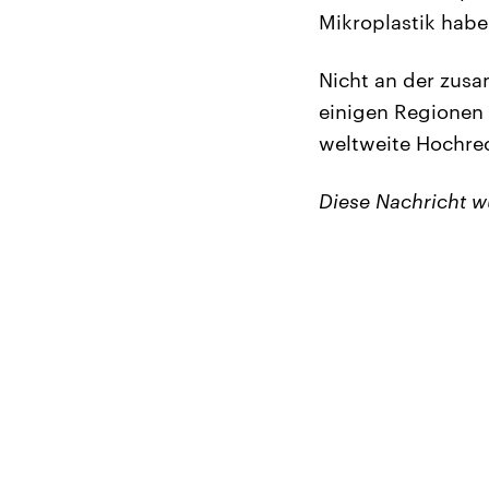
Mikroplastik habe
Nicht an der zusa
einigen Regionen 
weltweite Hochrec
Diese Nachricht 